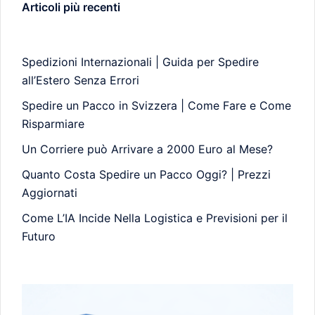
Articoli più recenti
Spedizioni Internazionali | Guida per Spedire
all’Estero Senza Errori
Spedire un Pacco in Svizzera | Come Fare e Come
Risparmiare
Un Corriere può Arrivare a 2000 Euro al Mese?
Quanto Costa Spedire un Pacco Oggi? | Prezzi
Aggiornati
Come L’IA Incide Nella Logistica e Previsioni per il
Futuro