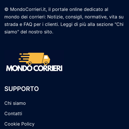
© MondoCorrieri.it, il portale online dedicato al
mondo dei corrieri: Notizie, consigli, normative, vita su
strada e FAQ per i clienti. Leggi di più alla sezione "Chi
siamo" del nostro sito.
SUPPORTO
Chi siamo
Contatti
Cookie Policy