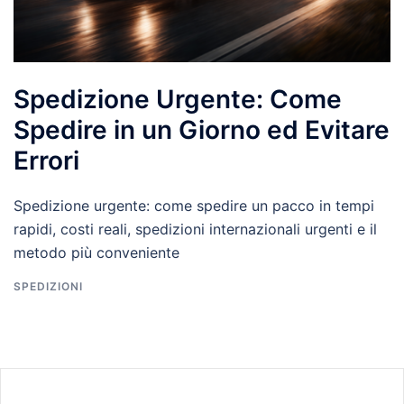
Spedizione Urgente: Come
Spedire in un Giorno ed Evitare
Errori
Spedizione urgente: come spedire un pacco in tempi
rapidi, costi reali, spedizioni internazionali urgenti e il
metodo più conveniente
SPEDIZIONI