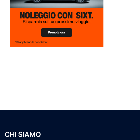
CHI SIAMO