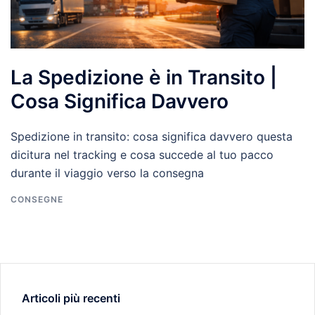
La Spedizione è in Transito |
Cosa Significa Davvero
Spedizione in transito: cosa significa davvero questa
dicitura nel tracking e cosa succede al tuo pacco
durante il viaggio verso la consegna
CONSEGNE
Articoli più recenti