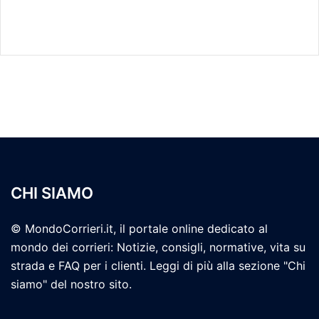
CHI SIAMO
© MondoCorrieri.it, il portale online dedicato al
mondo dei corrieri: Notizie, consigli, normative, vita su
strada e FAQ per i clienti. Leggi di più alla sezione "Chi
siamo" del nostro sito.