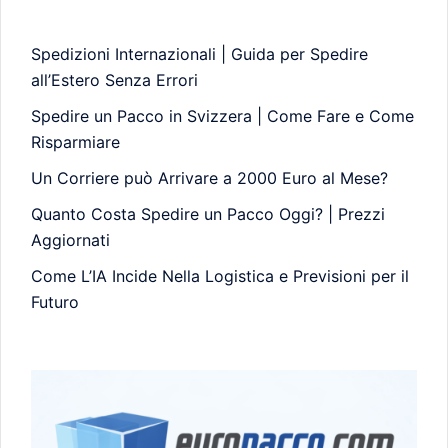
Spedizioni Internazionali | Guida per Spedire
all’Estero Senza Errori
Spedire un Pacco in Svizzera | Come Fare e Come
Risparmiare
Un Corriere può Arrivare a 2000 Euro al Mese?
Quanto Costa Spedire un Pacco Oggi? | Prezzi
Aggiornati
Come L’IA Incide Nella Logistica e Previsioni per il
Futuro