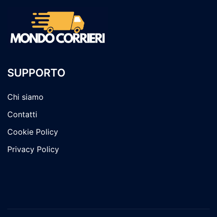
SUPPORTO
Chi siamo
Contatti
Cookie Policy
Privacy Policy