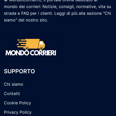
mondo dei corrieri: Notizie, consigli, normative, vita su
strada e FAQ per i clienti. Leggi di più alla sezione "Chi
siamo" del nostro sito.
SUPPORTO
Chi siamo
Contatti
Cookie Policy
Privacy Policy