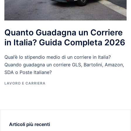
Quanto Guadagna un Corriere
in Italia? Guida Completa 2026
Qual’è lo stipendio medio di un corriere in Italia?
Quando guadagna un corriere GLS, Bartolini, Amazon,
SDA o Poste Italiane?
LAVORO E CARRIERA
Articoli più recenti