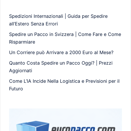
Spedizioni Internazionali | Guida per Spedire
all’Estero Senza Errori
Spedire un Pacco in Svizzera | Come Fare e Come
Risparmiare
Un Corriere può Arrivare a 2000 Euro al Mese?
Quanto Costa Spedire un Pacco Oggi? | Prezzi
Aggiornati
Come L’IA Incide Nella Logistica e Previsioni per il
Futuro