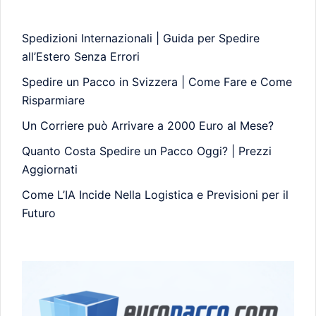
Spedizioni Internazionali | Guida per Spedire
all’Estero Senza Errori
Spedire un Pacco in Svizzera | Come Fare e Come
Risparmiare
Un Corriere può Arrivare a 2000 Euro al Mese?
Quanto Costa Spedire un Pacco Oggi? | Prezzi
Aggiornati
Come L’IA Incide Nella Logistica e Previsioni per il
Futuro