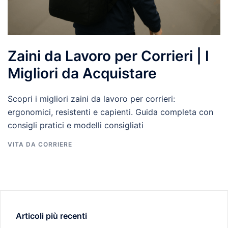
Zaini da Lavoro per Corrieri | I
Migliori da Acquistare
Scopri i migliori zaini da lavoro per corrieri:
ergonomici, resistenti e capienti. Guida completa con
consigli pratici e modelli consigliati
VITA DA CORRIERE
Articoli più recenti