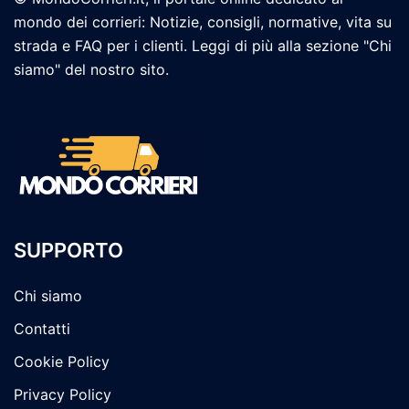
mondo dei corrieri: Notizie, consigli, normative, vita su
strada e FAQ per i clienti. Leggi di più alla sezione "Chi
siamo" del nostro sito.
SUPPORTO
Chi siamo
Contatti
Cookie Policy
Privacy Policy