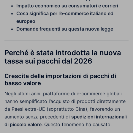
Impatto economico su consumatori e corrieri
Cosa significa per l’e-commerce italiano ed
europeo
Domande frequenti su questa nuova legge
Perché è stata introdotta la nuova
tassa sui pacchi dal 2026
Crescita delle importazioni di pacchi di
basso valore
Negli ultimi anni, piattaforme di e-commerce globali
hanno semplificato l’acquisto di prodotti direttamente
da Paesi extra-UE (soprattutto Cina), favorendo un
aumento senza precedenti di
spedizioni internazionali
di piccolo valore
. Questo fenomeno ha causato: