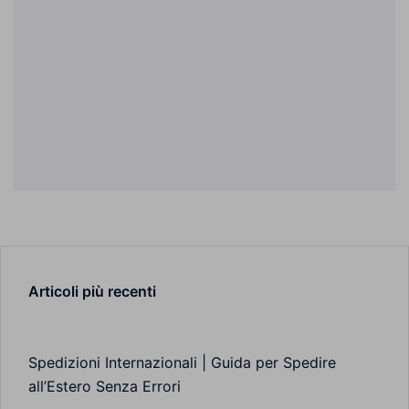
Articoli più recenti
Spedizioni Internazionali | Guida per Spedire
all’Estero Senza Errori