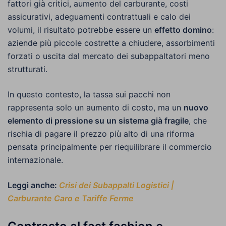
fattori già critici, aumento del carburante, costi
assicurativi, adeguamenti contrattuali e calo dei
volumi, il risultato potrebbe essere un
effetto domino
:
aziende più piccole costrette a chiudere, assorbimenti
forzati o uscita dal mercato dei subappaltatori meno
strutturati.
In questo contesto, la tassa sui pacchi non
rappresenta solo un aumento di costo, ma un
nuovo
elemento di pressione su un sistema già fragile
, che
rischia di pagare il prezzo più alto di una riforma
pensata principalmente per riequilibrare il commercio
internazionale.
Leggi anche:
Crisi dei Subappalti Logistici |
Carburante Caro e Tariffe Ferme