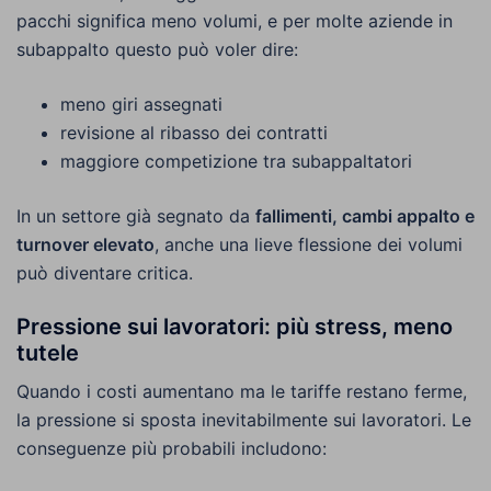
pacchi significa meno volumi, e per molte aziende in
subappalto questo può voler dire:
meno giri assegnati
revisione al ribasso dei contratti
maggiore competizione tra subappaltatori
In un settore già segnato da
fallimenti, cambi appalto e
turnover elevato
, anche una lieve flessione dei volumi
può diventare critica.
Pressione sui lavoratori: più stress, meno
tutele
Quando i costi aumentano ma le tariffe restano ferme,
la pressione si sposta inevitabilmente sui lavoratori. Le
conseguenze più probabili includono: