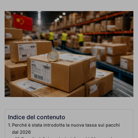
Indice del contenuto
Perché è stata introdotta la nuova tassa sui pacchi
dal 2026