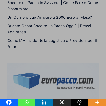
Spedire un Pacco in Svizzera | Come Fare e Come
Risparmiare
Un Corriere può Arrivare a 2000 Euro al Mese?
Quanto Costa Spedire un Pacco Oggi? | Prezzi
Aggiornati
Come L’IA Incide Nella Logistica e Previsioni per il
Futuro