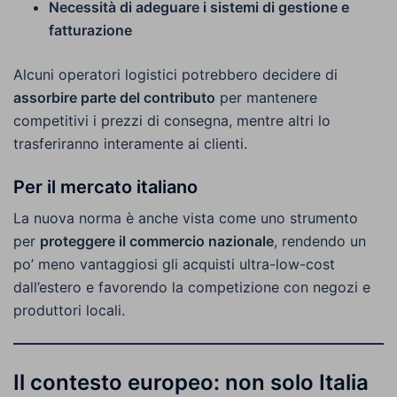
Necessità di adeguare i sistemi di gestione e
fatturazione
Alcuni operatori logistici potrebbero decidere di
assorbire parte del contributo
per mantenere
competitivi i prezzi di consegna, mentre altri lo
trasferiranno interamente ai clienti.
Per il mercato italiano
La nuova norma è anche vista come uno strumento
per
proteggere il commercio nazionale
, rendendo un
po’ meno vantaggiosi gli acquisti ultra-low-cost
dall’estero e favorendo la competizione con negozi e
produttori locali.
Il contesto europeo: non solo Italia