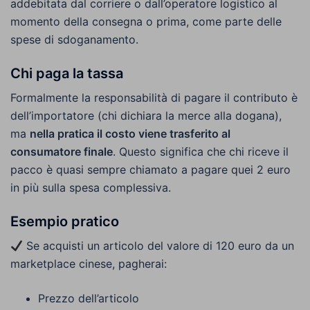
addebitata dal corriere o dall’operatore logistico al
momento della consegna o prima, come parte delle
spese di sdoganamento.
Chi paga la tassa
Formalmente la responsabilità di pagare il contributo è
dell’importatore (chi dichiara la merce alla dogana),
ma
nella pratica il costo viene trasferito al
consumatore finale
. Questo significa che chi riceve il
pacco è quasi sempre chiamato a pagare quei 2 euro
in più sulla spesa complessiva.
Esempio pratico
Se acquisti un articolo del valore di 120 euro da un
marketplace cinese, pagherai:
Prezzo dell’articolo