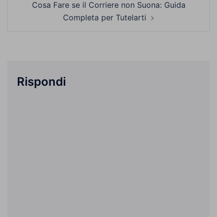
Cosa Fare se il Corriere non Suona: Guida
Completa per Tutelarti
Rispondi