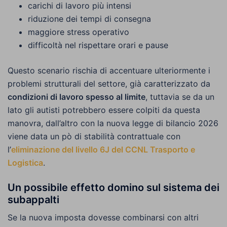
carichi di lavoro più intensi
riduzione dei tempi di consegna
maggiore stress operativo
difficoltà nel rispettare orari e pause
Questo scenario rischia di accentuare ulteriormente i
problemi strutturali del settore, già caratterizzato da
condizioni di lavoro spesso al limite
, tuttavia se da un
lato gli autisti potrebbero essere colpiti da questa
manovra, dall’altro con la nuova legge di bilancio 2026
viene data un pò di stabilità contrattuale con
l’
eliminazione del livello 6J del CCNL Trasporto e
Logistica
.
Un possibile effetto domino sul sistema dei
subappalti
Se la nuova imposta dovesse combinarsi con altri