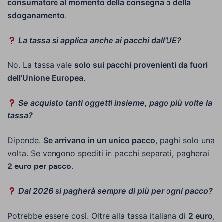
consumatore al momento della consegna o della
sdoganamento
.
La tassa si applica anche ai pacchi dall’UE?
No. La tassa vale
solo sui pacchi provenienti da fuori
dell’Unione Europea
.
Se acquisto tanti oggetti insieme, pago più volte la
tassa?
Dipende.
Se arrivano in un unico pacco
, paghi solo una
volta. Se vengono spediti in pacchi separati, pagherai
2 euro per pacco
.
Dal 2026 si pagherà sempre di più per ogni pacco?
Potrebbe essere così. Oltre alla tassa italiana di
2 euro
,