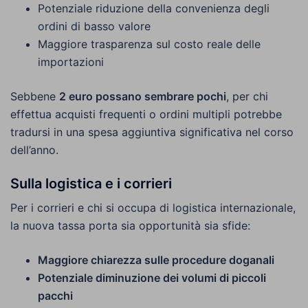
Potenziale riduzione della convenienza degli
ordini di basso valore
Maggiore trasparenza sul costo reale delle
importazioni
Sebbene
2 euro possano sembrare pochi
, per chi
effettua acquisti frequenti o ordini multipli potrebbe
tradursi in una spesa aggiuntiva significativa nel corso
dell’anno.
Sulla logistica e i corrieri
Per i corrieri e chi si occupa di logistica internazionale,
la nuova tassa porta sia opportunità sia sfide:
Maggiore chiarezza sulle procedure doganali
Potenziale diminuzione dei volumi di piccoli
pacchi