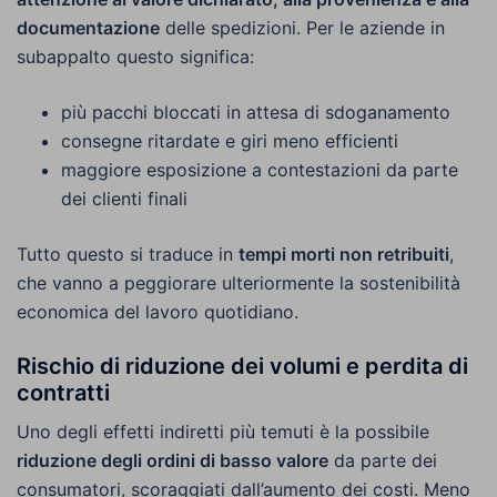
documentazione
delle spedizioni. Per le aziende in
subappalto questo significa:
più pacchi bloccati in attesa di sdoganamento
consegne ritardate e giri meno efficienti
maggiore esposizione a contestazioni da parte
dei clienti finali
Tutto questo si traduce in
tempi morti non retribuiti
,
che vanno a peggiorare ulteriormente la sostenibilità
economica del lavoro quotidiano.
Rischio di riduzione dei volumi e perdita di
contratti
Uno degli effetti indiretti più temuti è la possibile
riduzione degli ordini di basso valore
da parte dei
consumatori, scoraggiati dall’aumento dei costi. Meno