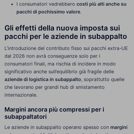
I consumatori vedrebbero
costi più alti anche su
pacchi di pochissimo valore
.
Gli effetti della nuova imposta sui
pacchi per le aziende in subappalto
L’introduzione del contributo fisso sui pacchi extra-UE
dal 2026 non avrà conseguenze solo per i
consumatori finali, ma rischia di incidere in modo
significativo anche sull’equilibrio già fragile delle
aziende di logistica in subappalto
, soprattutto quelle
che lavorano per grandi hub di smistamento
internazionale.
Margini ancora più compressi per i
subappaltatori
Le aziende in subappalto operano spesso con
margini