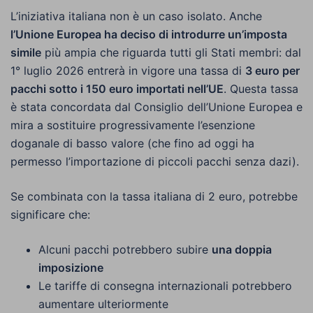
L’iniziativa italiana non è un caso isolato. Anche
l’Unione Europea ha deciso di introdurre un’imposta
simile
più ampia che riguarda tutti gli Stati membri: dal
1° luglio 2026 entrerà in vigore una tassa di
3 euro per
pacchi sotto i 150 euro importati nell’UE
. Questa tassa
è stata concordata dal Consiglio dell’Unione Europea e
mira a sostituire progressivamente l’esenzione
doganale di basso valore (che fino ad oggi ha
permesso l’importazione di piccoli pacchi senza dazi).
Se combinata con la tassa italiana di 2 euro, potrebbe
significare che:
Alcuni pacchi potrebbero subire
una doppia
imposizione
Le tariffe di consegna internazionali potrebbero
aumentare ulteriormente