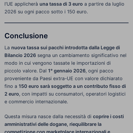
l’UE applicherà
una tassa di 3 euro
a partire da luglio
2026 su ogni pacco sotto i 150 euro.
Conclusione
La
nuova tassa sui pacchi introdotta dalla Legge di
Bilancio 2026
segna un cambiamento significativo nel
modo in cui vengono tassate le importazioni di
piccolo valore. Dal
1° gennaio 2026
, ogni pacco
proveniente da Paesi extra-UE con valore dichiarato
fino a
150 euro sarà soggetto a un contributo fisso di
2 euro
, con impatti su consumatori, operatori logistici
e commercio internazionale.
Questa misura nasce dalla necessità di
coprire i costi
amministrativi delle dogane, riequilibrare la
competizione con marketplace internazionali e