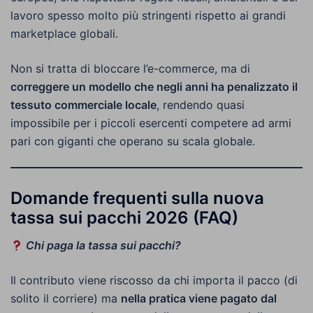
lavoro spesso molto più stringenti rispetto ai grandi
marketplace globali.
Non si tratta di bloccare l’e-commerce, ma di
correggere un modello che negli anni ha penalizzato il
tessuto commerciale locale
, rendendo quasi
impossibile per i piccoli esercenti competere ad armi
pari con giganti che operano su scala globale.
Domande frequenti sulla nuova
tassa sui pacchi 2026 (FAQ)
Chi paga la tassa sui pacchi?
Il contributo viene riscosso da chi importa il pacco (di
solito il corriere) ma
nella pratica viene pagato dal