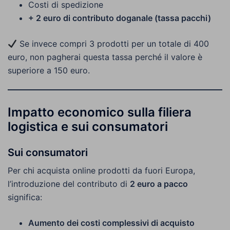
Costi di spedizione
+ 2 euro di contributo doganale (tassa pacchi)
Se invece compri 3 prodotti per un totale di 400
euro, non pagherai questa tassa perché il valore è
superiore a 150 euro.
Impatto economico sulla filiera
logistica e sui consumatori
Sui consumatori
Per chi acquista online prodotti da fuori Europa,
l’introduzione del contributo di
2 euro a pacco
significa:
Aumento dei costi complessivi di acquisto