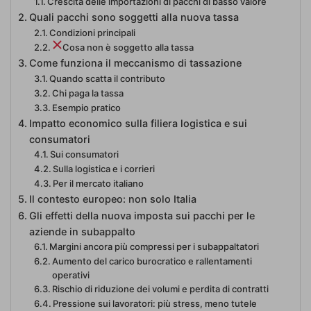
Crescita delle importazioni di pacchi di basso valore
Quali pacchi sono soggetti alla nuova tassa
Condizioni principali
Cosa non è soggetto alla tassa
Come funziona il meccanismo di tassazione
Quando scatta il contributo
Chi paga la tassa
Esempio pratico
Impatto economico sulla filiera logistica e sui
consumatori
Sui consumatori
Sulla logistica e i corrieri
Per il mercato italiano
Il contesto europeo: non solo Italia
Gli effetti della nuova imposta sui pacchi per le
aziende in subappalto
Margini ancora più compressi per i subappaltatori
Aumento del carico burocratico e rallentamenti
operativi
Rischio di riduzione dei volumi e perdita di contratti
Pressione sui lavoratori: più stress, meno tutele