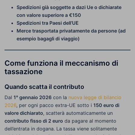
Spedizioni già soggette a dazi Ue o dichiarate
con valore superiore a €150
Spedizioni tra Paesi dell’UE
Merce trasportata privatamente da persone (ad
esempio bagagli di viaggio)
Come funziona il meccanismo di
tassazione
Quando scatta il contributo
Dal
1° gennaio 2026
con la
nuova legge di bilancio
2026
, per ogni pacco extra-UE sotto i
150 euro di
valore dichiarato
, scatterà automaticamente un
contributo fisso di 2 euro
da pagare al momento
dell’entrata in dogana. La tassa viene solitamente