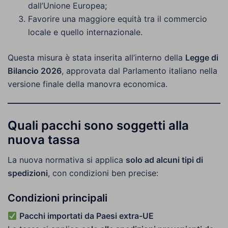
dall’Unione Europea;
Favorire una maggiore equità tra il commercio
locale e quello internazionale.
Questa misura è stata inserita all’interno della
Legge di
Bilancio 2026
, approvata dal Parlamento italiano nella
versione finale della manovra economica.
Quali pacchi sono soggetti alla
nuova tassa
La nuova normativa si applica
solo ad alcuni tipi di
spedizioni
, con condizioni ben precise:
Condizioni principali
Pacchi importati da Paesi extra-UE