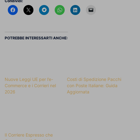
Condividi:
POTREBBE INTERESSARTI ANCHE:
Nuove Leggi UE per l’e-
Costi di Spedizione Pacchi
Commerce e i Corrieri nel
con Poste Italiane: Guida
2026
Aggiornata
Il Corriere Espresso che