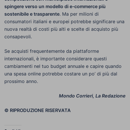
spingere verso un modello di e-commerce più
sostenibile e trasparente
. Ma per milioni di
consumatori italiani e europei potrebbe significare una
nuova realtà di costi più alti e scelte di acquisto più
consapevoli.
Se acquisti frequentemente da piattaforme
internazionali, è importante considerare questi
cambiamenti nel tuo budget annuale e capire quando
una spesa online potrebbe costare un po’ di più dal
prossimo anno.
Mondo Corrieri, La Redazione
© RIPRODUZIONE RISERVATA