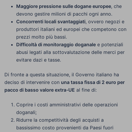
Maggiore pressione sulle dogane europee
, che
devono gestire milioni di pacchi ogni anno.
Concorrenti locali svantaggiati
, ovvero negozi e
produttori italiani ed europei che competono con
prezzi molto più bassi.
Difficoltà di monitoraggio doganale
e potenziali
abusi legati alla sottovalutazione delle merci per
evitare dazi e tasse.
Di fronte a questa situazione, il Governo italiano ha
deciso di intervenire con
una tassa fissa di 2 euro per
pacco di basso valore extra-UE
al fine di:
Coprire i costi amministrativi delle operazioni
doganali;
Ridurre la competitività degli acquisti a
bassissimo costo provenienti da Paesi fuori