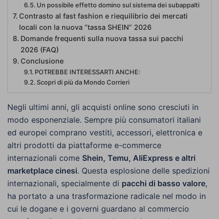
Un possibile effetto domino sul sistema dei subappalti
Contrasto al fast fashion e riequilibrio dei mercati
locali con la nuova “tassa SHEIN” 2026
Domande frequenti sulla nuova tassa sui pacchi
2026 (FAQ)
Conclusione
POTREBBE INTERESSARTI ANCHE:
Scopri di più da Mondo Corrieri
Negli ultimi anni, gli acquisti online sono cresciuti in
modo esponenziale. Sempre più consumatori italiani
ed europei comprano vestiti, accessori, elettronica e
altri prodotti da piattaforme e-commerce
internazionali come
Shein, Temu, AliExpress e altri
marketplace cinesi
. Questa esplosione delle spedizioni
internazionali, specialmente di
pacchi di basso valore
,
ha portato a una trasformazione radicale nel modo in
cui le dogane e i governi guardano al commercio