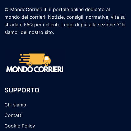
© MondoCorrieri.it, il portale online dedicato al
mondo dei corrieri: Notizie, consigli, normative, vita su
strada e FAQ per i clienti. Leggi di più alla sezione "Chi
siamo" del nostro sito.
SUPPORTO
Chi siamo
Contatti
Cookie Policy