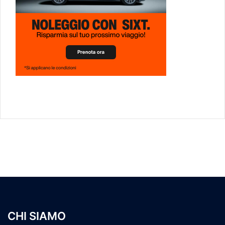
CHI SIAMO