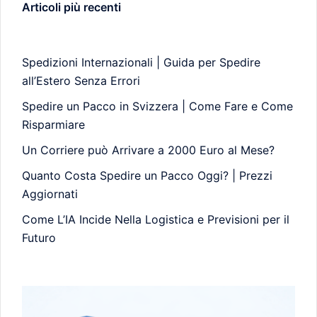
Articoli più recenti
Spedizioni Internazionali | Guida per Spedire
all’Estero Senza Errori
Spedire un Pacco in Svizzera | Come Fare e Come
Risparmiare
Un Corriere può Arrivare a 2000 Euro al Mese?
Quanto Costa Spedire un Pacco Oggi? | Prezzi
Aggiornati
Come L’IA Incide Nella Logistica e Previsioni per il
Futuro