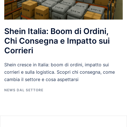
Shein Italia: Boom di Ordini,
Chi Consegna e Impatto sui
Corrieri
Shein cresce in Italia: boom di ordini, impatto sui
corrieri e sulla logistica. Scopri chi consegna, come
cambia il settore e cosa aspettarsi
NEWS DAL SETTORE