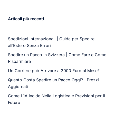
Articoli più recenti
Spedizioni Internazionali | Guida per Spedire
all’Estero Senza Errori
Spedire un Pacco in Svizzera | Come Fare e Come
Risparmiare
Un Corriere può Arrivare a 2000 Euro al Mese?
Quanto Costa Spedire un Pacco Oggi? | Prezzi
Aggiornati
Come L’IA Incide Nella Logistica e Previsioni per il
Futuro