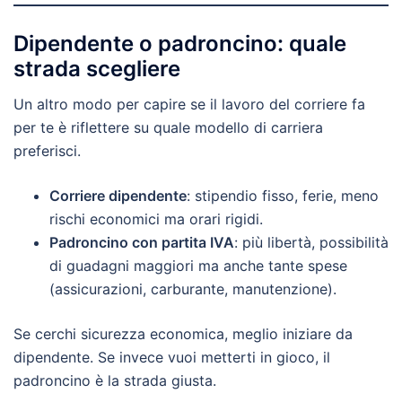
Dipendente o padroncino: quale
strada scegliere
Un altro modo per capire se il lavoro del corriere fa
per te è riflettere su quale modello di carriera
preferisci.
Corriere dipendente
: stipendio fisso, ferie, meno
rischi economici ma orari rigidi.
Padroncino con partita IVA
: più libertà, possibilità
di guadagni maggiori ma anche tante spese
(assicurazioni, carburante, manutenzione).
Se cerchi sicurezza economica, meglio iniziare da
dipendente. Se invece vuoi metterti in gioco, il
padroncino è la strada giusta.