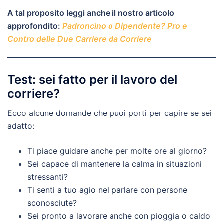
A tal proposito leggi anche il nostro articolo
approfondito:
Padroncino o Dipendente? Pro e
Contro delle Due Carriere da Corriere
Test: sei fatto per il lavoro del
corriere?
Ecco alcune domande che puoi porti per capire se sei
adatto:
Ti piace guidare anche per molte ore al giorno?
Sei capace di mantenere la calma in situazioni
stressanti?
Ti senti a tuo agio nel parlare con persone
sconosciute?
Sei pronto a lavorare anche con pioggia o caldo