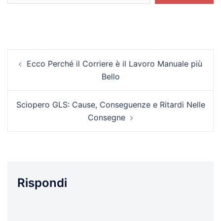
Navigazione
Ecco Perché il Corriere è il Lavoro Manuale più
articolo
Bello
Sciopero GLS: Cause, Conseguenze e Ritardi Nelle
Consegne
Rispondi