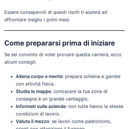
Essere consapevoli di questi rischi ti aiuterà ad
affrontare meglio i primi mesi.
Come prepararsi prima di iniziare
Se sei convinto di voler provare questa carriera, ecco
alcuni consigli:
Allena corpo e mente
: prepara schiena e gambe
con attività fisica.
Studia le mappe
: conoscere la tua zona di
consegna è un grande vantaggio.
Informati sulle aziende
: non tutte hanno le stesse
condizioni di lavoro.
Valuta il mezzo
: se lavori come padroncino,
scegli con attenzione il furgone.