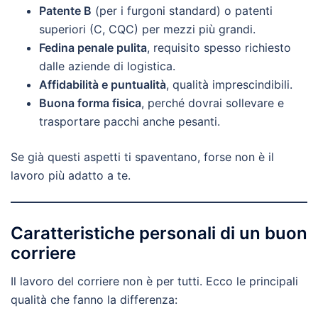
Patente B
(per i furgoni standard) o patenti
superiori (C, CQC) per mezzi più grandi.
Fedina penale pulita
, requisito spesso richiesto
dalle aziende di logistica.
Affidabilità e puntualità
, qualità imprescindibili.
Buona forma fisica
, perché dovrai sollevare e
trasportare pacchi anche pesanti.
Se già questi aspetti ti spaventano, forse non è il
lavoro più adatto a te.
Caratteristiche personali di un buon
corriere
Il lavoro del corriere non è per tutti. Ecco le principali
qualità che fanno la differenza: