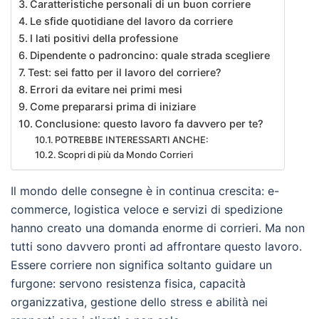
Caratteristiche personali di un buon corriere
Le sfide quotidiane del lavoro da corriere
I lati positivi della professione
Dipendente o padroncino: quale strada scegliere
Test: sei fatto per il lavoro del corriere?
Errori da evitare nei primi mesi
Come prepararsi prima di iniziare
Conclusione: questo lavoro fa davvero per te?
POTREBBE INTERESSARTI ANCHE:
Scopri di più da Mondo Corrieri
Il mondo delle consegne è in continua crescita: e-
commerce, logistica veloce e servizi di spedizione
hanno creato una domanda enorme di corrieri. Ma non
tutti sono davvero pronti ad affrontare questo lavoro.
Essere corriere non significa soltanto guidare un
furgone: servono resistenza fisica, capacità
organizzativa, gestione dello stress e abilità nei