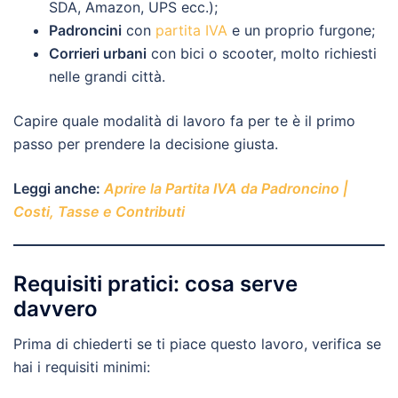
SDA, Amazon, UPS ecc.);
Padroncini
con
partita IVA
e un proprio furgone;
Corrieri urbani
con bici o scooter, molto richiesti
nelle grandi città.
Capire quale modalità di lavoro fa per te è il primo
passo per prendere la decisione giusta.
Leggi anche:
Aprire la Partita IVA da Padroncino |
Costi, Tasse e Contributi
Requisiti pratici: cosa serve
davvero
Prima di chiederti se ti piace questo lavoro, verifica se
hai i requisiti minimi: