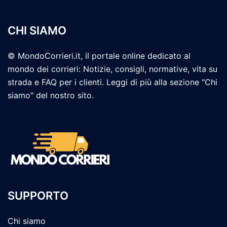
CHI SIAMO
© MondoCorrieri.it, il portale online dedicato al
mondo dei corrieri: Notizie, consigli, normative, vita su
strada e FAQ per i clienti. Leggi di più alla sezione "Chi
siamo" del nostro sito.
SUPPORTO
Chi siamo