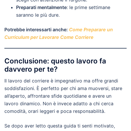
Preparati mentalmente
: le prime settimane
saranno le più dure.
Potrebbe interessarti anche:
Come Preparare un
Curriculum per Lavorare Come Corriere
Conclusione: questo lavoro fa
davvero per te?
Il lavoro del corriere è impegnativo ma offre grandi
soddisfazioni. È perfetto per chi ama muoversi, stare
all’aperto, affrontare sfide quotidiane e avere un
lavoro dinamico. Non è invece adatto a chi cerca
comodità, orari leggeri e poca responsabilità.
Se dopo aver letto questa guida ti senti motivato,