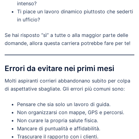
intenso?
Ti piace un lavoro dinamico piuttosto che sederti
in ufficio?
Se hai risposto “sì” a tutte o alla maggior parte delle
domande, allora questa carriera potrebbe fare per te!
Errori da evitare nei primi mesi
Molti aspiranti corrieri abbandonano subito per colpa
di aspettative sbagliate. Gli errori più comuni sono:
Pensare che sia solo un lavoro di guida.
Non organizzarsi con mappe, GPS e percorsi.
Non curare la propria salute fisica.
Mancare di puntualità e affidabilità.
Trascurare il rapporto con i clienti.