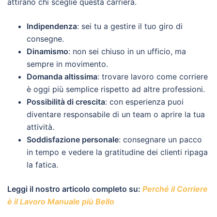
attirano chi sceglie questa carriera.
Indipendenza
: sei tu a gestire il tuo giro di
consegne.
Dinamismo
: non sei chiuso in un ufficio, ma
sempre in movimento.
Domanda altissima
: trovare lavoro come corriere
è oggi più semplice rispetto ad altre professioni.
Possibilità di crescita
: con esperienza puoi
diventare responsabile di un team o aprire la tua
attività.
Soddisfazione personale
: consegnare un pacco
in tempo e vedere la gratitudine dei clienti ripaga
la fatica.
Leggi il nostro articolo completo su:
Perché il Corriere
è il Lavoro Manuale più Bello