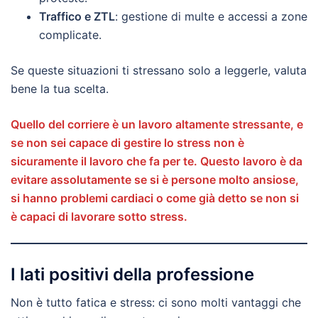
Traffico e ZTL
: gestione di multe e accessi a zone
complicate.
Se queste situazioni ti stressano solo a leggerle, valuta
bene la tua scelta.
Quello del corriere è un lavoro altamente stressante, e
se non sei capace di gestire lo stress non è
sicuramente il lavoro che fa per te. Questo lavoro è da
evitare assolutamente se si è persone molto ansiose,
si hanno problemi cardiaci o come già detto se non si
è capaci di lavorare sotto stress.
I lati positivi della professione
Non è tutto fatica e stress: ci sono molti vantaggi che