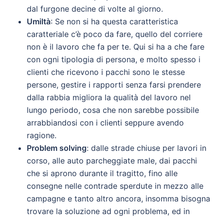
dal furgone decine di volte al giorno.
Umiltà
: Se non si ha questa caratteristica
caratteriale c’è poco da fare, quello del corriere
non è il lavoro che fa per te. Qui si ha a che fare
con ogni tipologia di persona, e molto spesso i
clienti che ricevono i pacchi sono le stesse
persone, gestire i rapporti senza farsi prendere
dalla rabbia migliora la qualità del lavoro nel
lungo periodo, cosa che non sarebbe possibile
arrabbiandosi con i clienti seppure avendo
ragione.
Problem solving
: dalle strade chiuse per lavori in
corso, alle auto parcheggiate male, dai pacchi
che si aprono durante il tragitto, fino alle
consegne nelle contrade sperdute in mezzo alle
campagne e tanto altro ancora, insomma bisogna
trovare la soluzione ad ogni problema, ed in