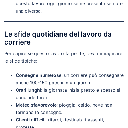
questo lavoro ogni giorno se ne presenta sempre
una diversa!
Le sfide quotidiane del lavoro da
corriere
Per capire se questo lavoro fa per te, devi immaginare
le sfide tipiche:
Consegne numerose
: un corriere può consegnare
anche 100-150 pacchi in un giorno.
Orari lunghi
: la giornata inizia presto e spesso si
conclude tardi.
Meteo sfavorevole
: pioggia, caldo, neve non
fermano le consegne.
Clienti difficili
: ritardi, destinatari assenti,
proteste.