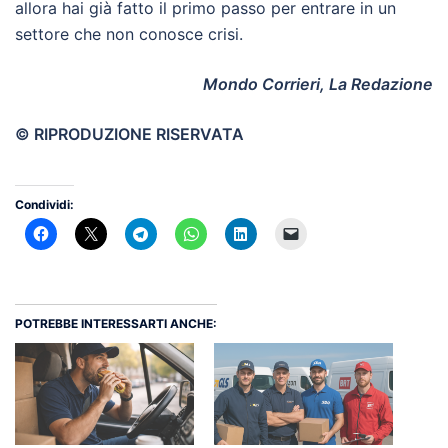
allora hai già fatto il primo passo per entrare in un
settore che non conosce crisi.
Mondo Corrieri, La Redazione
© RIPRODUZIONE RISERVATA
Condividi:
POTREBBE INTERESSARTI ANCHE: