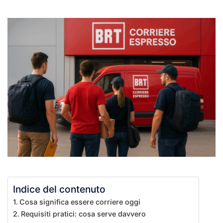
Indice del contenuto
Cosa significa essere corriere oggi
Requisiti pratici: cosa serve davvero