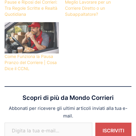
Pause e Riposi dei Corrieri:
Meglio Lavorare per un
Tra Regole Scritte e Realtà
Corriere Diretto o un
Quotidiana
Subappaltatore?
Come Funziona la Pausa
Pranzo del Corriere | Cosa
Dice il CCNL
Scopri di più da Mondo Corrieri
Abbonati per ricevere gli ultimi articoli inviati alla tua e-
mail.
Digita la tua e-mail...
ISCRIVITI