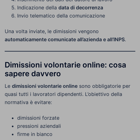
Indicazione della
data di decorrenza
Invio telematico della comunicazione
Una volta inviate, le dimissioni vengono
automaticamente comunicate all’azienda e all’INPS
.
Dimissioni volontarie online: cosa
sapere davvero
Le
dimissioni volontarie online
sono obbligatorie per
quasi tutti i lavoratori dipendenti. L’obiettivo della
normativa è evitare:
dimissioni forzate
pressioni aziendali
firme in bianco