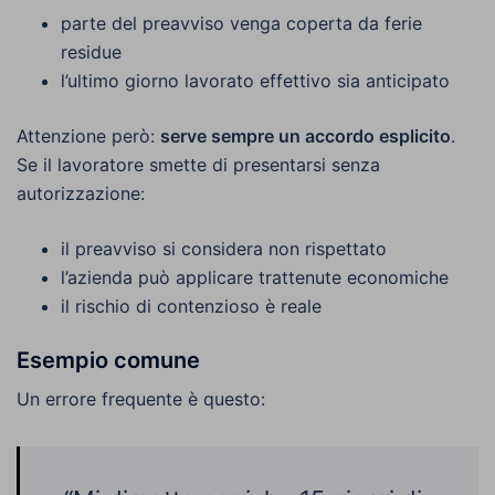
parte del preavviso venga coperta da ferie
residue
l’ultimo giorno lavorato effettivo sia anticipato
Attenzione però:
serve sempre un accordo esplicito
.
Se il lavoratore smette di presentarsi senza
autorizzazione:
il preavviso si considera non rispettato
l’azienda può applicare trattenute economiche
il rischio di contenzioso è reale
Esempio comune
Un errore frequente è questo: