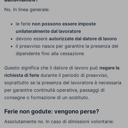
No. In linea generale:
le ferie
non possono essere imposte
unilateralmente dal lavoratore
devono essere
autorizzate dal datore di lavoro
il preavviso nasce per garantire la presenza del
dipendente fino alla cessazione
Questo significa che il datore di lavoro può
negare la
richiesta di ferie
durante il periodo di preavviso,
soprattutto se la presenza del lavoratore è necessaria
per garantire continuità operativa, passaggi di
consegne o formazione di un sostituto.
Ferie non godute: vengono perse?
Assolutamente no. In caso di dimissioni volontarie: