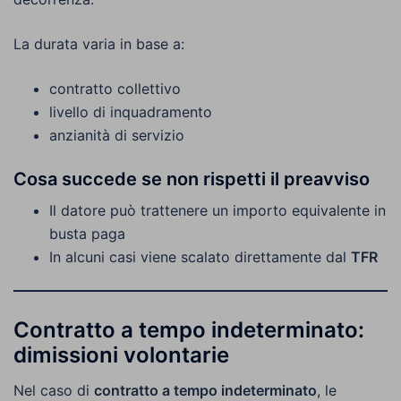
La durata varia in base a:
contratto collettivo
livello di inquadramento
anzianità di servizio
Cosa succede se non rispetti il preavviso
Il datore può trattenere un importo equivalente in
busta paga
In alcuni casi viene scalato direttamente dal
TFR
Contratto a tempo indeterminato:
dimissioni volontarie
Nel caso di
contratto a tempo indeterminato
, le