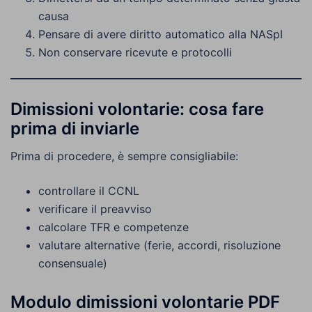
causa
Pensare di avere diritto automatico alla NASpI
Non conservare ricevute e protocolli
Dimissioni volontarie: cosa fare
prima di inviarle
Prima di procedere, è sempre consigliabile:
controllare il CCNL
verificare il preavviso
calcolare TFR e competenze
valutare alternative (ferie, accordi, risoluzione
consensuale)
Modulo dimissioni volontarie PDF