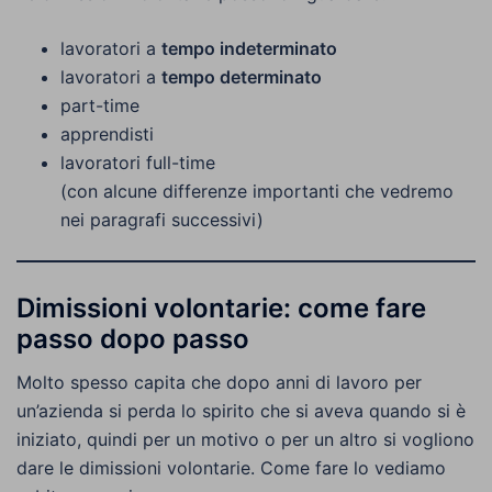
lavoratori a
tempo indeterminato
lavoratori a
tempo determinato
part-time
apprendisti
lavoratori full-time
(con alcune differenze importanti che vedremo
nei paragrafi successivi)
Dimissioni volontarie: come fare
passo dopo passo
Molto spesso capita che dopo anni di lavoro per
un’azienda si perda lo spirito che si aveva quando si è
iniziato, quindi per un motivo o per un altro si vogliono
dare le dimissioni volontarie. Come fare lo vediamo