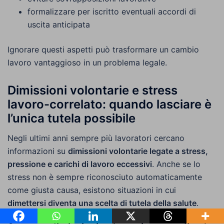
formalizzare per iscritto eventuali accordi di
uscita anticipata
Ignorare questi aspetti può trasformare un cambio
lavoro vantaggioso in un problema legale.
Dimissioni volontarie e stress
lavoro-correlato: quando lasciare è
l’unica tutela possibile
Negli ultimi anni sempre più lavoratori cercano
informazioni su
dimissioni volontarie legate a stress,
pressione e carichi di lavoro eccessivi
. Anche se lo
stress non è sempre riconosciuto automaticamente
come giusta causa, esistono situazioni in cui
dimettersi diventa una scelta di tutela della salute
.