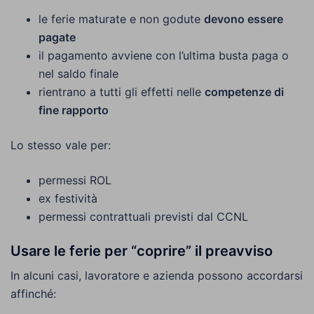
le ferie maturate e non godute
devono essere
pagate
il pagamento avviene con l’ultima busta paga o
nel saldo finale
rientrano a tutti gli effetti nelle
competenze di
fine rapporto
Lo stesso vale per:
permessi ROL
ex festività
permessi contrattuali previsti dal CCNL
Usare le ferie per “coprire” il preavviso
In alcuni casi, lavoratore e azienda possono accordarsi
affinché: