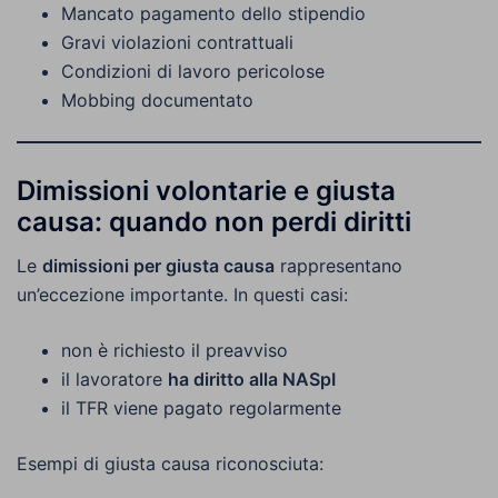
Mancato pagamento dello stipendio
Gravi violazioni contrattuali
Condizioni di lavoro pericolose
Mobbing documentato
Dimissioni volontarie e giusta
causa: quando non perdi diritti
Le
dimissioni per giusta causa
rappresentano
un’eccezione importante. In questi casi:
non è richiesto il preavviso
il lavoratore
ha diritto alla NASpI
il TFR viene pagato regolarmente
Esempi di giusta causa riconosciuta: