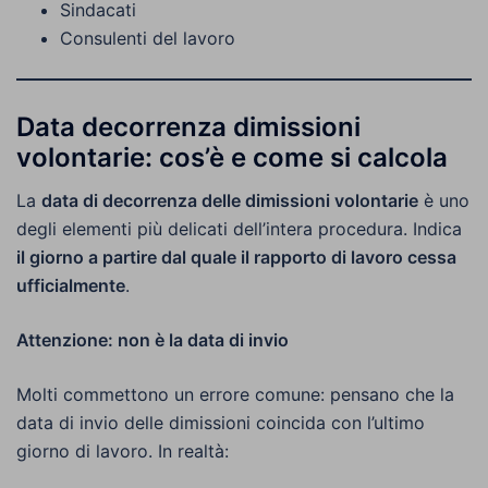
Sindacati
Consulenti del lavoro
Data decorrenza dimissioni
volontarie: cos’è e come si calcola
La
data di decorrenza delle dimissioni volontarie
è uno
degli elementi più delicati dell’intera procedura. Indica
il giorno a partire dal quale il rapporto di lavoro cessa
ufficialmente
.
Attenzione: non è la data di invio
Molti commettono un errore comune: pensano che la
data di invio delle dimissioni coincida con l’ultimo
giorno di lavoro. In realtà: