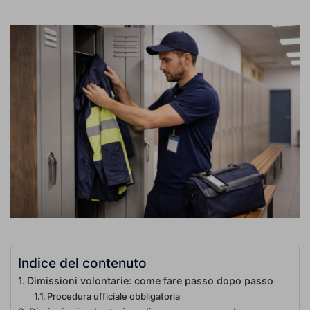
Indice del contenuto
Dimissioni volontarie: come fare passo dopo passo
Procedura ufficiale obbligatoria