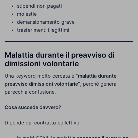
stipendi non pagati
molestie
demansionamento grave
trasferimenti illegittimi
Malattia durante il preavviso di
dimissioni volontarie
Una keyword molto cercata è
“malattia durante
preavviso dimissioni volontarie”
, perché genera
parecchia confusione.
Cosa succede davvero?
Dipende dal contratto collettivo: