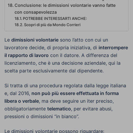
Conclusione: le dimissioni volontarie vanno fatte
con consapevolezza
POTREBBE INTERESSARTI ANCHE:
Scopri di più da Mondo Corrieri
Le
dimissioni volontarie
sono l’atto con cui un
lavoratore decide, di propria iniziativa, di
interrompere
il rapporto di lavoro
con il datore. A differenza del
licenziamento, che è una decisione aziendale, qui la
scelta parte esclusivamente dal dipendente.
Si tratta di una procedura regolata dalla legge italiana
e, dal 2016,
non può più essere effettuata in forma
libera o verbale
, ma deve seguire un iter preciso,
obbligatoriamente
telematico
, per evitare abusi,
pressioni o dimissioni “in bianco”.
Le dimissioni volontarie possono riguardare: