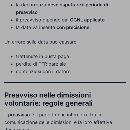
la decorrenza
deve rispettare il periodo di
preavviso
il preavviso dipende dal
CCNL applicato
la data va inserita
con precisione
Un errore sulla data può causare:
trattenute in busta paga
perdita di TFR parziale
contenziosi con il datore
Preavviso nelle dimissioni
volontarie: regole generali
Il
preavviso
è il periodo che intercorre tra la
comunicazione delle dimissioni e la loro effettiva
decorrenza.