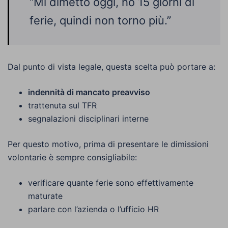
“Mi dimetto oggi, ho 15 giorni di
ferie, quindi non torno più.”
Dal punto di vista legale, questa scelta può portare a:
indennità di mancato preavviso
trattenuta sul TFR
segnalazioni disciplinari interne
Per questo motivo, prima di presentare le dimissioni
volontarie è sempre consigliabile:
verificare quante ferie sono effettivamente
maturate
parlare con l’azienda o l’ufficio HR