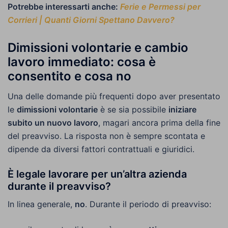
Potrebbe interessarti anche:
Ferie e Permessi per
Corrieri | Quanti Giorni Spettano Davvero?
Dimissioni volontarie e cambio
lavoro immediato: cosa è
consentito e cosa no
Una delle domande più frequenti dopo aver presentato
le
dimissioni volontarie
è se sia possibile
iniziare
subito un nuovo lavoro
, magari ancora prima della fine
del preavviso. La risposta non è sempre scontata e
dipende da diversi fattori contrattuali e giuridici.
È legale lavorare per un’altra azienda
durante il preavviso?
In linea generale,
no
. Durante il periodo di preavviso: