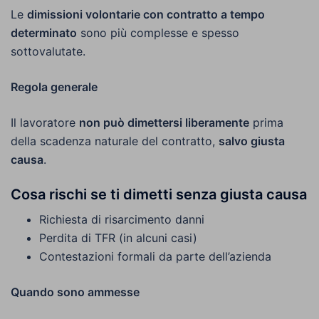
Le
dimissioni volontarie con contratto a tempo
determinato
sono più complesse e spesso
sottovalutate.
Regola generale
Il lavoratore
non può dimettersi liberamente
prima
della scadenza naturale del contratto,
salvo giusta
causa
.
Cosa rischi se ti dimetti senza giusta causa
Richiesta di risarcimento danni
Perdita di TFR (in alcuni casi)
Contestazioni formali da parte dell’azienda
Quando sono ammesse