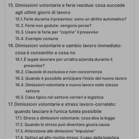
Dimissioni volontarie e ferie residue: cosa succede
agli ultimi giorni di lavoro
Ferie durante il preavviso: sono un diritto automatico?
Ferie non godute: vengono perse?
Usare le ferie per “coprire” il preavviso
Esempio comune
Dimissioni volontarie e cambio lavoro immediato:
cosa è consentito e cosa no
È legale lavorare per un’altra azienda durante il
preavviso?
Clausole di esclusiva e non concorrenza
Quando è possibile anticipare l’inizio del nuovo lavoro
Dimissioni volontarie e nuovo lavoro nello stesso
settore
Caso tipico nel settore corrieri e logistica
Dimissioni volontarie e stress lavoro-correlato:
quando lasciare è l’unica tutela possibile
Stress e dimissioni volontarie: cosa dice la legge
Quando lo stress può diventare giusta causa
Attenzione alle dimissioni “impulsive”
Settori ad alto rischio stress: il caso della logistica