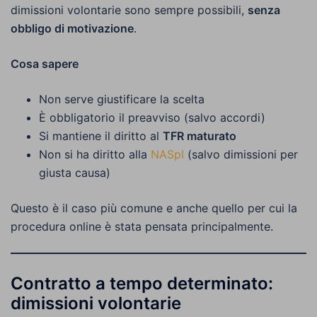
dimissioni volontarie sono sempre possibili,
senza
obbligo di motivazione
.
Cosa sapere
Non serve giustificare la scelta
È obbligatorio il preavviso (salvo accordi)
Si mantiene il diritto al
TFR maturato
Non si ha diritto alla
NASpI
(salvo dimissioni per
giusta causa)
Questo è il caso più comune e anche quello per cui la
procedura online è stata pensata principalmente.
Contratto a tempo determinato:
dimissioni volontarie