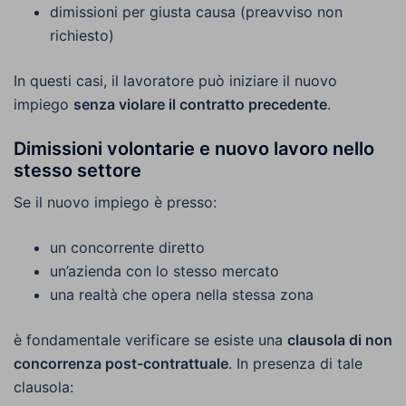
dimissioni per giusta causa (preavviso non
richiesto)
In questi casi, il lavoratore può iniziare il nuovo
impiego
senza violare il contratto precedente
.
Dimissioni volontarie e nuovo lavoro nello
stesso settore
Se il nuovo impiego è presso:
un concorrente diretto
un’azienda con lo stesso mercato
una realtà che opera nella stessa zona
è fondamentale verificare se esiste una
clausola di non
concorrenza post-contrattuale
. In presenza di tale
clausola: