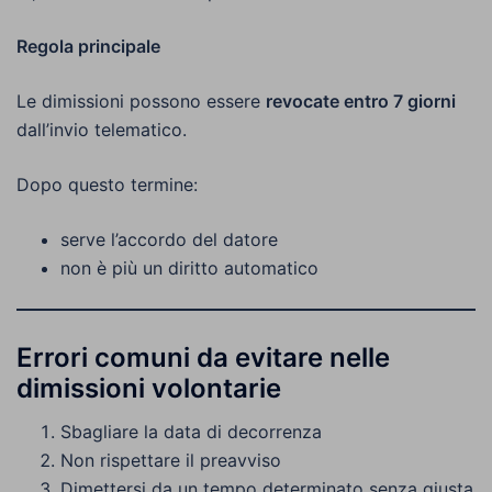
Regola principale
Le dimissioni possono essere
revocate entro 7 giorni
dall’invio telematico.
Dopo questo termine:
serve l’accordo del datore
non è più un diritto automatico
Errori comuni da evitare nelle
dimissioni volontarie
Sbagliare la data di decorrenza
Non rispettare il preavviso
Dimettersi da un tempo determinato senza giusta