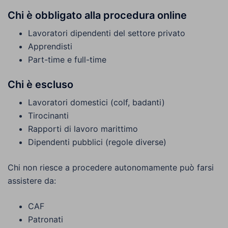
Chi è obbligato alla procedura online
Lavoratori dipendenti del settore privato
Apprendisti
Part-time e full-time
Chi è escluso
Lavoratori domestici (colf, badanti)
Tirocinanti
Rapporti di lavoro marittimo
Dipendenti pubblici (regole diverse)
Chi non riesce a procedere autonomamente può farsi
assistere da:
CAF
Patronati