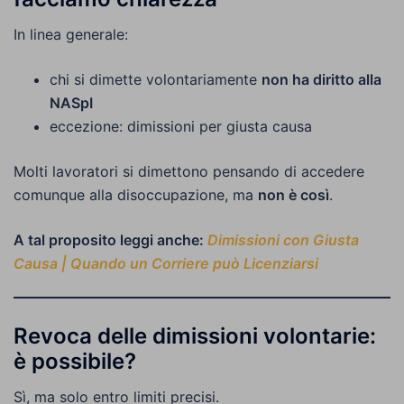
In linea generale:
chi si dimette volontariamente
non ha diritto alla
NASpI
eccezione: dimissioni per giusta causa
Molti lavoratori si dimettono pensando di accedere
comunque alla disoccupazione, ma
non è così
.
A tal proposito leggi anche:
Dimissioni con Giusta
Causa | Quando un Corriere può Licenziarsi
Revoca delle dimissioni volontarie:
è possibile?
Sì, ma solo entro limiti precisi.