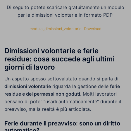
Di seguito potete scaricare gratuitamente un modulo
per le dimissioni volontarie in formato PDF:
modulo_dimissioni_volontarie
Download
Dimissioni volontarie e ferie
residue: cosa succede agli ultimi
giorni di lavoro
Un aspetto spesso sottovalutato quando si parla di
dimissioni volontarie
riguarda la gestione delle
ferie
residue e dei permessi non goduti
. Molti lavoratori
pensano di poter “usarli automaticamente” durante il
preavviso, ma la realtà è più articolata.
Ferie durante il preavviso: sono un diritto
automatico?