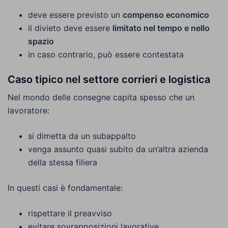
deve essere previsto un
compenso economico
il divieto deve essere
limitato nel tempo e nello
spazio
in caso contrario, può essere contestata
Caso tipico nel settore corrieri e logistica
Nel mondo delle consegne capita spesso che un
lavoratore:
si dimetta da un subappalto
venga assunto quasi subito da un’altra azienda
della stessa filiera
In questi casi è fondamentale:
rispettare il preavviso
evitare sovrapposizioni lavorative