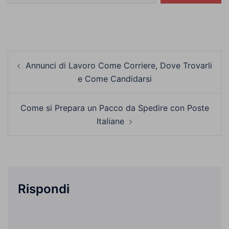
Navigazione
Annunci di Lavoro Come Corriere, Dove Trovarli
articolo
e Come Candidarsi
Come si Prepara un Pacco da Spedire con Poste
Italiane
Rispondi