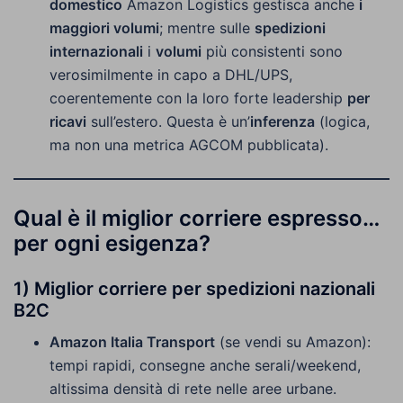
domestico
Amazon Logistics gestisca anche
i
maggiori volumi
; mentre sulle
spedizioni
internazionali
i
volumi
più consistenti sono
verosimilmente in capo a DHL/UPS,
coerentemente con la loro forte leadership
per
ricavi
sull’estero. Questa è un’
inferenza
(logica,
ma non una metrica AGCOM pubblicata).
Qual è il miglior corriere espresso…
per ogni esigenza?
1) Miglior corriere per spedizioni
nazionali
B2C
Amazon Italia Transport
(se vendi su Amazon):
tempi rapidi, consegne anche serali/weekend,
altissima densità di rete nelle aree urbane.