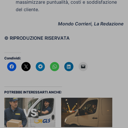
massimizzare puntualità, costi e soddisfazione
del cliente.
Mondo Corrieri, La Redazione
© RIPRODUZIONE RISERVATA
Condividi:
POTREBBE INTERESSARTI ANCHE: