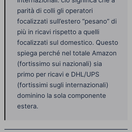
internazionali: ciò significa che a
parità di colli gli operatori
focalizzati sull’estero “pesano” di
più in ricavi rispetto a quelli
focalizzati sul domestico. Questo
spiega perché nel totale Amazon
(fortissimo sui nazionali) sia
primo per ricavi e DHL/UPS
(fortissimi sugli internazionali)
dominino la sola componente
estera.