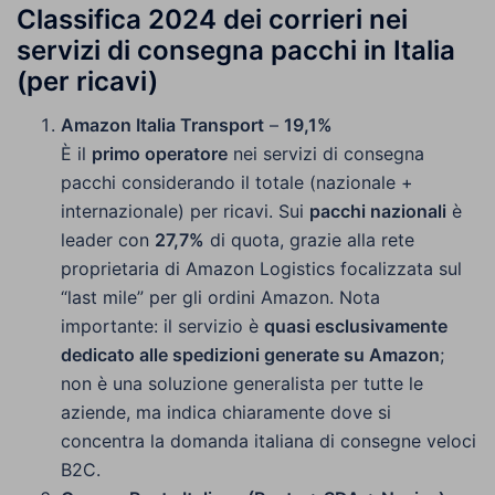
Classifica 2024 dei corrieri nei
servizi di consegna pacchi in Italia
(per ricavi)
Amazon Italia Transport
–
19,1%
È il
primo operatore
nei servizi di consegna
pacchi considerando il totale (nazionale +
internazionale) per ricavi. Sui
pacchi nazionali
è
leader con
27,7%
di quota, grazie alla rete
proprietaria di Amazon Logistics focalizzata sul
“last mile” per gli ordini Amazon. Nota
importante: il servizio è
quasi esclusivamente
dedicato alle spedizioni generate su Amazon
;
non è una soluzione generalista per tutte le
aziende, ma indica chiaramente dove si
concentra la domanda italiana di consegne veloci
B2C.