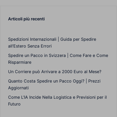
Articoli più recenti
Spedizioni Internazionali | Guida per Spedire
all’Estero Senza Errori
Spedire un Pacco in Svizzera | Come Fare e Come
Risparmiare
Un Corriere può Arrivare a 2000 Euro al Mese?
Quanto Costa Spedire un Pacco Oggi? | Prezzi
Aggiornati
Come L’IA Incide Nella Logistica e Previsioni per il
Futuro