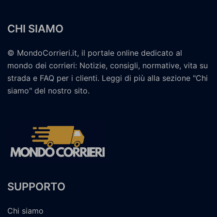
CHI SIAMO
© MondoCorrieri.it, il portale online dedicato al
mondo dei corrieri: Notizie, consigli, normative, vita su
strada e FAQ per i clienti. Leggi di più alla sezione "Chi
siamo" del nostro sito.
SUPPORTO
Chi siamo