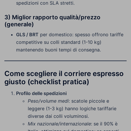
spedizioni con SLA stretti.
3) Miglior rapporto
qualità/prezzo
(generale)
GLS / BRT
per domestico: spesso offrono tariffe
competitive su colli standard (1-10 kg)
mantenendo buoni tempi di consegna.
Come scegliere il corriere espresso
giusto (checklist pratica)
Profilo delle spedizioni
Peso/volume medi
: scatole piccole e
leggere (1-3 kg) hanno logiche tariffarie
diverse dai colli voluminosi.
Mix nazionale/internazionale
: se il 90% è