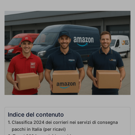
Indice del contenuto
Classifica 2024 dei corrieri nei servizi di consegna
pacchi in Italia (per ricavi)