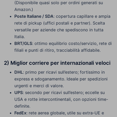
(Disponibile quasi solo per ordini generati su
Amazon.)
Poste Italiane / SDA
: copertura capillare e ampia
rete di pickup (uffici postali e partner). Scelta
versatile per aziende che spediscono in tutta
Italia.
BRT/GLS
: ottimo equilibrio costo/servizio, rete di
filiali e punti di ritiro, tracciabilità affidabile.
2) Miglior corriere per
internazionali
veloci
DHL
: primo per ricavi sull’estero; fortissimo in
express e sdoganamento. Ideale per spedizioni
urgenti e merci di valore.
UPS
: secondo per ricavi sull’estero; eccelle su
USA e rotte intercontinentali, con opzioni time-
definite.
FedEx
: rete aerea globale, utile su extra-UE e