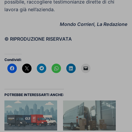
possibile, raccogliere testimonianze dirette di chi
lavora già nell’azienda.
Mondo Corrieri, La Redazione
© RIPRODUZIONE RISERVATA
Condividi:
POTREBBE INTERESSARTI ANCHE: