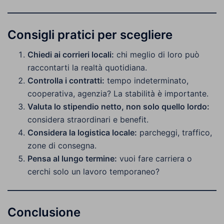
Consigli pratici per scegliere
Chiedi ai corrieri locali:
chi meglio di loro può
raccontarti la realtà quotidiana.
Controlla i contratti:
tempo indeterminato,
cooperativa, agenzia? La stabilità è importante.
Valuta lo stipendio netto, non solo quello lordo:
considera straordinari e benefit.
Considera la logistica locale:
parcheggi, traffico,
zone di consegna.
Pensa al lungo termine:
vuoi fare carriera o
cerchi solo un lavoro temporaneo?
Conclusione