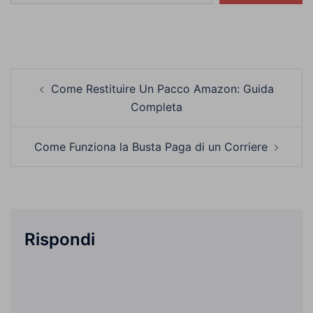
Navigazione
Come Restituire Un Pacco Amazon: Guida
articolo
Completa
Come Funziona la Busta Paga di un Corriere
Rispondi