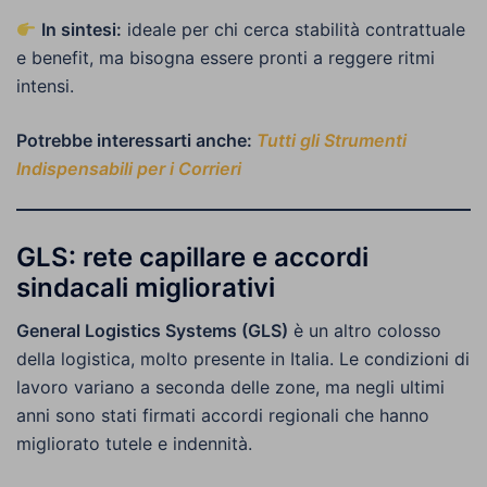
In sintesi:
ideale per chi cerca stabilità contrattuale
e benefit, ma bisogna essere pronti a reggere ritmi
intensi.
Potrebbe interessarti anche:
Tutti gli Strumenti
Indispensabili per i Corrieri
GLS: rete capillare e accordi
sindacali migliorativi
General Logistics Systems (GLS)
è un altro colosso
della logistica, molto presente in Italia. Le condizioni di
lavoro variano a seconda delle zone, ma negli ultimi
anni sono stati firmati accordi regionali che hanno
migliorato tutele e indennità.