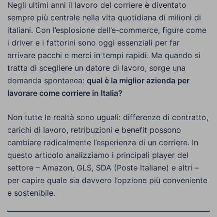
Negli ultimi anni il lavoro del corriere è diventato
sempre più centrale nella vita quotidiana di milioni di
italiani. Con l’esplosione dell’e-commerce, figure come
i driver e i fattorini sono oggi essenziali per far
arrivare pacchi e merci in tempi rapidi. Ma quando si
tratta di scegliere un datore di lavoro, sorge una
domanda spontanea:
qual è la miglior azienda per
lavorare come corriere in Italia?
Non tutte le realtà sono uguali: differenze di contratto,
carichi di lavoro, retribuzioni e benefit possono
cambiare radicalmente l’esperienza di un corriere. In
questo articolo analizziamo i principali player del
settore – Amazon, GLS, SDA (Poste Italiane) e altri –
per capire quale sia davvero l’opzione più conveniente
e sostenibile.