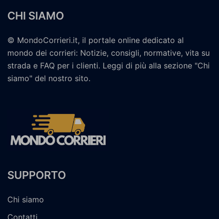
CHI SIAMO
© MondoCorrieri.it, il portale online dedicato al
mondo dei corrieri: Notizie, consigli, normative, vita su
strada e FAQ per i clienti. Leggi di più alla sezione "Chi
siamo" del nostro sito.
SUPPORTO
Chi siamo
Contatti