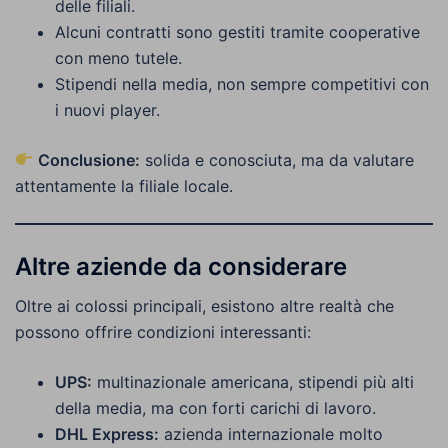
delle filiali.
Alcuni contratti sono gestiti tramite cooperative
con meno tutele.
Stipendi nella media, non sempre competitivi con
i nuovi player.
Conclusione:
solida e conosciuta, ma da valutare
attentamente la filiale locale.
Altre aziende da considerare
Oltre ai colossi principali, esistono altre realtà che
possono offrire condizioni interessanti:
UPS:
multinazionale americana, stipendi più alti
della media, ma con forti carichi di lavoro.
DHL Express:
azienda internazionale molto