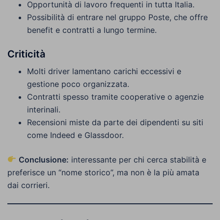
Opportunità di lavoro frequenti in tutta Italia.
Possibilità di entrare nel gruppo Poste, che offre
benefit e contratti a lungo termine.
Criticità
Molti driver lamentano carichi eccessivi e
gestione poco organizzata.
Contratti spesso tramite cooperative o agenzie
interinali.
Recensioni miste da parte dei dipendenti su siti
come Indeed e Glassdoor.
Conclusione:
interessante per chi cerca stabilità e
preferisce un “nome storico”, ma non è la più amata
dai corrieri.