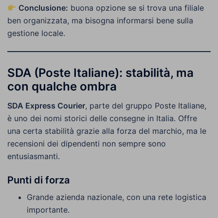
Conclusione:
buona opzione se si trova una filiale
ben organizzata, ma bisogna informarsi bene sulla
gestione locale.
SDA (Poste Italiane): stabilità, ma
con qualche ombra
SDA Express Courier
, parte del gruppo Poste Italiane,
è uno dei nomi storici delle consegne in Italia. Offre
una certa stabilità grazie alla forza del marchio, ma le
recensioni dei dipendenti non sempre sono
entusiasmanti.
Punti di forza
Grande azienda nazionale, con una rete logistica
importante.