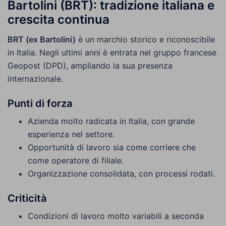
Bartolini (BRT): tradizione italiana e
crescita continua
BRT (ex Bartolini)
è un marchio storico e riconoscibile
in Italia. Negli ultimi anni è entrata nel gruppo francese
Geopost (DPD), ampliando la sua presenza
internazionale.
Punti di forza
Azienda molto radicata in Italia, con grande
esperienza nel settore.
Opportunità di lavoro sia come corriere che
come operatore di filiale.
Organizzazione consolidata, con processi rodati.
Criticità
Condizioni di lavoro molto variabili a seconda