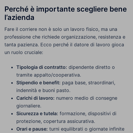
Perché è importante scegliere bene
l’azienda
Fare il corriere non è solo un lavoro fisico, ma una
professione che richiede organizzazione, resistenza e
tanta pazienza. Ecco perché il datore di lavoro gioca
un ruolo cruciale:
Tipologia di contratto:
dipendente diretto o
tramite appalto/cooperativa.
Stipendio e benefit:
paga base, straordinari,
indennità e buoni pasto.
Carichi di lavoro:
numero medio di consegne
giornaliere.
Sicurezza e tutela:
formazione, dispositivi di
protezione, copertura assicurativa.
Orari e pause:
turni equilibrati o giornate infinite