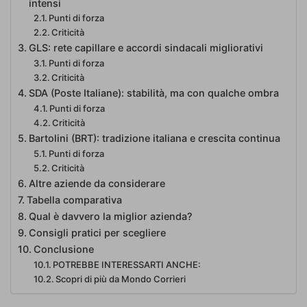
intensi
Punti di forza
Criticità
GLS: rete capillare e accordi sindacali migliorativi
Punti di forza
Criticità
SDA (Poste Italiane): stabilità, ma con qualche ombra
Punti di forza
Criticità
Bartolini (BRT): tradizione italiana e crescita continua
Punti di forza
Criticità
Altre aziende da considerare
Tabella comparativa
Qual è davvero la miglior azienda?
Consigli pratici per scegliere
Conclusione
POTREBBE INTERESSARTI ANCHE:
Scopri di più da Mondo Corrieri