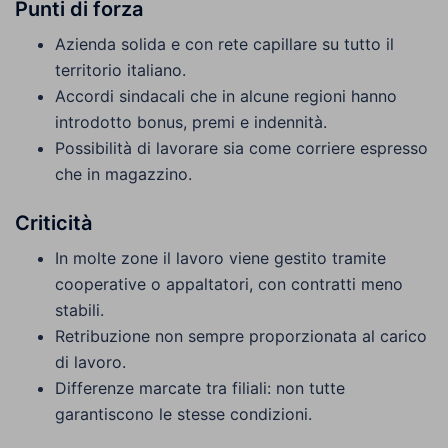
Punti di forza
Azienda solida e con rete capillare su tutto il
territorio italiano.
Accordi sindacali che in alcune regioni hanno
introdotto bonus, premi e indennità.
Possibilità di lavorare sia come corriere espresso
che in magazzino.
Criticità
In molte zone il lavoro viene gestito tramite
cooperative o appaltatori, con contratti meno
stabili.
Retribuzione non sempre proporzionata al carico
di lavoro.
Differenze marcate tra filiali: non tutte
garantiscono le stesse condizioni.