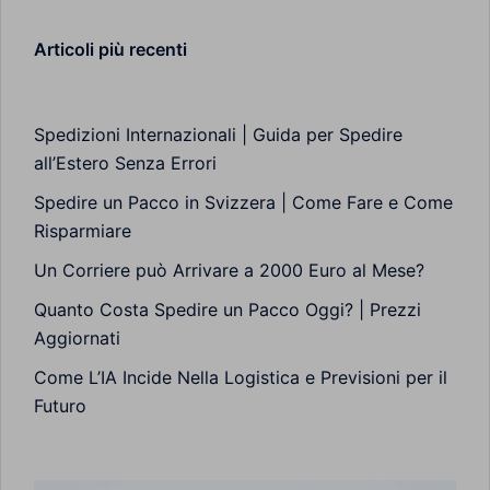
Articoli più recenti
Spedizioni Internazionali | Guida per Spedire
all’Estero Senza Errori
Spedire un Pacco in Svizzera | Come Fare e Come
Risparmiare
Un Corriere può Arrivare a 2000 Euro al Mese?
Quanto Costa Spedire un Pacco Oggi? | Prezzi
Aggiornati
Come L’IA Incide Nella Logistica e Previsioni per il
Futuro