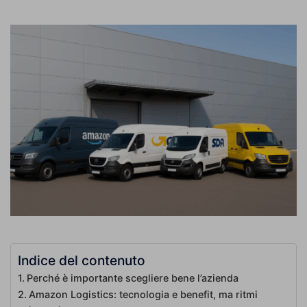
Indice del contenuto
Perché è importante scegliere bene l’azienda
Amazon Logistics: tecnologia e benefit, ma ritmi