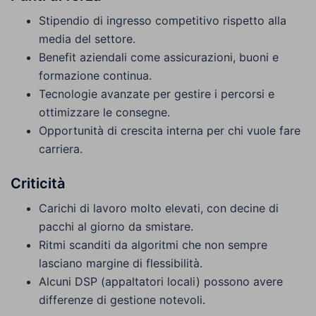
Stipendio di ingresso competitivo rispetto alla
media del settore.
Benefit aziendali come assicurazioni, buoni e
formazione continua.
Tecnologie avanzate per gestire i percorsi e
ottimizzare le consegne.
Opportunità di crescita interna per chi vuole fare
carriera.
Criticità
Carichi di lavoro molto elevati, con decine di
pacchi al giorno da smistare.
Ritmi scanditi da algoritmi che non sempre
lasciano margine di flessibilità.
Alcuni DSP (appaltatori locali) possono avere
differenze di gestione notevoli.