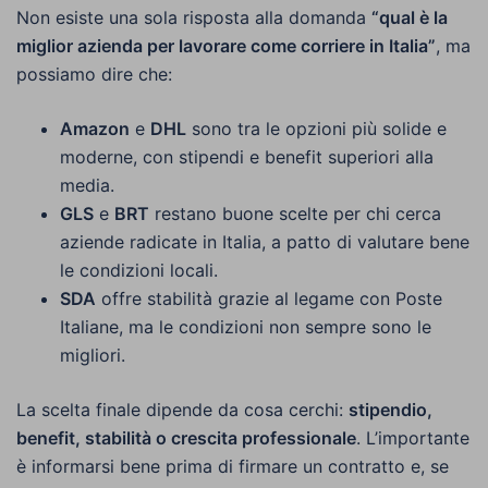
Non esiste una sola risposta alla domanda
“qual è la
miglior azienda per lavorare come corriere in Italia”
, ma
possiamo dire che:
Amazon
e
DHL
sono tra le opzioni più solide e
moderne, con stipendi e benefit superiori alla
media.
GLS
e
BRT
restano buone scelte per chi cerca
aziende radicate in Italia, a patto di valutare bene
le condizioni locali.
SDA
offre stabilità grazie al legame con Poste
Italiane, ma le condizioni non sempre sono le
migliori.
La scelta finale dipende da cosa cerchi:
stipendio,
benefit, stabilità o crescita professionale
. L’importante
è informarsi bene prima di firmare un contratto e, se