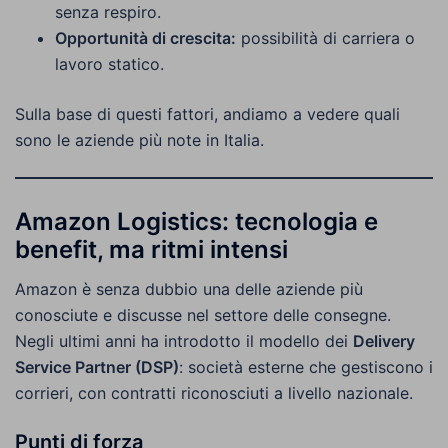
senza respiro.
Opportunità di crescita:
possibilità di carriera o
lavoro statico.
Sulla base di questi fattori, andiamo a vedere quali
sono le aziende più note in Italia.
Amazon Logistics: tecnologia e
benefit, ma ritmi intensi
Amazon è senza dubbio una delle aziende più
conosciute e discusse nel settore delle consegne.
Negli ultimi anni ha introdotto il modello dei
Delivery
Service Partner (DSP)
: società esterne che gestiscono i
corrieri, con contratti riconosciuti a livello nazionale.
Punti di forza