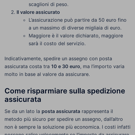
scaglioni di peso.
Il valore assicurato
L’assicurazione può partire da 50 euro fino
a un massimo di diverse migliaia di euro.
Maggiore è il valore dichiarato, maggiore
sarà il costo del servizio.
Indicativamente, spedire un assegno con posta
assicurata costa tra
10 e 30 euro
, ma l’importo varia
molto in base al valore da assicurare.
Come risparmiare sulla spedizione
assicurata
Se da un lato la
posta assicurata
rappresenta il
metodo più sicuro per spedire un assegno, dall’altro
non è sempre la soluzione più economica. I costi infatti
possono salire velocemente se l’importo da assicurare