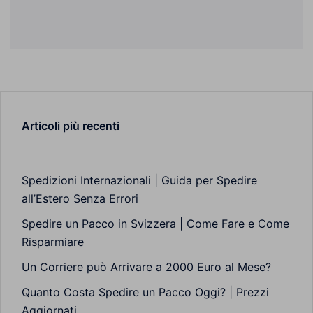
Articoli più recenti
Spedizioni Internazionali | Guida per Spedire
all’Estero Senza Errori
Spedire un Pacco in Svizzera | Come Fare e Come
Risparmiare
Un Corriere può Arrivare a 2000 Euro al Mese?
Quanto Costa Spedire un Pacco Oggi? | Prezzi
Aggiornati