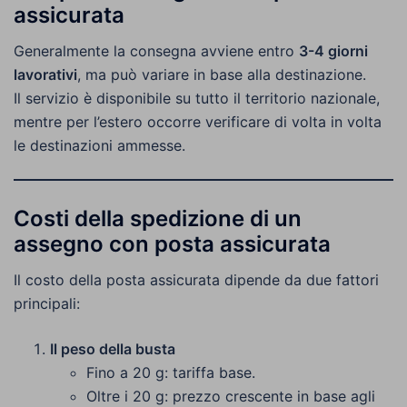
assicurata
Generalmente la consegna avviene entro
3-4 giorni
lavorativi
, ma può variare in base alla destinazione.
Il servizio è disponibile su tutto il territorio nazionale,
mentre per l’estero occorre verificare di volta in volta
le destinazioni ammesse.
Costi della spedizione di un
assegno con posta assicurata
Il costo della posta assicurata dipende da due fattori
principali:
Il peso della busta
Fino a 20 g: tariffa base.
Oltre i 20 g: prezzo crescente in base agli