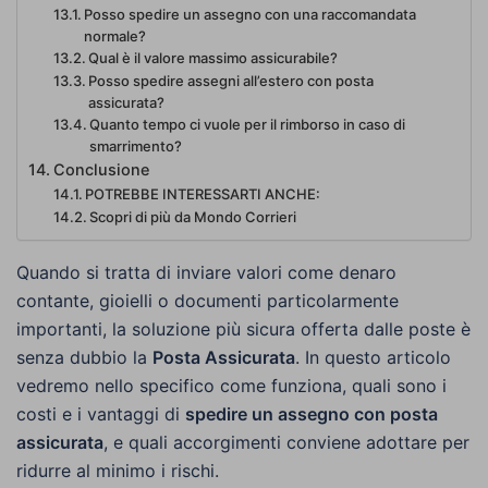
Posso spedire un assegno con una raccomandata
normale?
Qual è il valore massimo assicurabile?
Posso spedire assegni all’estero con posta
assicurata?
Quanto tempo ci vuole per il rimborso in caso di
smarrimento?
Conclusione
POTREBBE INTERESSARTI ANCHE:
Scopri di più da Mondo Corrieri
Quando si tratta di inviare valori come denaro
contante, gioielli o documenti particolarmente
importanti, la soluzione più sicura offerta dalle poste è
senza dubbio la
Posta Assicurata
. In questo articolo
vedremo nello specifico come funziona, quali sono i
costi e i vantaggi di
spedire un assegno con posta
assicurata
, e quali accorgimenti conviene adottare per
ridurre al minimo i rischi.