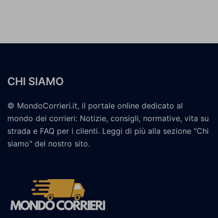
CHI SIAMO
© MondoCorrieri.it, il portale online dedicato al
mondo dei corrieri: Notizie, consigli, normative, vita su
strada e FAQ per i clienti. Leggi di più alla sezione "Chi
siamo" del nostro sito.