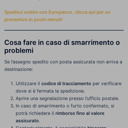
Spedisci subito con Europacco, clicca qui per un
preventivo in pochi minuti!
Cosa fare in caso di smarrimento o
problemi
Se l’assegno spedito con posta assicurata non arriva a
destinazione:
Utilizzare il
codice di tracciamento
per verificare
dove si è fermata la spedizione.
Aprire una segnalazione presso l’ufficio postale.
In caso di smarrimento o furto confermato, si
potrà richiedere il
rimborso fino al valore
assicurato
.