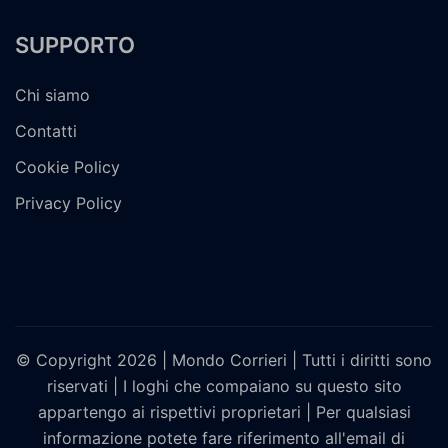
SUPPORTO
Chi siamo
Contatti
Cookie Policy
Privacy Policy
© Copyright 2026 | Mondo Corrieri | Tutti i diritti sono
riservati | I loghi che compaiano su questo sito
appartengo ai rispettivi proprietari | Per qualsiasi
informazione potete fare riferimento all'email di