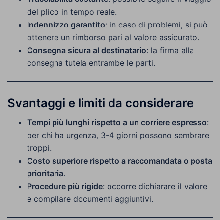
del plico in tempo reale.
Indennizzo garantito
: in caso di problemi, si può
ottenere un rimborso pari al valore assicurato.
Consegna sicura al destinatario
: la firma alla
consegna tutela entrambe le parti.
Svantaggi e limiti da considerare
Tempi più lunghi rispetto a un corriere espresso
:
per chi ha urgenza, 3-4 giorni possono sembrare
troppi.
Costo superiore rispetto a raccomandata o posta
prioritaria
.
Procedure più rigide
: occorre dichiarare il valore
e compilare documenti aggiuntivi.