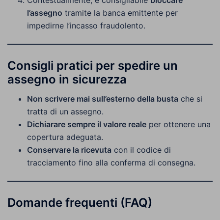
Contestualmente, è consigliabile
bloccare
l’assegno
tramite la banca emittente per
impedirne l’incasso fraudolento.
Consigli pratici per spedire un
assegno in sicurezza
Non scrivere mai sull’esterno della busta
che si
tratta di un assegno.
Dichiarare sempre il valore reale
per ottenere una
copertura adeguata.
Conservare la ricevuta
con il codice di
tracciamento fino alla conferma di consegna.
Domande frequenti (FAQ)