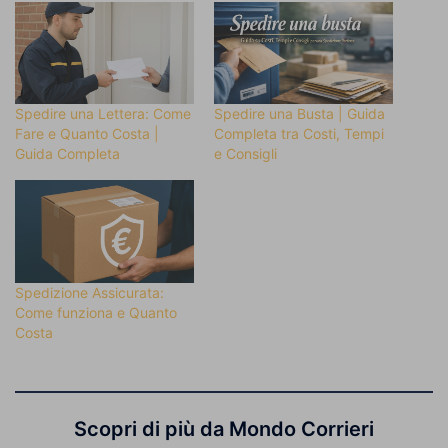
Spedire una Lettera: Come
Spedire una Busta | Guida
Fare e Quanto Costa |
Completa tra Costi, Tempi
Guida Completa
e Consigli
Spedizione Assicurata:
Come funziona e Quanto
Costa
Scopri di più da Mondo Corrieri