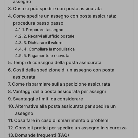
assegno
Cosa si può spedire con posta assicurata
Come spedire un assegno con posta assicurata:
procedura passo passo
1. Preparare l’assegno
2. Recarvi all’ufficio postale
3. Dichiarare il valore
4. Compilare la modulistica
5. Pagamento e ricevuta
Tempi di consegna della posta assicurata
Costi della spedizione di un assegno con posta
assicurata
Come risparmiare sulla spedizione assicurata
Vantaggi della posta assicurata per assegni
Svantaggi e limiti da considerare
Alternative alla posta assicurata per spedire un
assegno
Cosa fare in caso di smarrimento o problemi
Consigli pratici per spedire un assegno in sicurezza
Domande frequenti (FAQ)