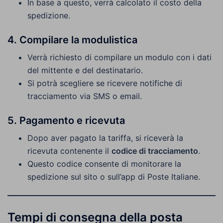
In base a questo, verrà calcolato il costo della
spedizione.
4. Compilare la modulistica
Verrà richiesto di compilare un modulo con i dati
del mittente e del destinatario.
Si potrà scegliere se ricevere notifiche di
tracciamento via SMS o email.
5. Pagamento e ricevuta
Dopo aver pagato la tariffa, si riceverà la
ricevuta contenente il
codice di tracciamento
.
Questo codice consente di monitorare la
spedizione sul sito o sull’app di Poste Italiane.
Tempi di consegna della posta