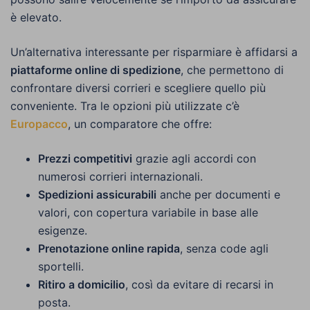
è elevato.
Un’alternativa interessante per risparmiare è affidarsi a
piattaforme online di spedizione
, che permettono di
confrontare diversi corrieri e scegliere quello più
conveniente. Tra le opzioni più utilizzate c’è
Europacco
, un comparatore che offre:
Prezzi competitivi
grazie agli accordi con
numerosi corrieri internazionali.
Spedizioni assicurabili
anche per documenti e
valori, con copertura variabile in base alle
esigenze.
Prenotazione online rapida
, senza code agli
sportelli.
Ritiro a domicilio
, così da evitare di recarsi in
posta.