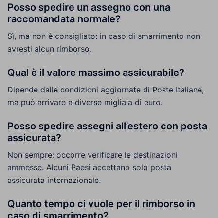
Posso spedire un assegno con una
raccomandata normale?
Sì, ma non è consigliato: in caso di smarrimento non
avresti alcun rimborso.
Qual è il valore massimo assicurabile?
Dipende dalle condizioni aggiornate di Poste Italiane,
ma può arrivare a diverse migliaia di euro.
Posso spedire assegni all’estero con posta
assicurata?
Non sempre: occorre verificare le destinazioni
ammesse. Alcuni Paesi accettano solo posta
assicurata internazionale.
Quanto tempo ci vuole per il rimborso in
caso di smarrimento?