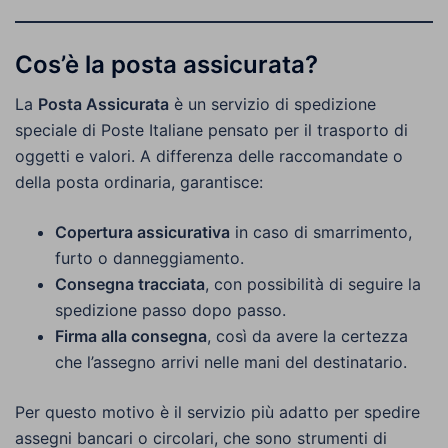
Cos’è la posta assicurata?
La
Posta Assicurata
è un servizio di spedizione
speciale di Poste Italiane pensato per il trasporto di
oggetti e valori. A differenza delle raccomandate o
della posta ordinaria, garantisce:
Copertura assicurativa
in caso di smarrimento,
furto o danneggiamento.
Consegna tracciata
, con possibilità di seguire la
spedizione passo dopo passo.
Firma alla consegna
, così da avere la certezza
che l’assegno arrivi nelle mani del destinatario.
Per questo motivo è il servizio più adatto per spedire
assegni bancari o circolari, che sono strumenti di