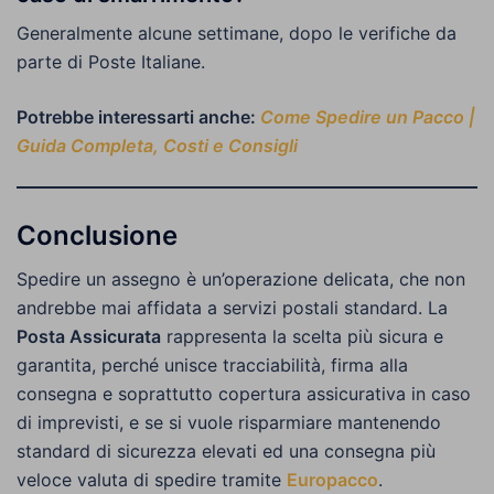
Generalmente alcune settimane, dopo le verifiche da
parte di Poste Italiane.
Potrebbe interessarti anche:
Come Spedire un Pacco |
Guida Completa, Costi e Consigli
Conclusione
Spedire un assegno è un’operazione delicata, che non
andrebbe mai affidata a servizi postali standard. La
Posta Assicurata
rappresenta la scelta più sicura e
garantita, perché unisce tracciabilità, firma alla
consegna e soprattutto copertura assicurativa in caso
di imprevisti, e se si vuole risparmiare mantenendo
standard di sicurezza elevati ed una consegna più
veloce valuta di spedire tramite
Europacco
.