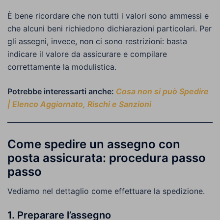
È bene ricordare che non tutti i valori sono ammessi e
che alcuni beni richiedono dichiarazioni particolari. Per
gli assegni, invece, non ci sono restrizioni: basta
indicare il valore da assicurare e compilare
correttamente la modulistica.
Potrebbe interessarti anche:
Cosa non si può Spedire
| Elenco Aggiornato, Rischi e Sanzioni
Come spedire un assegno con
posta assicurata: procedura passo
passo
Vediamo nel dettaglio come effettuare la spedizione.
1. Preparare l’assegno