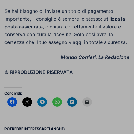
Se hai bisogno di inviare un titolo di pagamento
importante, il consiglio è sempre lo stesso:
utilizza la
posta assicurata
, dichiara correttamente il valore e
conserva con cura la ricevuta. Solo così avrai la
certezza che il tuo assegno viaggi in totale sicurezza.
Mondo Corrieri, La Redazione
© RIPRODUZIONE RISERVATA
Condividi:
POTREBBE INTERESSARTI ANCHE: