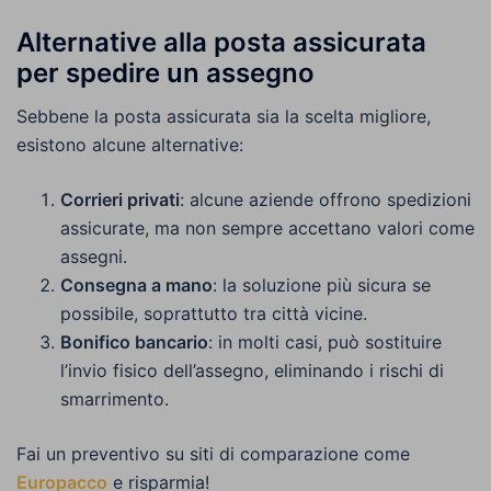
Alternative alla posta assicurata
per spedire un assegno
Sebbene la posta assicurata sia la scelta migliore,
esistono alcune alternative:
Corrieri privati
: alcune aziende offrono spedizioni
assicurate, ma non sempre accettano valori come
assegni.
Consegna a mano
: la soluzione più sicura se
possibile, soprattutto tra città vicine.
Bonifico bancario
: in molti casi, può sostituire
l’invio fisico dell’assegno, eliminando i rischi di
smarrimento.
Fai un preventivo su siti di comparazione come
Europacco
e risparmia!