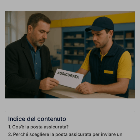
Indice del contenuto
Cos’è la posta assicurata?
Perché scegliere la posta assicurata per inviare un