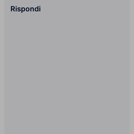
Rispondi