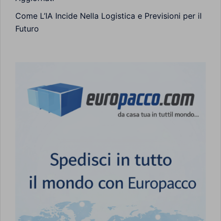
Come L’IA Incide Nella Logistica e Previsioni per il
Futuro