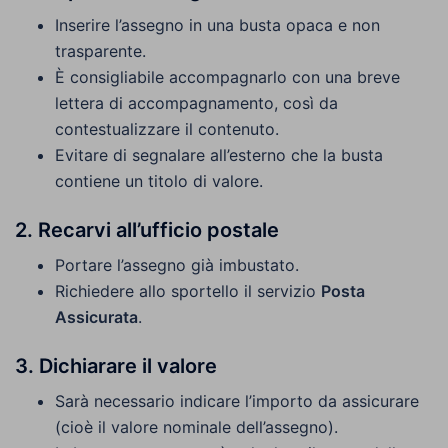
Inserire l’assegno in una busta opaca e non
trasparente.
È consigliabile accompagnarlo con una breve
lettera di accompagnamento, così da
contestualizzare il contenuto.
Evitare di segnalare all’esterno che la busta
contiene un titolo di valore.
2. Recarvi all’ufficio postale
Portare l’assegno già imbustato.
Richiedere allo sportello il servizio
Posta
Assicurata
.
3. Dichiarare il valore
Sarà necessario indicare l’importo da assicurare
(cioè il valore nominale dell’assegno).