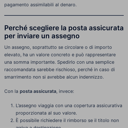
pagamento assimilabili al denaro.
Perché scegliere la posta assicurata
per inviare un assegno
Un assegno, soprattutto se circolare o di importo
elevato, ha un valore concreto e può rappresentare
una somma importante. Spedirlo con una semplice
raccomandata sarebbe rischioso, perché in caso di
smarrimento non si avrebbe alcun indennizzo.
Con la
posta assicurata
, invece:
L’assegno viaggia con una copertura assicurativa
proporzionata al suo valore.
È possibile richiedere il rimborso se il titolo non
arriva a destinazione.