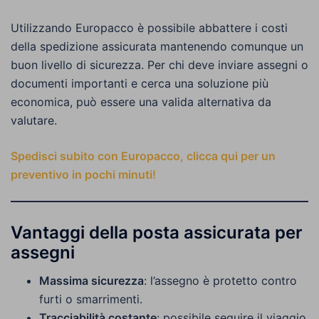
Utilizzando Europacco è possibile abbattere i costi
della spedizione assicurata mantenendo comunque un
buon livello di sicurezza. Per chi deve inviare assegni o
documenti importanti e cerca una soluzione più
economica, può essere una valida alternativa da
valutare.
Spedisci subito con Europacco, clicca qui per un
preventivo in pochi minuti!
Vantaggi della posta assicurata per
assegni
Massima sicurezza
: l’assegno è protetto contro
furti o smarrimenti.
Tracciabilità costante
: possibile seguire il viaggio