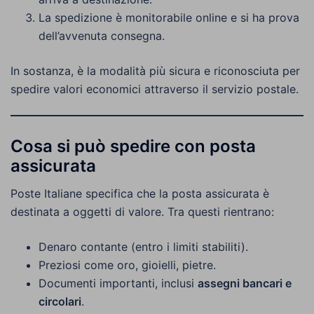
La spedizione è monitorabile online e si ha prova
dell’avvenuta consegna.
In sostanza, è la modalità più sicura e riconosciuta per
spedire valori economici attraverso il servizio postale.
Cosa si può spedire con posta
assicurata
Poste Italiane specifica che la posta assicurata è
destinata a oggetti di valore. Tra questi rientrano:
Denaro contante (entro i limiti stabiliti).
Preziosi come oro, gioielli, pietre.
Documenti importanti, inclusi
assegni bancari e
circolari
.