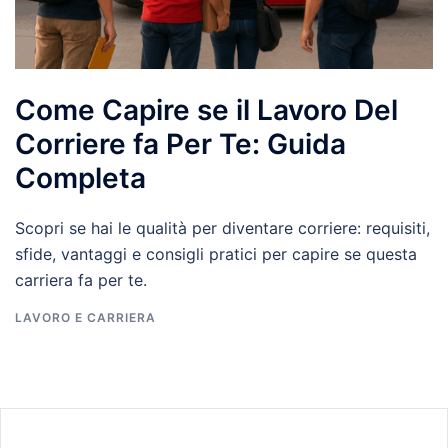
Come Capire se il Lavoro Del
Corriere fa Per Te: Guida
Completa
Scopri se hai le qualità per diventare corriere: requisiti,
sfide, vantaggi e consigli pratici per capire se questa
carriera fa per te.
LAVORO E CARRIERA