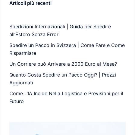
Articoli più recenti
Spedizioni Internazionali | Guida per Spedire
all’Estero Senza Errori
Spedire un Pacco in Svizzera | Come Fare e Come
Risparmiare
Un Corriere può Arrivare a 2000 Euro al Mese?
Quanto Costa Spedire un Pacco Oggi? | Prezzi
Aggiornati
Come L’IA Incide Nella Logistica e Previsioni per il
Futuro