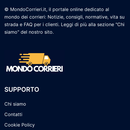
© MondoCorrieri.it, il portale online dedicato al
mondo dei corrieri: Notizie, consigli, normative, vita su
strada e FAQ per i clienti. Leggi di più alla sezione "Chi
siamo" del nostro sito.
SUPPORTO
Chi siamo
Contatti
Cookie Policy