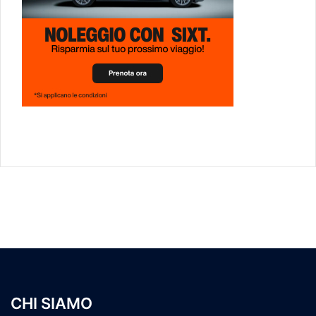
CHI SIAMO