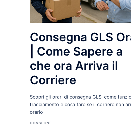
Consegna GLS Or
| Come Sapere a
che ora Arriva il
Corriere
Scopri gli orari di consegna GLS, come funzio
tracciamento e cosa fare se il corriere non arr
orario
CONSEGNE