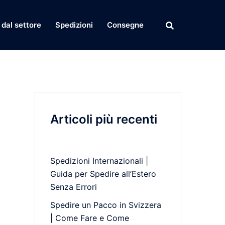
dal settore
Spedizioni
Consegne
Articoli più recenti
Spedizioni Internazionali |
Guida per Spedire all’Estero
Senza Errori
Spedire un Pacco in Svizzera
| Come Fare e Come