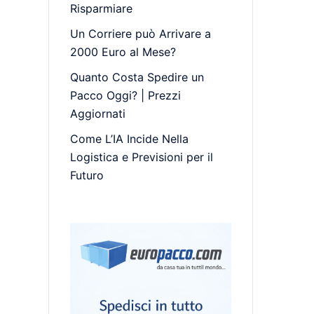
Risparmiare
Un Corriere può Arrivare a
2000 Euro al Mese?
Quanto Costa Spedire un
Pacco Oggi? | Prezzi
Aggiornati
Come L’IA Incide Nella
Logistica e Previsioni per il
Futuro