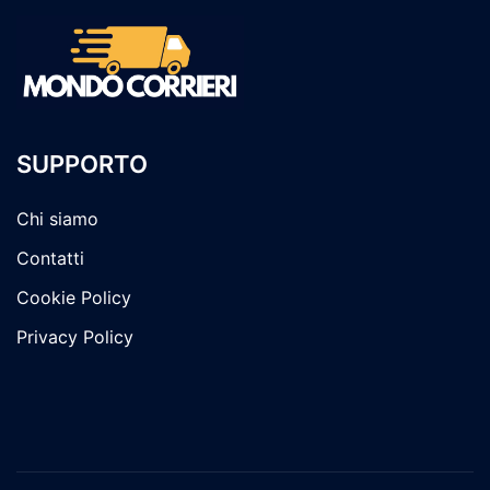
SUPPORTO
Chi siamo
Contatti
Cookie Policy
Privacy Policy