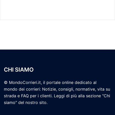
CHI SIAMO
© MondoCorrieri.it, il portale online dedicato al
mondo dei corrieri: Notizie, consigli, normative, vita su
strada e FAQ per i clienti. Leggi di più alla sezione "Chi
siamo" del nostro sito.