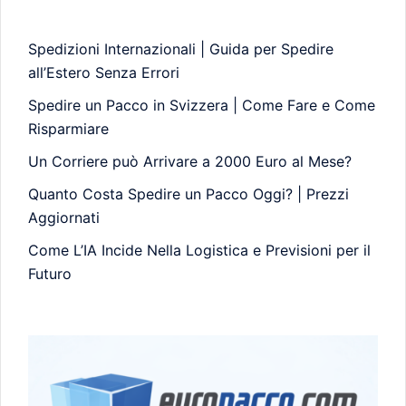
Spedizioni Internazionali | Guida per Spedire
all’Estero Senza Errori
Spedire un Pacco in Svizzera | Come Fare e Come
Risparmiare
Un Corriere può Arrivare a 2000 Euro al Mese?
Quanto Costa Spedire un Pacco Oggi? | Prezzi
Aggiornati
Come L’IA Incide Nella Logistica e Previsioni per il
Futuro