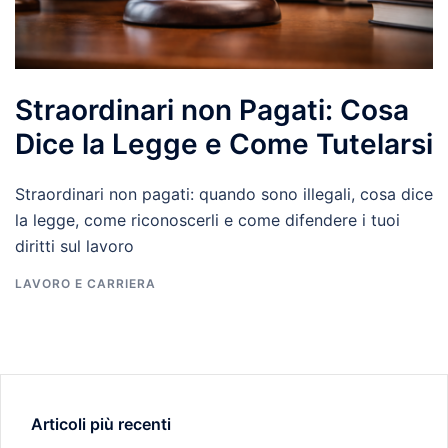
Straordinari non Pagati: Cosa
Dice la Legge e Come Tutelarsi
Straordinari non pagati: quando sono illegali, cosa dice
la legge, come riconoscerli e come difendere i tuoi
diritti sul lavoro
LAVORO E CARRIERA
Articoli più recenti