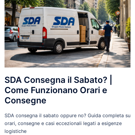
SDA Consegna il Sabato? |
Come Funzionano Orari e
Consegne
SDA consegna il sabato oppure no? Guida completa su
orari, consegne e casi eccezionali legati a esigenze
logistiche