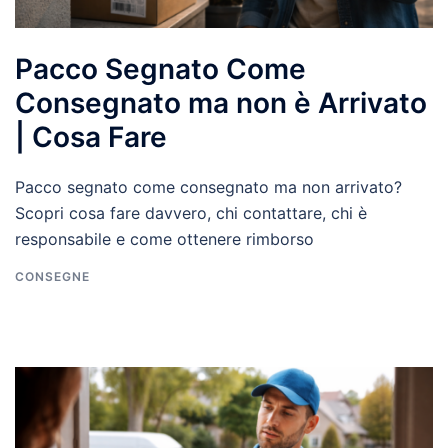
Pacco Segnato Come
Consegnato ma non è Arrivato
| Cosa Fare
Pacco segnato come consegnato ma non arrivato?
Scopri cosa fare davvero, chi contattare, chi è
responsabile e come ottenere rimborso
CONSEGNE