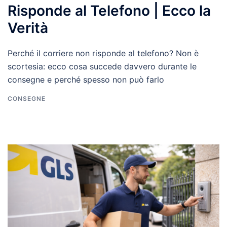
Risponde al Telefono | Ecco la
Verità
Perché il corriere non risponde al telefono? Non è
scortesia: ecco cosa succede davvero durante le
consegne e perché spesso non può farlo
CONSEGNE