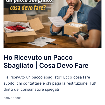
Ho Ricevuto un Pacco
Sbagliato | Cosa Devo Fare
Hai ricevuto un pacco sbagliato? Ecco cosa fare
subito, chi contattare e chi paga la restituzione. Tutti i
diritti del consumatore spiegati
CONSEGNE