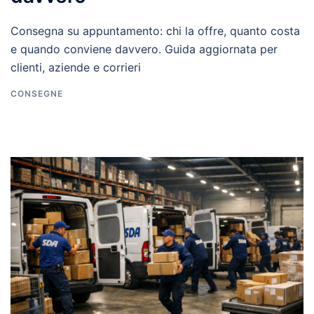
Consegna su appuntamento: chi la offre, quanto costa
e quando conviene davvero. Guida aggiornata per
clienti, aziende e corrieri
CONSEGNE