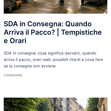
SDA in Consegna: Quando
Arriva il Pacco? | Tempistiche
e Orari
SDA in consegna: cosa significa davvero, quando
arriva il pacco, orari reali, possibili ritardi e cosa fare
se la consegna non avviene
CONSEGNE