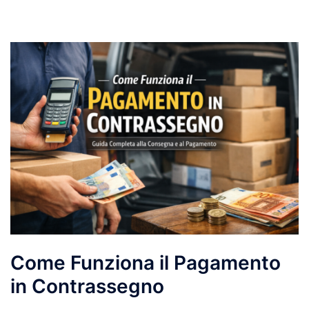
Come Funziona il Pagamento
in Contrassegno