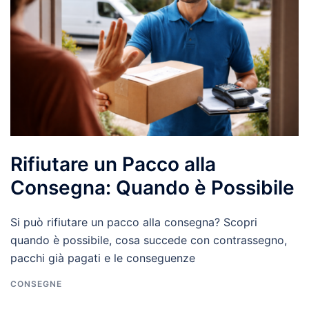
Rifiutare un Pacco alla
Consegna: Quando è Possibile
Si può rifiutare un pacco alla consegna? Scopri
quando è possibile, cosa succede con contrassegno,
pacchi già pagati e le conseguenze
CONSEGNE