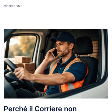
CONSEGNE
Perché il Corriere non