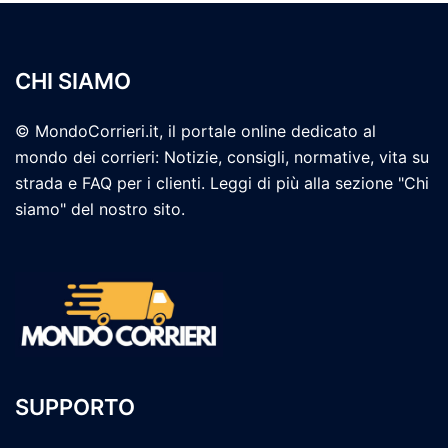
CHI SIAMO
© MondoCorrieri.it, il portale online dedicato al
mondo dei corrieri: Notizie, consigli, normative, vita su
strada e FAQ per i clienti. Leggi di più alla sezione "Chi
siamo" del nostro sito.
SUPPORTO