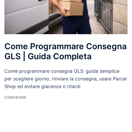
Come Programmare Consegna
GLS | Guida Completa
Come programmare consegna GLS: guida semplice
per scegliere giorno, rinviare la consegna, usare Parcel
Shop ed evitare giacenze o ritardi
CONSEGNE