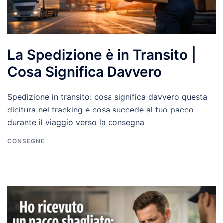
La Spedizione è in Transito |
Cosa Significa Davvero
Spedizione in transito: cosa significa davvero questa
dicitura nel tracking e cosa succede al tuo pacco
durante il viaggio verso la consegna
CONSEGNE