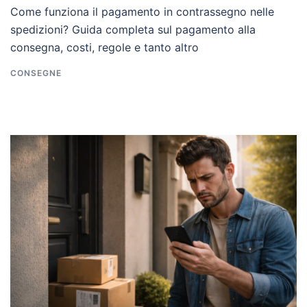
Come funziona il pagamento in contrassegno nelle
spedizioni? Guida completa sul pagamento alla
consegna, costi, regole e tanto altro
CONSEGNE