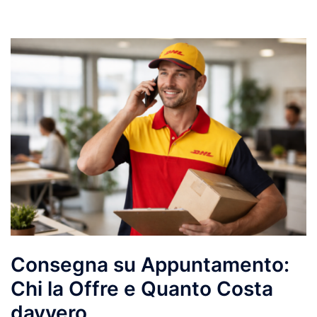
Consegna su Appuntamento:
Chi la Offre e Quanto Costa
davvero