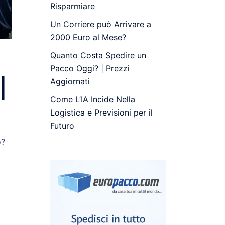
Risparmiare
Un Corriere può Arrivare a
2000 Euro al Mese?
Quanto Costa Spedire un
Pacco Oggi? | Prezzi
|
Aggiornati
Come L’IA Incide Nella
Logistica e Previsioni per il
Futuro
o?