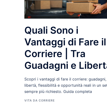
Quali Sono i
Vantaggi di Fare il
Corriere | Tra
Guadagni e Libert
Scopri i vantaggi di fare il corriere: guadagni,
libertà, flessibilità e opportunità reali in un se
sempre più richiesto. Guida completa
VITA DA CORRIERE