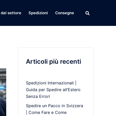
dal settore
Spedizioni
Consegne
Articoli più recenti
Spedizioni Internazionali |
Guida per Spedire all’Estero
Senza Errori
Spedire un Pacco in Svizzera
| Come Fare e Come