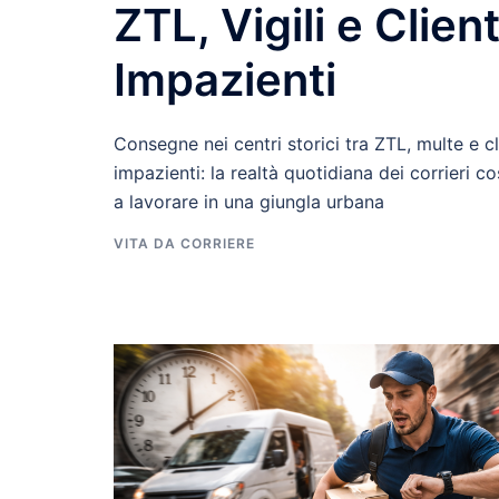
ZTL, Vigili e Client
Impazienti
Consegne nei centri storici tra ZTL, multe e cl
impazienti: la realtà quotidiana dei corrieri co
a lavorare in una giungla urbana
VITA DA CORRIERE