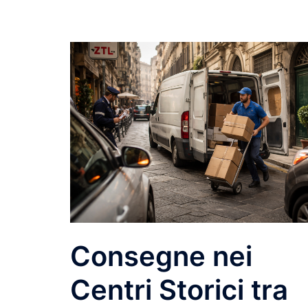
Consegne nei
Centri Storici tra