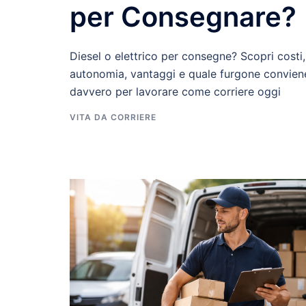
per Consegnare?
Diesel o elettrico per consegne? Scopri costi,
autonomia, vantaggi e quale furgone convien
davvero per lavorare come corriere oggi
VITA DA CORRIERE