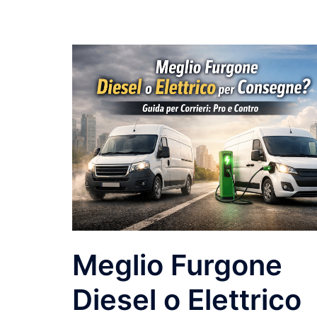
Meglio Furgone
Diesel o Elettrico