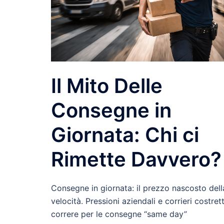
Il Mito Delle
Consegne in
Giornata: Chi ci
Rimette Davvero?
Consegne in giornata: il prezzo nascosto dell
velocità. Pressioni aziendali e corrieri costrett
correre per le consegne “same day”