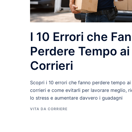
I 10 Errori che Fa
Perdere Tempo ai
Corrieri
Scopri i 10 errori che fanno perdere tempo ai
corrieri e come evitarli per lavorare meglio, r
lo stress e aumentare davvero i guadagni
VITA DA CORRIERE