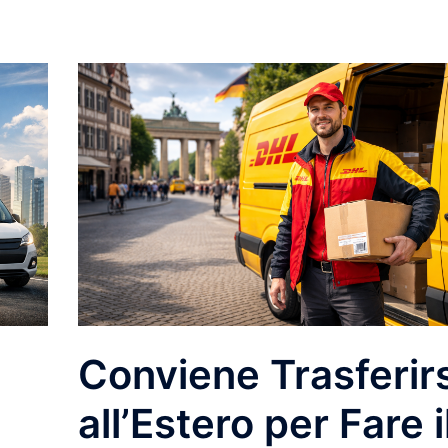
Conviene Trasferirs
all’Estero per Fare i