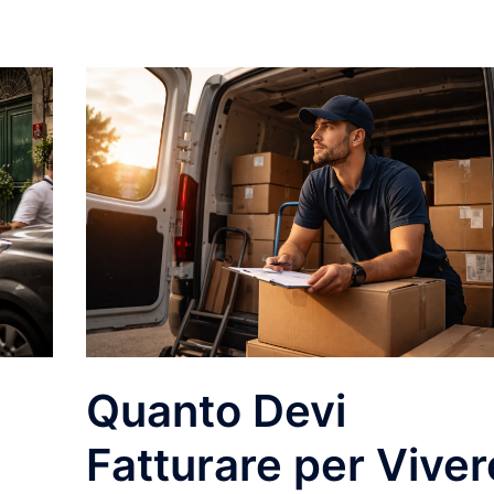
Quanto Devi
Fatturare per Viver