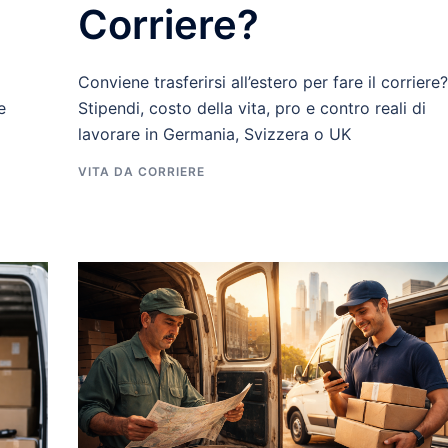
Corriere?
Conviene trasferirsi all’estero per fare il corriere?
e
Stipendi, costo della vita, pro e contro reali di
lavorare in Germania, Svizzera o UK
VITA DA CORRIERE