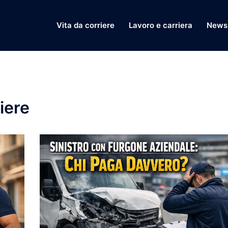
Vita da corriere
Lavoro e carriera
News 
iere