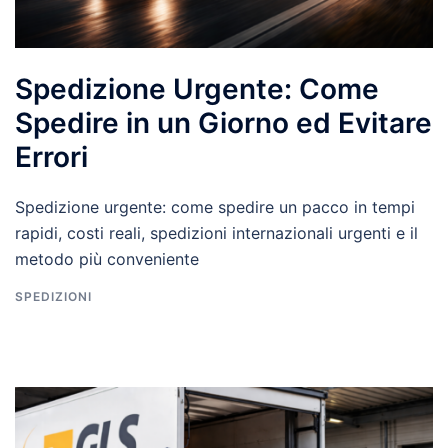
Spedizione Urgente: Come
Spedire in un Giorno ed Evitare
Errori
Spedizione urgente: come spedire un pacco in tempi
rapidi, costi reali, spedizioni internazionali urgenti e il
metodo più conveniente
SPEDIZIONI