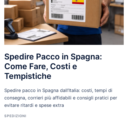
Spedire Pacco in Spagna:
Come Fare, Costi e
Tempistiche
Spedire pacco in Spagna dall’Italia: costi, tempi di
consegna, corrieri più affidabili e consigli pratici per
evitare ritardi e spese extra
SPEDIZIONI