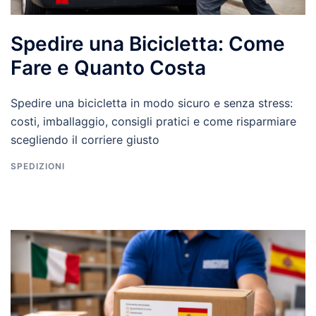
Spedire una Bicicletta: Come
Fare e Quanto Costa
Spedire una bicicletta in modo sicuro e senza stress:
costi, imballaggio, consigli pratici e come risparmiare
scegliendo il corriere giusto
SPEDIZIONI