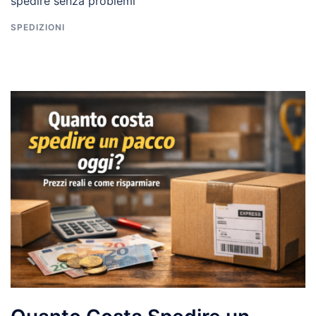
spedire senza problemi
SPEDIZIONI