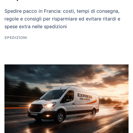
Spedire pacco in Francia: costi, tempi di consegna,
regole e consigli per risparmiare ed evitare ritardi e
spese extra nelle spedizioni
SPEDIZIONI