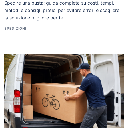
Spedire una busta: guida completa su costi, tempi,
metodi e consigli pratici per evitare errori e scegliere
la soluzione migliore per te
SPEDIZIONI