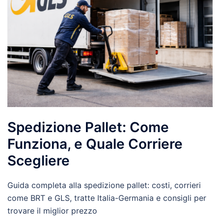
Spedizione Pallet: Come
Funziona, e Quale Corriere
Scegliere
Guida completa alla spedizione pallet: costi, corrieri
come BRT e GLS, tratte Italia-Germania e consigli per
trovare il miglior prezzo