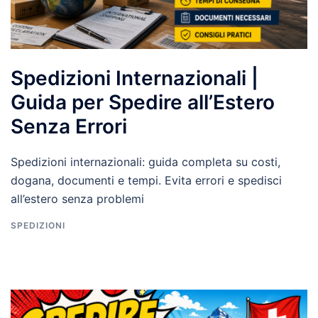
Spedizioni Internazionali |
Guida per Spedire all’Estero
Senza Errori
Spedizioni internazionali: guida completa su costi,
dogana, documenti e tempi. Evita errori e spedisci
all’estero senza problemi
SPEDIZIONI