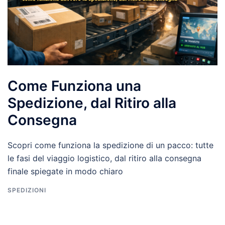
Come Funziona una
Spedizione, dal Ritiro alla
Consegna
Scopri come funziona la spedizione di un pacco: tutte
le fasi del viaggio logistico, dal ritiro alla consegna
finale spiegate in modo chiaro
SPEDIZIONI