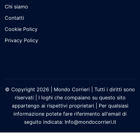
Chi siamo
Contatti
Cookie Policy
Privacy Policy
© Copyright 2026 | Mondo Corrieri | Tutti i diritti sono
riservati | I loghi che compaiano su questo sito
appartengo ai rispettivi proprietari | Per qualsiasi
informazione potete fare riferimento all'email di
seguito indicata: Info@mondocorrieri.it