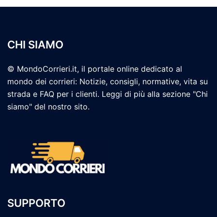
CHI SIAMO
© MondoCorrieri.it, il portale online dedicato al
mondo dei corrieri: Notizie, consigli, normative, vita su
strada e FAQ per i clienti. Leggi di più alla sezione "Chi
siamo" del nostro sito.
SUPPORTO