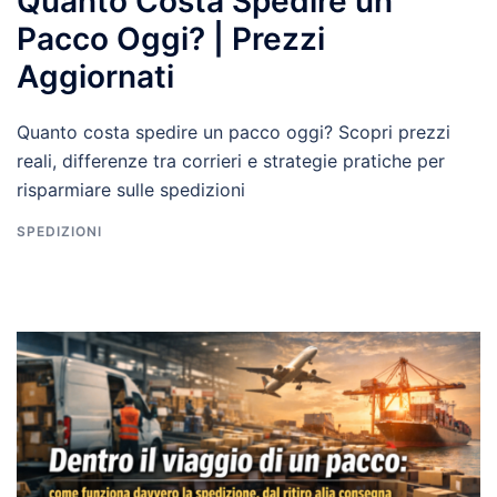
Quanto Costa Spedire un
Pacco Oggi? | Prezzi
Aggiornati
Quanto costa spedire un pacco oggi? Scopri prezzi
reali, differenze tra corrieri e strategie pratiche per
risparmiare sulle spedizioni
SPEDIZIONI