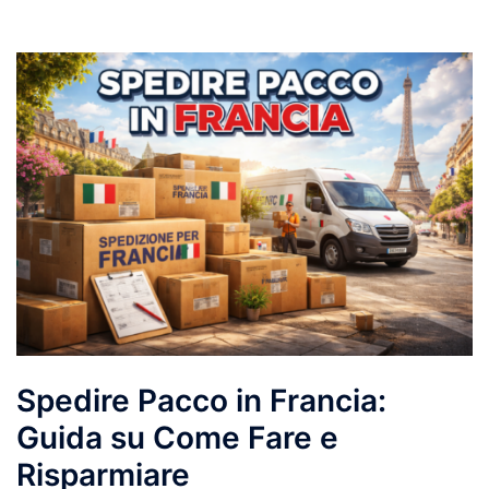
Spedire Pacco in Francia:
Guida su Come Fare e
Risparmiare