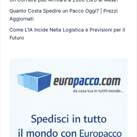
Quanto Costa Spedire un Pacco Oggi? | Prezzi
Aggiornati
Come L’IA Incide Nella Logistica e Previsioni per il
Futuro