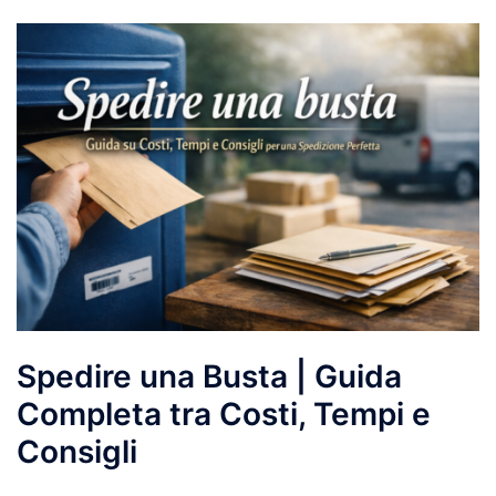
Spedire una Busta | Guida
Completa tra Costi, Tempi e
Consigli