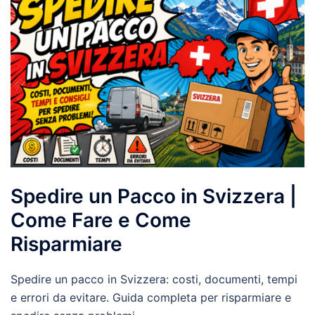
Spedire un Pacco in Svizzera |
Come Fare e Come
Risparmiare
Spedire un pacco in Svizzera: costi, documenti, tempi
e errori da evitare. Guida completa per risparmiare e