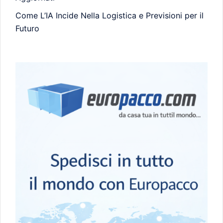
Come L’IA Incide Nella Logistica e Previsioni per il
Futuro