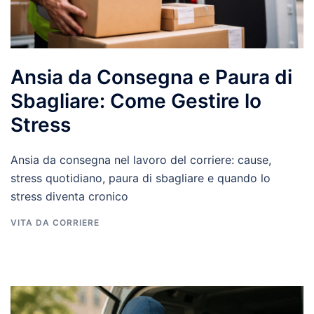
Ansia da Consegna e Paura di
Sbagliare: Come Gestire lo
Stress
Ansia da consegna nel lavoro del corriere: cause,
stress quotidiano, paura di sbagliare e quando lo
stress diventa cronico
VITA DA CORRIERE