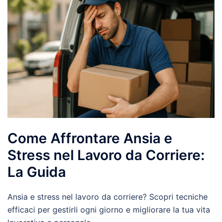
Come Affrontare Ansia e
Stress nel Lavoro da Corriere:
La Guida
Ansia e stress nel lavoro da corriere? Scopri tecniche
efficaci per gestirli ogni giorno e migliorare la tua vita