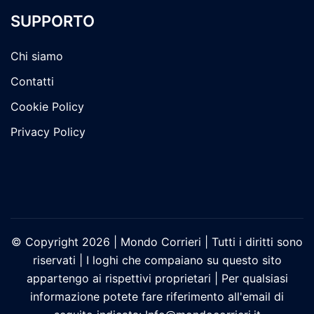
SUPPORTO
Chi siamo
Contatti
Cookie Policy
Privacy Policy
© Copyright 2026 | Mondo Corrieri | Tutti i diritti sono
riservati | I loghi che compaiano su questo sito
appartengo ai rispettivi proprietari | Per qualsiasi
informazione potete fare riferimento all'email di