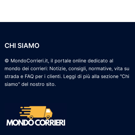
CHI SIAMO
© MondoCorrieri.it, il portale online dedicato al
mondo dei corrieri: Notizie, consigli, normative, vita su
strada e FAQ per i clienti. Leggi di più alla sezione "Chi
siamo" del nostro sito.