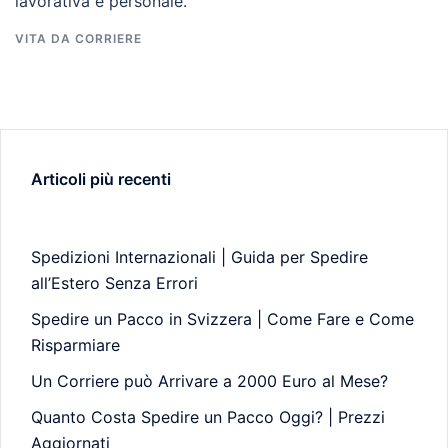
lavorativa e personale.
VITA DA CORRIERE
Articoli più recenti
Spedizioni Internazionali | Guida per Spedire
all’Estero Senza Errori
Spedire un Pacco in Svizzera | Come Fare e Come
Risparmiare
Un Corriere può Arrivare a 2000 Euro al Mese?
Quanto Costa Spedire un Pacco Oggi? | Prezzi
Aggiornati