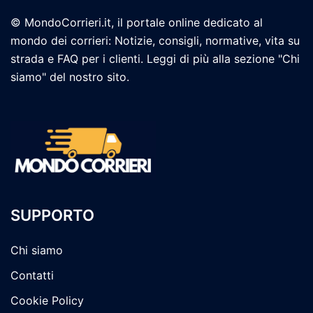
© MondoCorrieri.it, il portale online dedicato al
mondo dei corrieri: Notizie, consigli, normative, vita su
strada e FAQ per i clienti. Leggi di più alla sezione "Chi
siamo" del nostro sito.
SUPPORTO
Chi siamo
Contatti
Cookie Policy