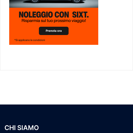
CHI SIAMO