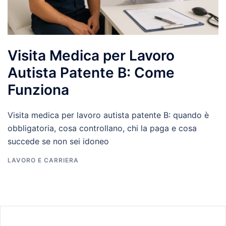
Visita Medica per Lavoro
Autista Patente B: Come
Funziona
Visita medica per lavoro autista patente B: quando è
obbligatoria, cosa controllano, chi la paga e cosa
succede se non sei idoneo
LAVORO E CARRIERA