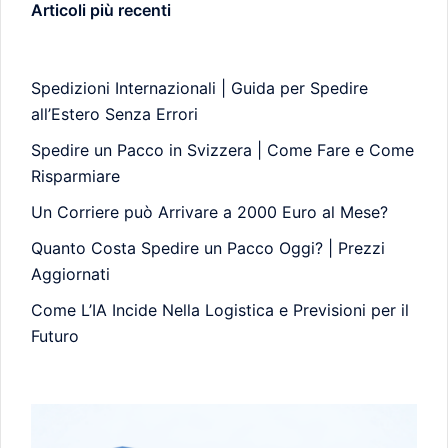
Articoli più recenti
Spedizioni Internazionali | Guida per Spedire
all’Estero Senza Errori
Spedire un Pacco in Svizzera | Come Fare e Come
Risparmiare
Un Corriere può Arrivare a 2000 Euro al Mese?
Quanto Costa Spedire un Pacco Oggi? | Prezzi
Aggiornati
Come L’IA Incide Nella Logistica e Previsioni per il
Futuro