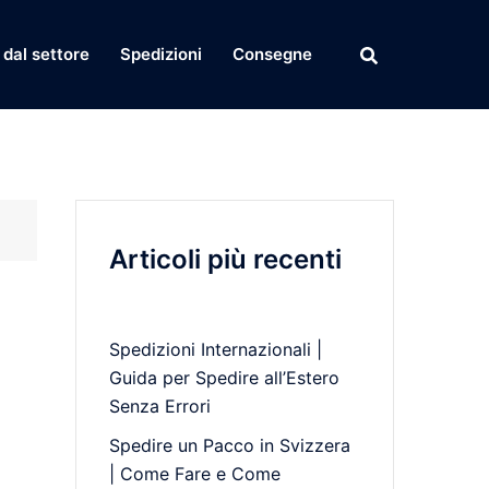
dal settore
Spedizioni
Consegne
Articoli più recenti
Spedizioni Internazionali |
Guida per Spedire all’Estero
Senza Errori
Spedire un Pacco in Svizzera
| Come Fare e Come