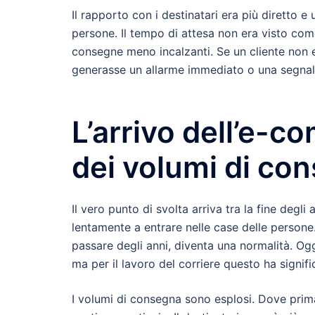
Il rapporto con i destinatari era più diretto 
persone. Il tempo di attesa non era visto com
consegne meno incalzanti. Se un cliente non e
generasse un allarme immediato o una segnal
L’arrivo dell’e-c
dei volumi di co
Il vero punto di svolta arriva tra la fine degl
lentamente a entrare nelle case delle persone. 
passare degli anni, diventa una normalità. Ogg
ma per il lavoro del corriere questo ha signif
I volumi di consegna sono esplosi. Dove prima