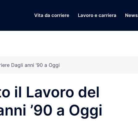
Vita da corriere
Lavoro e carriera
News 
iere Dagli anni ’90 a Oggi
 il Lavoro del
anni ’90 a Oggi