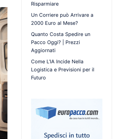
Risparmiare
Un Corriere può Arrivare a
2000 Euro al Mese?
Quanto Costa Spedire un
Pacco Oggi? | Prezzi
Aggiornati
Come L’IA Incide Nella
Logistica e Previsioni per il
Futuro