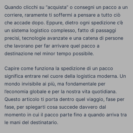
Quando clicchi su “acquista” o consegni un pacco a un
corriere, raramente ti soffermi a pensare a tutto ciò
che accade dopo. Eppure, dietro ogni spedizione c’è
un sistema logistico complesso, fatto di passaggi
precisi, tecnologie avanzate e una catena di persone
che lavorano per far arrivare quel pacco a
destinazione nel minor tempo possibile.
Capire come funziona la spedizione di un pacco
significa entrare nel cuore della logistica moderna. Un
mondo invisibile ai più, ma fondamentale per
l’economia globale e per la nostra vita quotidiana.
Questo articolo ti porta dentro quel viaggio, fase per
fase, per spiegarti cosa succede davvero dal
momento in cui il pacco parte fino a quando arriva tra
le mani del destinatario.