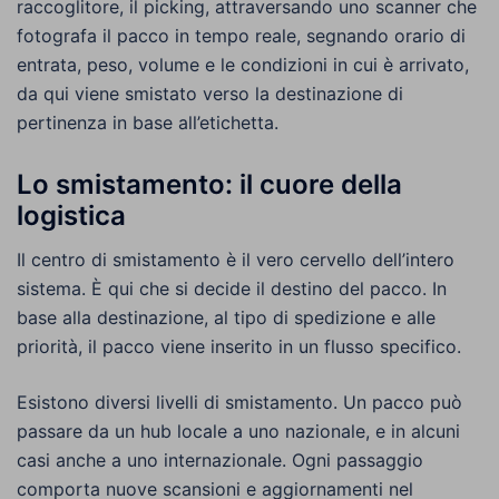
raccoglitore, il picking, attraversando uno scanner che
fotografa il pacco in tempo reale, segnando orario di
entrata, peso, volume e le condizioni in cui è arrivato,
da qui viene smistato verso la destinazione di
pertinenza in base all’etichetta.
Lo smistamento: il cuore della
logistica
Il centro di smistamento è il vero cervello dell’intero
sistema. È qui che si decide il destino del pacco. In
base alla destinazione, al tipo di spedizione e alle
priorità, il pacco viene inserito in un flusso specifico.
Esistono diversi livelli di smistamento. Un pacco può
passare da un hub locale a uno nazionale, e in alcuni
casi anche a uno internazionale. Ogni passaggio
comporta nuove scansioni e aggiornamenti nel