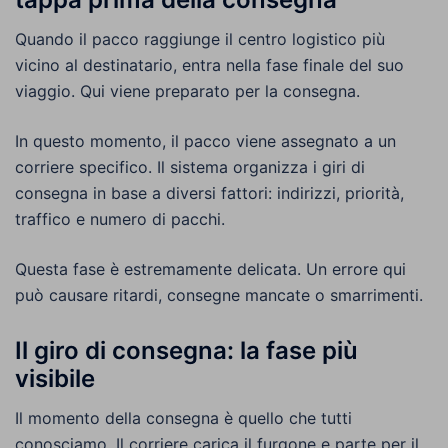
Quando il pacco raggiunge il centro logistico più
vicino al destinatario, entra nella fase finale del suo
viaggio. Qui viene preparato per la consegna.
In questo momento, il pacco viene assegnato a un
corriere specifico. Il sistema organizza i giri di
consegna in base a diversi fattori: indirizzi, priorità,
traffico e numero di pacchi.
Questa fase è estremamente delicata. Un errore qui
può causare ritardi, consegne mancate o smarrimenti.
Il giro di consegna: la fase più
visibile
Il momento della consegna è quello che tutti
conosciamo. Il corriere carica il furgone e parte per il