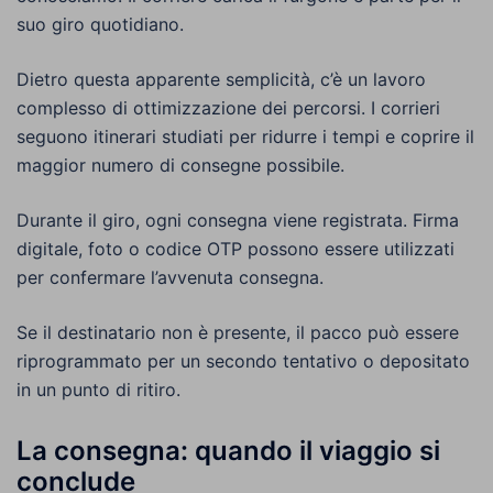
suo giro quotidiano.
Dietro questa apparente semplicità, c’è un lavoro
complesso di ottimizzazione dei percorsi. I corrieri
seguono itinerari studiati per ridurre i tempi e coprire il
maggior numero di consegne possibile.
Durante il giro, ogni consegna viene registrata. Firma
digitale, foto o codice OTP possono essere utilizzati
per confermare l’avvenuta consegna.
Se il destinatario non è presente, il pacco può essere
riprogrammato per un secondo tentativo o depositato
in un punto di ritiro.
La consegna: quando il viaggio si
conclude