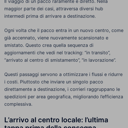
Il viaggio di un pacco raramente è diretto. Nella
maggior parte dei casi, attraversa diversi hub
intermedi prima di arrivare a destinazione.
Ogni volta che il pacco entra in un nuovo centro, come
già accennato, viene nuovamente scansionato e
smistato. Questo crea quella sequenza di
aggiornamenti che vedi nel tracking: “in transito”,
“arrivato al centro di smistamento”, “in lavorazione”.
Questi passaggi servono a ottimizzare i flussi e ridurre
i costi. Piuttosto che inviare un singolo pacco
direttamente a destinazione, i corrieri raggruppano le
spedizioni per area geografica, migliorando l’efficienza
complessiva.
L’arrivo al centro locale: l’ultima
tappa prima della consegna