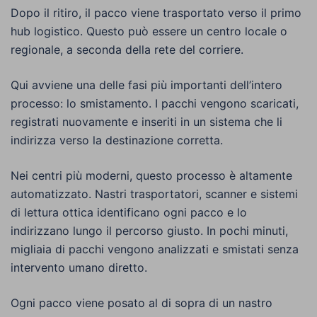
Dopo il ritiro, il pacco viene trasportato verso il primo
hub logistico. Questo può essere un centro locale o
regionale, a seconda della rete del corriere.
Qui avviene una delle fasi più importanti dell’intero
processo: lo smistamento. I pacchi vengono scaricati,
registrati nuovamente e inseriti in un sistema che li
indirizza verso la destinazione corretta.
Nei centri più moderni, questo processo è altamente
automatizzato. Nastri trasportatori, scanner e sistemi
di lettura ottica identificano ogni pacco e lo
indirizzano lungo il percorso giusto. In pochi minuti,
migliaia di pacchi vengono analizzati e smistati senza
intervento umano diretto.
Ogni pacco viene posato al di sopra di un nastro