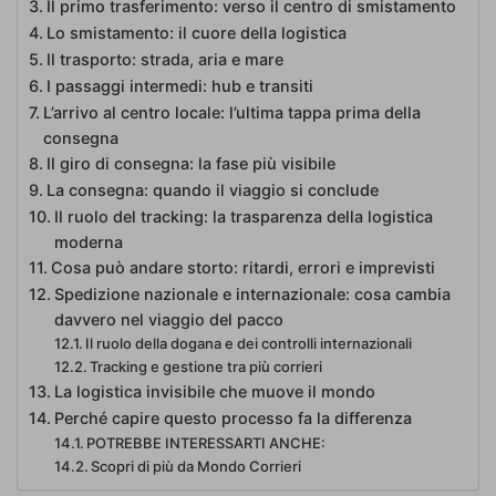
Il primo trasferimento: verso il centro di smistamento
Lo smistamento: il cuore della logistica
Il trasporto: strada, aria e mare
I passaggi intermedi: hub e transiti
L’arrivo al centro locale: l’ultima tappa prima della
consegna
Il giro di consegna: la fase più visibile
La consegna: quando il viaggio si conclude
Il ruolo del tracking: la trasparenza della logistica
moderna
Cosa può andare storto: ritardi, errori e imprevisti
Spedizione nazionale e internazionale: cosa cambia
davvero nel viaggio del pacco
Il ruolo della dogana e dei controlli internazionali
Tracking e gestione tra più corrieri
La logistica invisibile che muove il mondo
Perché capire questo processo fa la differenza
POTREBBE INTERESSARTI ANCHE:
Scopri di più da Mondo Corrieri