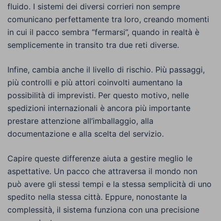
fluido. I sistemi dei diversi corrieri non sempre
comunicano perfettamente tra loro, creando momenti
in cui il pacco sembra “fermarsi”, quando in realtà è
semplicemente in transito tra due reti diverse.
Infine, cambia anche il livello di rischio. Più passaggi,
più controlli e più attori coinvolti aumentano la
possibilità di imprevisti. Per questo motivo, nelle
spedizioni internazionali è ancora più importante
prestare attenzione all’imballaggio, alla
documentazione e alla scelta del servizio.
Capire queste differenze aiuta a gestire meglio le
aspettative. Un pacco che attraversa il mondo non
può avere gli stessi tempi e la stessa semplicità di uno
spedito nella stessa città. Eppure, nonostante la
complessità, il sistema funziona con una precisione