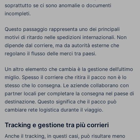
soprattutto se ci sono anomalie o documenti
incompleti.
Questo passaggio rappresenta uno dei principali
motivi di ritardo nelle spedizioni internazionali. Non
dipende dal corriere, ma da autorità esterne che
regolano il flusso delle merci tra paesi.
Un altro elemento che cambia è la gestione dell’ultimo
miglio. Spesso il corriere che ritira il pacco non è lo
stesso che lo consegna. Le aziende collaborano con
partner locali per completare la consegna nel paese di
destinazione. Questo significa che il pacco può
cambiare rete logistica durante il viaggio.
Tracking e gestione tra più corrieri
Anche il tracking, in questi casi, può risultare meno