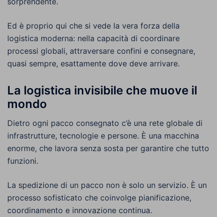
sorprendente.
Ed è proprio qui che si vede la vera forza della
logistica moderna: nella capacità di coordinare
processi globali, attraversare confini e consegnare,
quasi sempre, esattamente dove deve arrivare.
La logistica invisibile che muove il
mondo
Dietro ogni pacco consegnato c’è una rete globale di
infrastrutture, tecnologie e persone. È una macchina
enorme, che lavora senza sosta per garantire che tutto
funzioni.
La spedizione di un pacco non è solo un servizio. È un
processo sofisticato che coinvolge pianificazione,
coordinamento e innovazione continua.