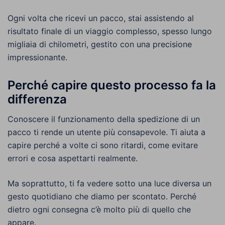
Ogni volta che ricevi un pacco, stai assistendo al
risultato finale di un viaggio complesso, spesso lungo
migliaia di chilometri, gestito con una precisione
impressionante.
Perché capire questo processo fa la
differenza
Conoscere il funzionamento della spedizione di un
pacco ti rende un utente più consapevole. Ti aiuta a
capire perché a volte ci sono ritardi, come evitare
errori e cosa aspettarti realmente.
Ma soprattutto, ti fa vedere sotto una luce diversa un
gesto quotidiano che diamo per scontato. Perché
dietro ogni consegna c’è molto più di quello che
appare.