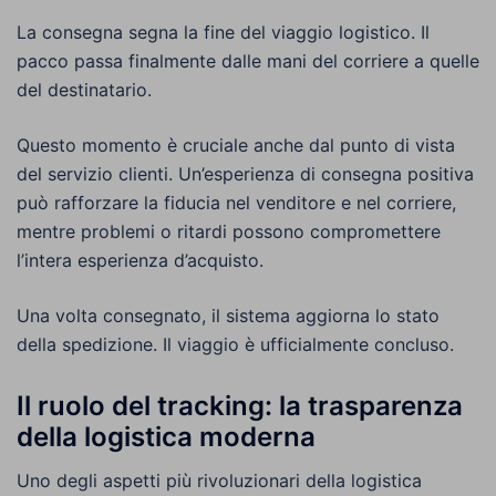
La consegna segna la fine del viaggio logistico. Il
pacco passa finalmente dalle mani del corriere a quelle
del destinatario.
Questo momento è cruciale anche dal punto di vista
del servizio clienti. Un’esperienza di consegna positiva
può rafforzare la fiducia nel venditore e nel corriere,
mentre problemi o ritardi possono compromettere
l’intera esperienza d’acquisto.
Una volta consegnato, il sistema aggiorna lo stato
della spedizione. Il viaggio è ufficialmente concluso.
Il ruolo del tracking: la trasparenza
della logistica moderna
Uno degli aspetti più rivoluzionari della logistica