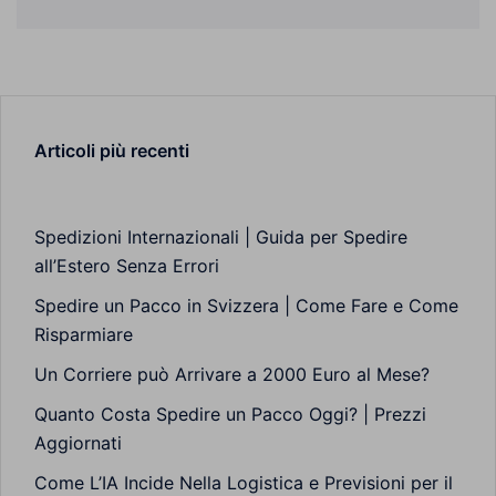
Articoli più recenti
Spedizioni Internazionali | Guida per Spedire
all’Estero Senza Errori
Spedire un Pacco in Svizzera | Come Fare e Come
Risparmiare
Un Corriere può Arrivare a 2000 Euro al Mese?
Quanto Costa Spedire un Pacco Oggi? | Prezzi
Aggiornati
Come L’IA Incide Nella Logistica e Previsioni per il