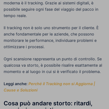
moderna è il tracking. Grazie ai sistemi digitali, è
possibile seguire ogni fase del viaggio del pacco in
tempo reale.
Il tracking non è solo uno strumento per il cliente. È
anche fondamentale per le aziende, che possono
monitorare le performance, individuare problemi e
ottimizzare i processi.
Ogni scansione rappresenta un punto di controllo. Se
qualcosa va storto, è possibile risalire esattamente al
momento e al luogo in cui si è verificato il problema.
Leggi anche:
Perché il Tracking non si Aggiorna |
Cause e Soluzioni
Cosa può andare storto: ritardi,