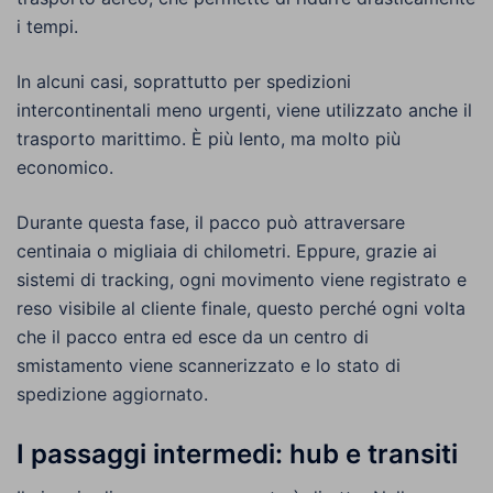
i tempi.
In alcuni casi, soprattutto per spedizioni
intercontinentali meno urgenti, viene utilizzato anche il
trasporto marittimo. È più lento, ma molto più
economico.
Durante questa fase, il pacco può attraversare
centinaia o migliaia di chilometri. Eppure, grazie ai
sistemi di tracking, ogni movimento viene registrato e
reso visibile al cliente finale, questo perché ogni volta
che il pacco entra ed esce da un centro di
smistamento viene scannerizzato e lo stato di
spedizione aggiornato.
I passaggi intermedi: hub e transiti