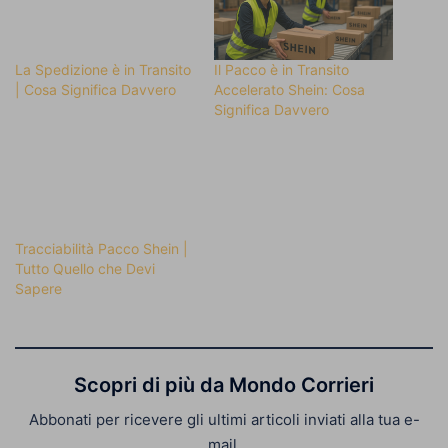
La Spedizione è in Transito
Il Pacco è in Transito
| Cosa Significa Davvero
Accelerato Shein: Cosa
Significa Davvero
Tracciabilità Pacco Shein |
Tutto Quello che Devi
Sapere
Scopri di più da Mondo Corrieri
Abbonati per ricevere gli ultimi articoli inviati alla tua e-
mail.