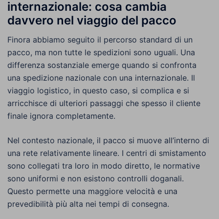
internazionale: cosa cambia
davvero nel viaggio del pacco
Finora abbiamo seguito il percorso standard di un
pacco, ma non tutte le spedizioni sono uguali. Una
differenza sostanziale emerge quando si confronta
una spedizione nazionale con una internazionale. Il
viaggio logistico, in questo caso, si complica e si
arricchisce di ulteriori passaggi che spesso il cliente
finale ignora completamente.
Nel contesto nazionale, il pacco si muove all’interno di
una rete relativamente lineare. I centri di smistamento
sono collegati tra loro in modo diretto, le normative
sono uniformi e non esistono controlli doganali.
Questo permette una maggiore velocità e una
prevedibilità più alta nei tempi di consegna.