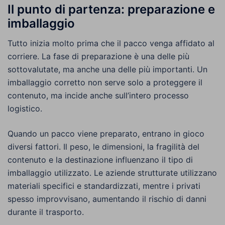
Il punto di partenza: preparazione e
imballaggio
Tutto inizia molto prima che il pacco venga affidato al
corriere. La fase di preparazione è una delle più
sottovalutate, ma anche una delle più importanti. Un
imballaggio corretto non serve solo a proteggere il
contenuto, ma incide anche sull’intero processo
logistico.
Quando un pacco viene preparato, entrano in gioco
diversi fattori. Il peso, le dimensioni, la fragilità del
contenuto e la destinazione influenzano il tipo di
imballaggio utilizzato. Le aziende strutturate utilizzano
materiali specifici e standardizzati, mentre i privati
spesso improvvisano, aumentando il rischio di danni
durante il trasporto.