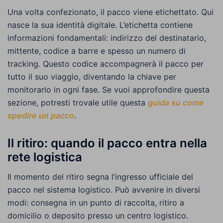
Una volta confezionato, il pacco viene etichettato. Qui
nasce la sua identità digitale. L’etichetta contiene
informazioni fondamentali: indirizzo del destinatario,
mittente, codice a barre e spesso un numero di
tracking. Questo codice accompagnerà il pacco per
tutto il suo viaggio, diventando la chiave per
monitorarlo in ogni fase. Se vuoi approfondire questa
sezione, potresti trovale utile questa
guida su come
spedire un pacco
.
Il ritiro: quando il pacco entra nella
rete logistica
Il momento del ritiro segna l’ingresso ufficiale del
pacco nel sistema logistico. Può avvenire in diversi
modi: consegna in un punto di raccolta, ritiro a
domicilio o deposito presso un centro logistico.