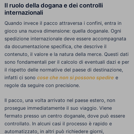
Il ruolo della dogana e dei controlli
internazionali
Quando invece il pacco attraversa i confini, entra in
gioco una nuova dimensione: quella doganale. Ogni
spedizione internazionale deve essere accompagnata
da documentazione specifica, che descrive il
contenuto, il valore e la natura della merce. Questi dati
sono fondamentali per il calcolo di eventuali dazi e per
il rispetto delle normative del paese di destinazione,
infatti ci sono
cose che non si possono spedire
e
regole da seguire con precisione.
Il pacco, una volta arrivato nel paese estero, non
prosegue immediatamente il suo viaggio. Viene
fermato presso un centro doganale, dove può essere
controllato. In alcuni casi il processo è rapido e
automatizzato, in altri può richiedere giorni,