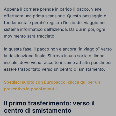
Appena il corriere prende in carico il pacco, viene
effettuata una prima scansione. Questo passaggio è
fondamentale perché registra l’inizio del viaggio nel
sistema informatico dell’azienda. Da qui in poi, ogni
movimento sarà tracciato.
In questa fase, il pacco non è ancora “in viaggio” verso
la destinazione finale. Si trova in una sorta di limbo
iniziale, dove viene raccolto insieme ad altri pacchi per
essere trasportato verso un centro di smistamento.
Spedisci subito con Europacco, clicca qui per un
preventivo in pochi minuti!
Il primo trasferimento: verso il
centro di smistamento