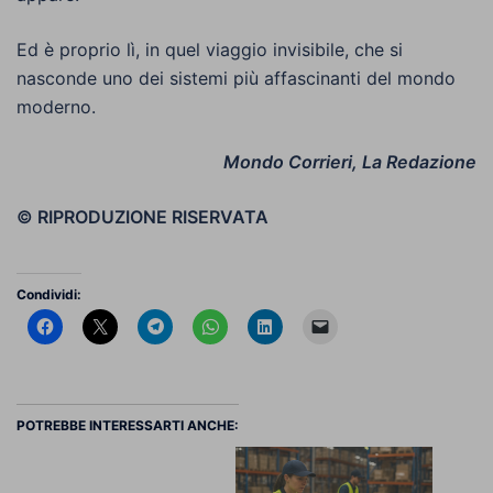
Ed è proprio lì, in quel viaggio invisibile, che si
nasconde uno dei sistemi più affascinanti del mondo
moderno.
Mondo Corrieri, La Redazione
© RIPRODUZIONE RISERVATA
Condividi:
POTREBBE INTERESSARTI ANCHE: