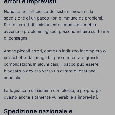
errori e imprevisti
Nonostante l’efficienza dei sistemi moderni, la
spedizione di un pacco non è immune da problemi.
Ritardi, errori di smistamento, condizioni meteo
avverse e problemi logistici possono influire sui tempi
di consegna.
Anche piccoli errori, come un indirizzo incompleto o
un’etichetta danneggiata, possono creare grandi
complicazioni. In alcuni casi, il pacco può essere
bloccato o deviato verso un centro di gestione
anomalie.
La logistica è un sistema complesso, e proprio per
questo anche altamente vulnerabile a imprevisti.
Spedizione nazionale e