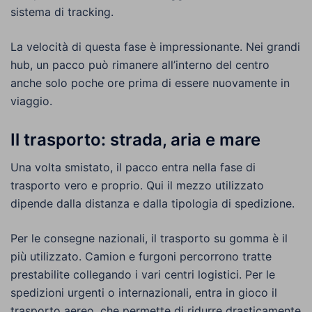
sistema di tracking.
La velocità di questa fase è impressionante. Nei grandi
hub, un pacco può rimanere all’interno del centro
anche solo poche ore prima di essere nuovamente in
viaggio.
Il trasporto: strada, aria e mare
Una volta smistato, il pacco entra nella fase di
trasporto vero e proprio. Qui il mezzo utilizzato
dipende dalla distanza e dalla tipologia di spedizione.
Per le consegne nazionali, il trasporto su gomma è il
più utilizzato. Camion e furgoni percorrono tratte
prestabilite collegando i vari centri logistici. Per le
spedizioni urgenti o internazionali, entra in gioco il
trasporto aereo, che permette di ridurre drasticamente