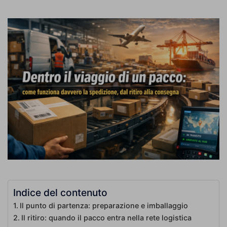
Indice del contenuto
Il punto di partenza: preparazione e imballaggio
Il ritiro: quando il pacco entra nella rete logistica