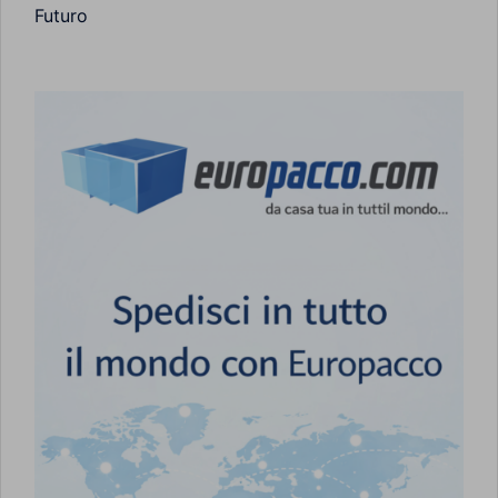
Futuro