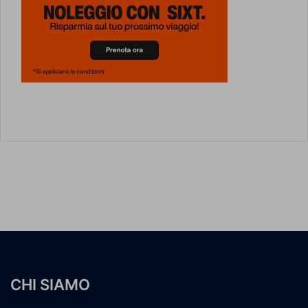
CHI SIAMO