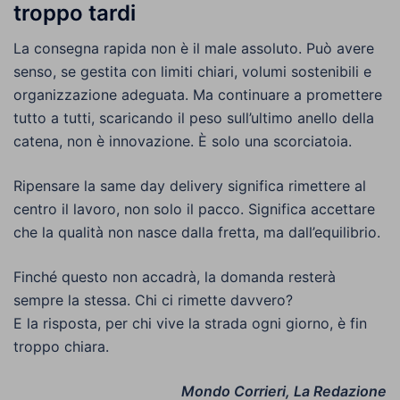
troppo tardi
La consegna rapida non è il male assoluto. Può avere
senso, se gestita con limiti chiari, volumi sostenibili e
organizzazione adeguata. Ma continuare a promettere
tutto a tutti, scaricando il peso sull’ultimo anello della
catena, non è innovazione. È solo una scorciatoia.
Ripensare la same day delivery significa rimettere al
centro il lavoro, non solo il pacco. Significa accettare
che la qualità non nasce dalla fretta, ma dall’equilibrio.
Finché questo non accadrà, la domanda resterà
sempre la stessa. Chi ci rimette davvero?
E la risposta, per chi vive la strada ogni giorno, è fin
troppo chiara.
Mondo Corrieri, La Redazione