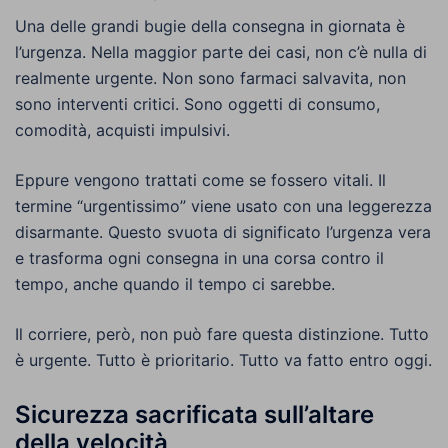
Una delle grandi bugie della consegna in giornata è
l’urgenza. Nella maggior parte dei casi, non c’è nulla di
realmente urgente. Non sono farmaci salvavita, non
sono interventi critici. Sono oggetti di consumo,
comodità, acquisti impulsivi.
Eppure vengono trattati come se fossero vitali. Il
termine “urgentissimo” viene usato con una leggerezza
disarmante. Questo svuota di significato l’urgenza vera
e trasforma ogni consegna in una corsa contro il
tempo, anche quando il tempo ci sarebbe.
Il corriere, però, non può fare questa distinzione. Tutto
è urgente. Tutto è prioritario. Tutto va fatto entro oggi.
Sicurezza sacrificata sull’altare
della velocità