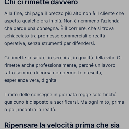
Chi ci rimette davvero
Alla fine, chi paga il prezzo più alto non è il cliente che
aspetta qualche ora in più. Non è nemmeno l’azienda
che perde una consegna. È il corriere, che si trova
schiacciato tra promesse commerciali e realtà
operative, senza strumenti per difendersi.
Ci rimette in salute, in serenità, in qualità della vita. Ci
rimette anche professionalmente, perché un lavoro
fatto sempre di corsa non permette crescita,
esperienza vera, dignità.
Il mito delle consegne in giornata regge solo finché
qualcuno è disposto a sacrificarsi. Ma ogni mito, prima
o poi, incontra la realtà.
Ripensare la velocità prima che sia