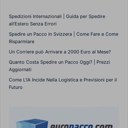
Spedizioni Internazionali | Guida per Spedire
all’Estero Senza Errori
Spedire un Pacco in Svizzera | Come Fare e Come
Risparmiare
Un Corriere può Arrivare a 2000 Euro al Mese?
Quanto Costa Spedire un Pacco Oggi? | Prezzi
Aggiornati
Come L’IA Incide Nella Logistica e Previsioni per il
Futuro