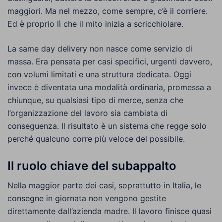
maggiori. Ma nel mezzo, come sempre, c’è il corriere.
Ed è proprio lì che il mito inizia a scricchiolare.
La same day delivery non nasce come servizio di
massa. Era pensata per casi specifici, urgenti davvero,
con volumi limitati e una struttura dedicata. Oggi
invece è diventata una modalità ordinaria, promessa a
chiunque, su qualsiasi tipo di merce, senza che
l’organizzazione del lavoro sia cambiata di
conseguenza. Il risultato è un sistema che regge solo
perché qualcuno corre più veloce del possibile.
Il ruolo chiave del subappalto
Nella maggior parte dei casi, soprattutto in Italia, le
consegne in giornata non vengono gestite
direttamente dall’azienda madre. Il lavoro finisce quasi