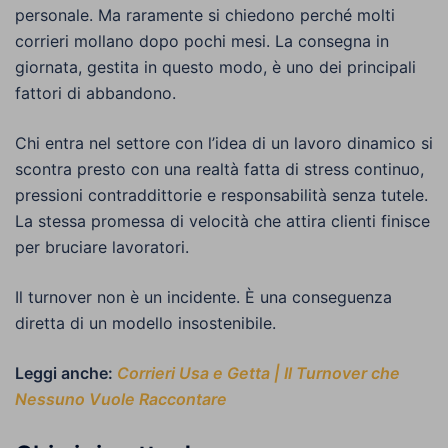
personale. Ma raramente si chiedono perché molti
corrieri mollano dopo pochi mesi. La consegna in
giornata, gestita in questo modo, è uno dei principali
fattori di abbandono.
Chi entra nel settore con l’idea di un lavoro dinamico si
scontra presto con una realtà fatta di stress continuo,
pressioni contraddittorie e responsabilità senza tutele.
La stessa promessa di velocità che attira clienti finisce
per bruciare lavoratori.
Il turnover non è un incidente. È una conseguenza
diretta di un modello insostenibile.
Leggi anche:
Corrieri Usa e Getta | Il Turnover che
Nessuno Vuole Raccontare