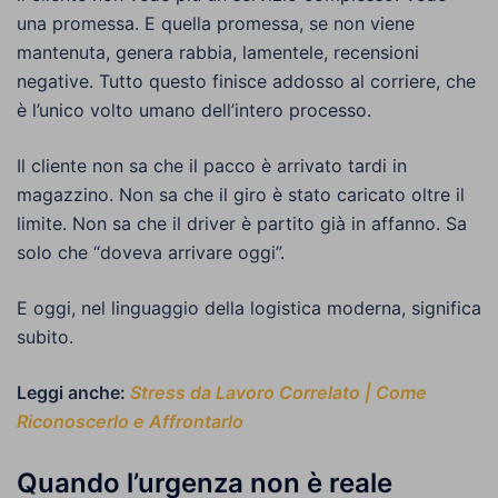
una promessa. E quella promessa, se non viene
mantenuta, genera rabbia, lamentele, recensioni
negative. Tutto questo finisce addosso al corriere, che
è l’unico volto umano dell’intero processo.
Il cliente non sa che il pacco è arrivato tardi in
magazzino. Non sa che il giro è stato caricato oltre il
limite. Non sa che il driver è partito già in affanno. Sa
solo che “doveva arrivare oggi”.
E oggi, nel linguaggio della logistica moderna, significa
subito.
Leggi anche:
Stress da Lavoro Correlato | Come
Riconoscerlo e Affrontarlo
Quando l’urgenza non è reale