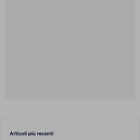
Articoli più recenti