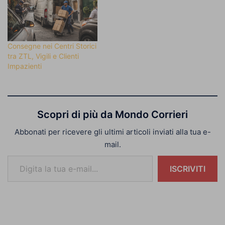
Consegne nei Centri Storici
tra ZTL, Vigili e Clienti
Impazienti
Scopri di più da Mondo Corrieri
Abbonati per ricevere gli ultimi articoli inviati alla tua e-
mail.
Digita la tua e-mail...
ISCRIVITI