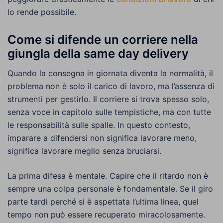
lo rende possibile.
Come si difende un corriere nella
giungla della same day delivery
Quando la consegna in giornata diventa la normalità, il
problema non è solo il carico di lavoro, ma l’assenza di
strumenti per gestirlo. Il corriere si trova spesso solo,
senza voce in capitolo sulle tempistiche, ma con tutte
le responsabilità sulle spalle. In questo contesto,
imparare a difendersi non significa lavorare meno,
significa lavorare meglio senza bruciarsi.
La prima difesa è mentale. Capire che il ritardo non è
sempre una colpa personale è fondamentale. Se il giro
parte tardi perché si è aspettata l’ultima linea, quel
tempo non può essere recuperato miracolosamente.