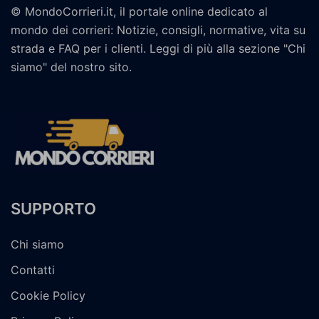
© MondoCorrieri.it, il portale online dedicato al
mondo dei corrieri: Notizie, consigli, normative, vita su
strada e FAQ per i clienti. Leggi di più alla sezione "Chi
siamo" del nostro sito.
SUPPORTO
Chi siamo
Contatti
Cookie Policy