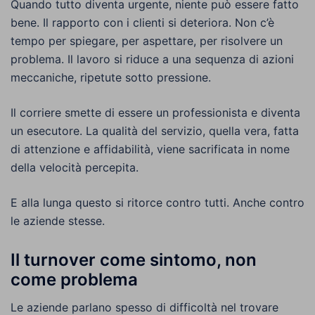
Quando tutto diventa urgente, niente può essere fatto
bene. Il rapporto con i clienti si deteriora. Non c’è
tempo per spiegare, per aspettare, per risolvere un
problema. Il lavoro si riduce a una sequenza di azioni
meccaniche, ripetute sotto pressione.
Il corriere smette di essere un professionista e diventa
un esecutore. La qualità del servizio, quella vera, fatta
di attenzione e affidabilità, viene sacrificata in nome
della velocità percepita.
E alla lunga questo si ritorce contro tutti. Anche contro
le aziende stesse.
Il turnover come sintomo, non
come problema
Le aziende parlano spesso di difficoltà nel trovare