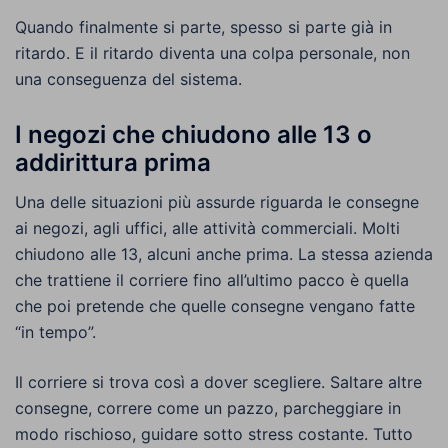
Quando finalmente si parte, spesso si parte già in
ritardo. E il ritardo diventa una colpa personale, non
una conseguenza del sistema.
I negozi che chiudono alle 13 o
addirittura prima
Una delle situazioni più assurde riguarda le consegne
ai negozi, agli uffici, alle attività commerciali. Molti
chiudono alle 13, alcuni anche prima. La stessa azienda
che trattiene il corriere fino all’ultimo pacco è quella
che poi pretende che quelle consegne vengano fatte
“in tempo”.
Il corriere si trova così a dover scegliere. Saltare altre
consegne, correre come un pazzo, parcheggiare in
modo rischioso, guidare sotto stress costante. Tutto