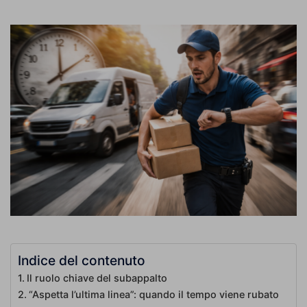
Indice del contenuto
Il ruolo chiave del subappalto
“Aspetta l’ultima linea”: quando il tempo viene rubato