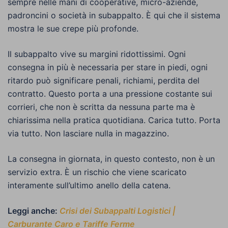
sempre nelle mani di cooperative, micro-aziende,
padroncini o società in subappalto. È qui che il sistema
mostra le sue crepe più profonde.
Il subappalto vive su margini ridottissimi. Ogni
consegna in più è necessaria per stare in piedi, ogni
ritardo può significare penali, richiami, perdita del
contratto. Questo porta a una pressione costante sui
corrieri, che non è scritta da nessuna parte ma è
chiarissima nella pratica quotidiana. Carica tutto. Porta
via tutto. Non lasciare nulla in magazzino.
La consegna in giornata, in questo contesto, non è un
servizio extra. È un rischio che viene scaricato
interamente sull’ultimo anello della catena.
Leggi anche:
Crisi dei Subappalti Logistici |
Carburante Caro e Tariffe Ferme