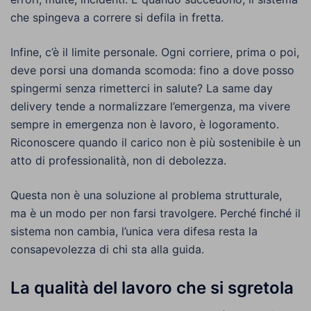
che spingeva a correre si defila in fretta.
Infine, c’è il limite personale. Ogni corriere, prima o poi,
deve porsi una domanda scomoda: fino a dove posso
spingermi senza rimetterci in salute? La same day
delivery tende a normalizzare l’emergenza, ma vivere
sempre in emergenza non è lavoro, è logoramento.
Riconoscere quando il carico non è più sostenibile è un
atto di professionalità, non di debolezza.
Questa non è una soluzione al problema strutturale,
ma è un modo per non farsi travolgere. Perché finché il
sistema non cambia, l’unica vera difesa resta la
consapevolezza di chi sta alla guida.
La qualità del lavoro che si sgretola