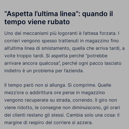
“Aspetta l’ultima linea”: quando il
tempo viene rubato
Uno dei meccanismi più logoranti è l’attesa forzata. I
corrieri vengono spesso trattenuti in magazzino fino
all’ultima linea di smistamento, quella che arriva tardi, a
volte troppo tardi. Si aspetta perché “potrebbe
arrivare ancora qualcosa”, perché ogni pacco lasciato
indietro è un problema per l’azienda.
Il tempo però non si allunga. Si comprime. Quelle
mezz’ore o addirittura ore perse in magazzino
vengono recuperate su strada, correndo. Il giro non
viene ridotto, le consegne non diminuiscono, gli orari
dei clienti restano gli stessi. Cambia solo una cosa: il
margine di respiro del corriere si azzera.