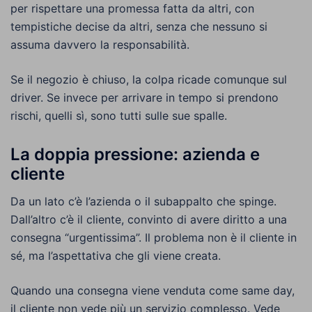
per rispettare una promessa fatta da altri, con
tempistiche decise da altri, senza che nessuno si
assuma davvero la responsabilità.
Se il negozio è chiuso, la colpa ricade comunque sul
driver. Se invece per arrivare in tempo si prendono
rischi, quelli sì, sono tutti sulle sue spalle.
La doppia pressione: azienda e
cliente
Da un lato c’è l’azienda o il subappalto che spinge.
Dall’altro c’è il cliente, convinto di avere diritto a una
consegna “urgentissima”. Il problema non è il cliente in
sé, ma l’aspettativa che gli viene creata.
Quando una consegna viene venduta come same day,
il cliente non vede più un servizio complesso. Vede