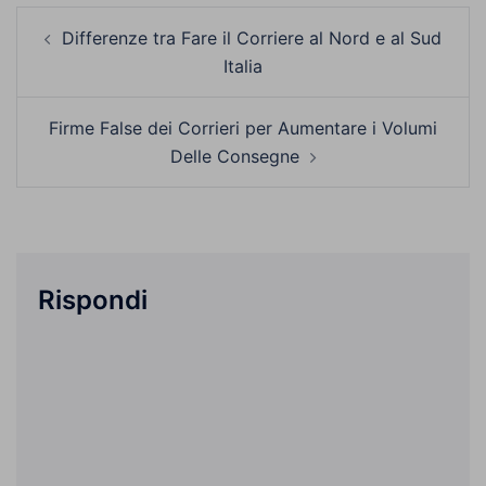
Navigazione
Differenze tra Fare il Corriere al Nord e al Sud
articolo
Italia
Firme False dei Corrieri per Aumentare i Volumi
Delle Consegne
Rispondi