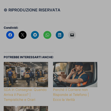
© RIPRODUZIONE RISERVATA
Condividi:
POTREBBE INTERESSARTI ANCHE:
SDA in Consegna: Quando
Perché il Corriere non
Arriva il Pacco? |
Risponde al Telefono |
Tempistiche e Orari
Ecco la Verità