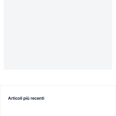
Articoli più recenti