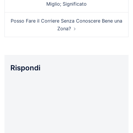
Miglio; Significato
Posso Fare il Corriere Senza Conoscere Bene una
Zona?
Rispondi