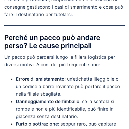
consegne gestiscono i casi di smarrimento e cosa può
fare il destinatario per tutelarsi.
Perché un pacco può andare
perso? Le cause principali
Un pacco può perdersi lungo la filiera logistica per
diversi motivi. Alcuni dei più frequenti sono:
Errore di smistamento
: un’etichetta illeggibile o
un codice a barre rovinato può portare il pacco
nella filiale sbagliata.
Danneggiamento dell’imballo
: se la scatola si
rompe e non è più identificabile, può finire in
giacenza senza destinatario.
Furto o sottrazione
: seppur raro, può capitare