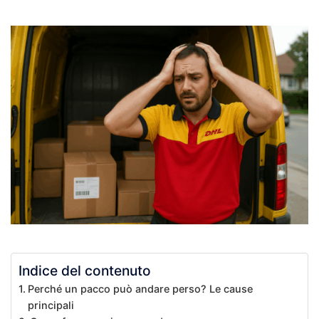
Indice del contenuto
Perché un pacco può andare perso? Le cause
principali