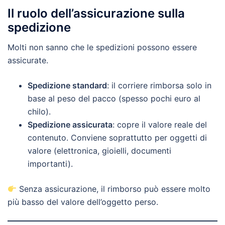
Il ruolo dell’assicurazione sulla
spedizione
Molti non sanno che le spedizioni possono essere
assicurate.
Spedizione standard
: il corriere rimborsa solo in
base al peso del pacco (spesso pochi euro al
chilo).
Spedizione assicurata
: copre il valore reale del
contenuto. Conviene soprattutto per oggetti di
valore (elettronica, gioielli, documenti
importanti).
Senza assicurazione, il rimborso può essere molto
più basso del valore dell’oggetto perso.