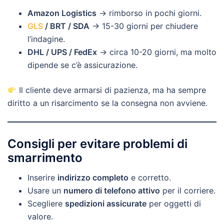
Amazon Logistics
→ rimborso in pochi giorni.
GLS
/ BRT / SDA
→ 15-30 giorni per chiudere
l’indagine.
DHL / UPS / FedEx
→ circa 10-20 giorni, ma molto
dipende se c’è assicurazione.
Il cliente deve armarsi di pazienza, ma ha sempre
diritto a un risarcimento se la consegna non avviene.
Consigli per evitare problemi di
smarrimento
Inserire
indirizzo completo
e corretto.
Usare un
numero di telefono attivo
per il corriere.
Scegliere
spedizioni assicurate
per oggetti di
valore.