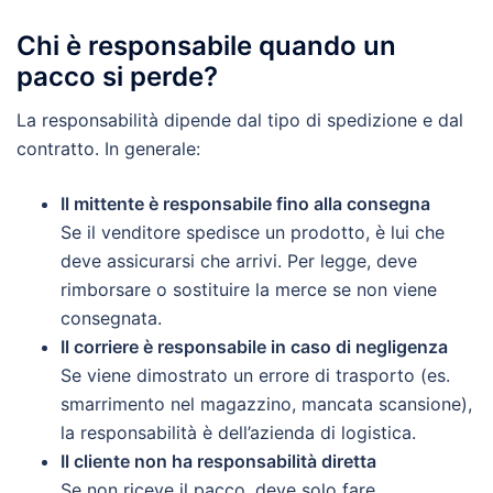
Chi è responsabile quando un
pacco si perde?
La responsabilità dipende dal tipo di spedizione e dal
contratto. In generale:
Il mittente è responsabile fino alla consegna
Se il venditore spedisce un prodotto, è lui che
deve assicurarsi che arrivi. Per legge, deve
rimborsare o sostituire la merce se non viene
consegnata.
Il corriere è responsabile in caso di negligenza
Se viene dimostrato un errore di trasporto (es.
smarrimento nel magazzino, mancata scansione),
la responsabilità è dell’azienda di logistica.
Il cliente non ha responsabilità diretta
Se non riceve il pacco, deve solo fare