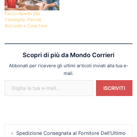
Pacco Aperto alla
Consegna: Perché
Succede e Cosa Fare
Scopri di più da Mondo Corrieri
Abbonati per ricevere gli ultimi articoli inviati alla tua e-
mail.
Digita la tua e-mail...
ISCRIVITI
Navigazione
Spedizione Consegnata al Fornitore Dell’Ultimo
articolo