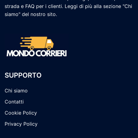
strada e FAQ per i clienti. Leggi di più alla sezione "Chi
siamo" del nostro sito.
SUPPORTO
Chi siamo
Contatti
Cookie Policy
Privacy Policy