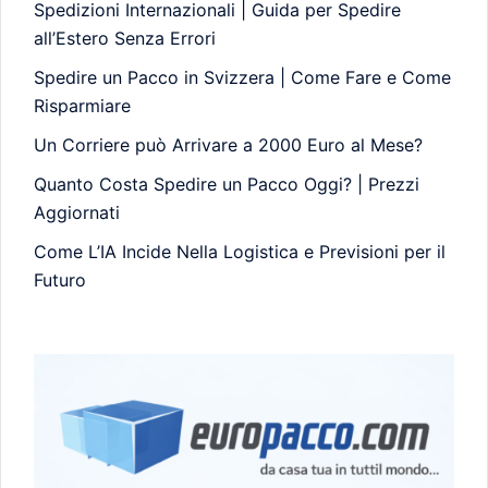
Spedizioni Internazionali | Guida per Spedire
all’Estero Senza Errori
Spedire un Pacco in Svizzera | Come Fare e Come
Risparmiare
Un Corriere può Arrivare a 2000 Euro al Mese?
Quanto Costa Spedire un Pacco Oggi? | Prezzi
Aggiornati
Come L’IA Incide Nella Logistica e Previsioni per il
Futuro