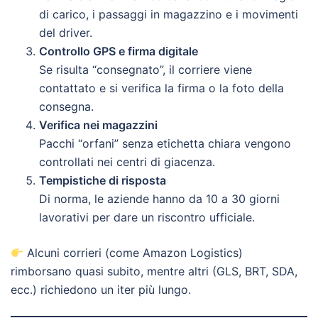
di carico, i passaggi in magazzino e i movimenti
del driver.
Controllo GPS e firma digitale
Se risulta “consegnato”, il corriere viene
contattato e si verifica la firma o la foto della
consegna.
Verifica nei magazzini
Pacchi “orfani” senza etichetta chiara vengono
controllati nei centri di giacenza.
Tempistiche di risposta
Di norma, le aziende hanno da 10 a 30 giorni
lavorativi per dare un riscontro ufficiale.
Alcuni corrieri (come Amazon Logistics)
rimborsano quasi subito, mentre altri (GLS, BRT, SDA,
ecc.) richiedono un iter più lungo.