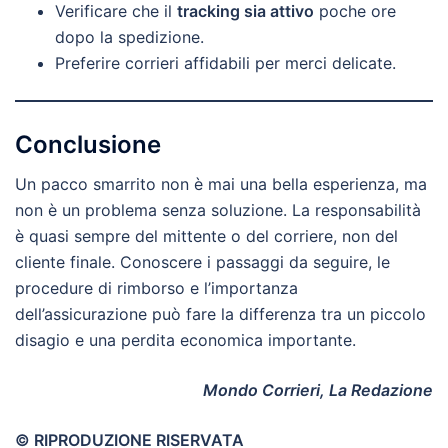
Verificare che il
tracking sia attivo
poche ore
dopo la spedizione.
Preferire corrieri affidabili per merci delicate.
Conclusione
Un pacco smarrito non è mai una bella esperienza, ma
non è un problema senza soluzione. La responsabilità
è quasi sempre del mittente o del corriere, non del
cliente finale. Conoscere i passaggi da seguire, le
procedure di rimborso e l’importanza
dell’assicurazione può fare la differenza tra un piccolo
disagio e una perdita economica importante.
Mondo Corrieri, La Redazione
© RIPRODUZIONE RISERVATA