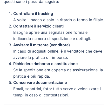
questi sono i passi da seguire:
Controllare il tracking
A volte il pacco è solo in ritardo o fermo in filiale.
Contattare il servizio clienti
Bisogna aprire una segnalazione formale
indicando numero di spedizione e dettagli.
Avvisare il mittente (venditore)
In caso di acquisti online, è il venditore che deve
avviare la pratica di rimborso.
Richiedere rimborso o sostituzione
Se la spedizione era coperta da assicurazione, la
pratica è più rapida.
Conservare documentazione
Email, scontrini, foto: tutto serve a velocizzare i
tempi in caso di contestazioni.