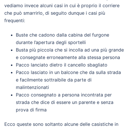
vediamo invece alcuni casi in cui è proprio il corriere
che può smarrirlo, di seguito dunque i casi più
frequenti:
Buste che cadono dalla cabina del furgone
durante l’apertura degli sportelli
Busta più piccola che si incolla ad una più grande
e consegnate erroneamente alla stessa persona
Pacco lanciato dietro il cancello sbagliato
Pacco lasciato in un balcone che da sulla strada
e facilmente sottraibile da parte di
malintenzionati
Pacco consegnato a persona incontrata per
strada che dice di essere un parente e senza
prova di firma
Ecco queste sono soltanto alcune delle casistiche in