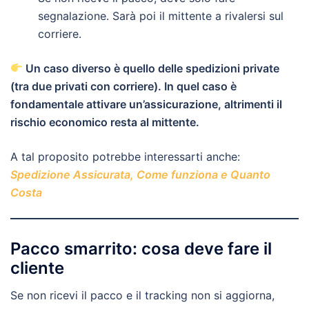
segnalazione. Sarà poi il mittente a rivalersi sul
corriere.
Un caso diverso è quello delle spedizioni private
(tra due privati con corriere). In quel caso è
fondamentale attivare un’assicurazione, altrimenti il
rischio economico resta al mittente.
A tal proposito potrebbe interessarti anche:
Spedizione Assicurata, Come funziona e Quanto
Costa
Pacco smarrito: cosa deve fare il
cliente
Se non ricevi il pacco e il tracking non si aggiorna,