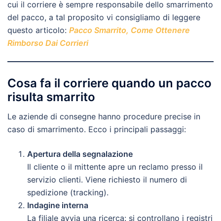
cui il corriere è sempre responsabile dello smarrimento
del pacco, a tal proposito vi consigliamo di leggere
questo articolo:
Pacco Smarrito, Come Ottenere
Rimborso Dai Corrieri
Cosa fa il corriere quando un pacco
risulta smarrito
Le aziende di consegne hanno procedure precise in
caso di smarrimento. Ecco i principali passaggi:
Apertura della segnalazione
Il cliente o il mittente apre un reclamo presso il
servizio clienti. Viene richiesto il numero di
spedizione (tracking).
Indagine interna
La filiale avvia una ricerca: si controllano i registri