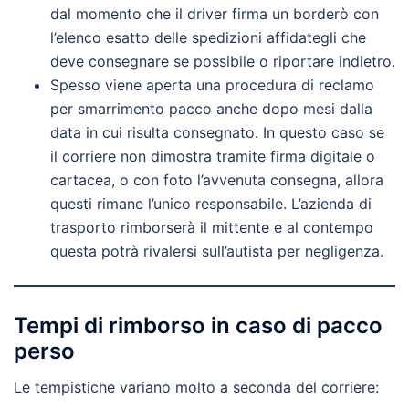
dal momento che il driver firma un borderò con
l’elenco esatto delle spedizioni affidategli che
deve consegnare se possibile o riportare indietro.
Spesso viene aperta una procedura di reclamo
per smarrimento pacco anche dopo mesi dalla
data in cui risulta consegnato. In questo caso se
il corriere non dimostra tramite firma digitale o
cartacea, o con foto l’avvenuta consegna, allora
questi rimane l’unico responsabile. L’azienda di
trasporto rimborserà il mittente e al contempo
questa potrà rivalersi sull’autista per negligenza.
Tempi di rimborso in caso di pacco
perso
Le tempistiche variano molto a seconda del corriere: