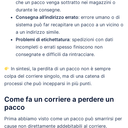
che un pacco venga sottratto nei magazzini o
durante le consegne.
Consegna all’indirizzo errato
: errore umano o di
sistema può far recapitare un pacco a un vicino o
a un indirizzo simile.
Problemi di etichettatura
: spedizioni con dati
incompleti o errati spesso finiscono non
consegnate e difficili da rintracciare.
In sintesi, la perdita di un pacco non è sempre
colpa del corriere singolo, ma di una catena di
processi che può incepparsi in più punti.
Come fa un corriere a perdere un
pacco
Prima abbiamo visto come un pacco può smarrirsi per
cause non direttamente addebitabili al corriere,