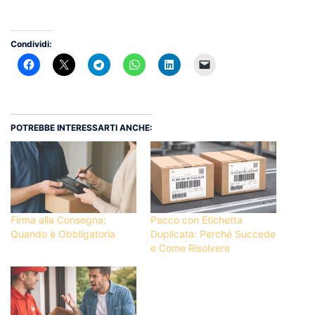
Condividi:
POTREBBE INTERESSARTI ANCHE:
Firma alla Consegna:
Pacco con Etichetta
Quando è Obbligatoria
Duplicata: Perché Succede
e Come Risolvere