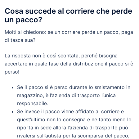
Cosa succede al corriere che perde
un pacco?
Molti si chiedono: se un corriere perde un pacco, paga
di tasca sua?
La risposta non è così scontata, perché bisogna
accertare in quale fase della distribuzione il pacco si è
perso!
Se il pacco si è perso durante lo smistamento in
magazzino, è l’azienda di trasporto l’unica
responsabile.
Se invece il pacco viene affidato al corriere e
quest’ultimo non lo consegna e ne tanto meno lo
riporta in sede allora l’azienda di trasporto può
rivalersi sull’autista per la scomparsa del pacco,