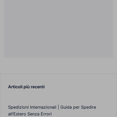
Articoli più recenti
Spedizioni Internazionali | Guida per Spedire
all’Estero Senza Errori