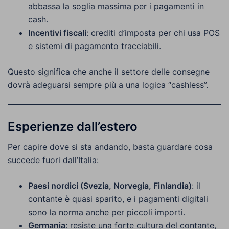
abbassa la soglia massima per i pagamenti in
cash.
Incentivi fiscali
: crediti d’imposta per chi usa POS
e sistemi di pagamento tracciabili.
Questo significa che anche il settore delle consegne
dovrà adeguarsi sempre più a una logica “cashless”.
Esperienze dall’estero
Per capire dove si sta andando, basta guardare cosa
succede fuori dall’Italia:
Paesi nordici (Svezia, Norvegia, Finlandia)
: il
contante è quasi sparito, e i pagamenti digitali
sono la norma anche per piccoli importi.
Germania
: resiste una forte cultura del contante,