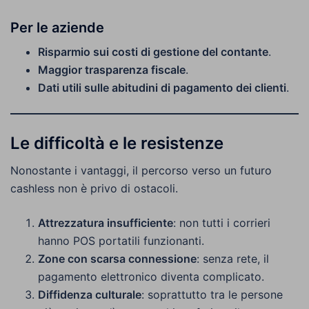
Per le aziende
Risparmio sui costi di gestione del contante
.
Maggior trasparenza fiscale
.
Dati utili sulle abitudini di pagamento dei clienti
.
Le difficoltà e le resistenze
Nonostante i vantaggi, il percorso verso un futuro
cashless non è privo di ostacoli.
Attrezzatura insufficiente
: non tutti i corrieri
hanno POS portatili funzionanti.
Zone con scarsa connessione
: senza rete, il
pagamento elettronico diventa complicato.
Diffidenza culturale
: soprattutto tra le persone