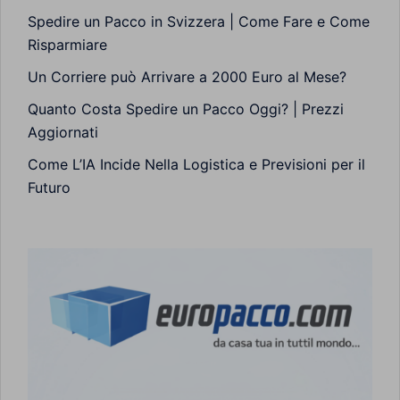
Spedire un Pacco in Svizzera | Come Fare e Come
Risparmiare
Un Corriere può Arrivare a 2000 Euro al Mese?
Quanto Costa Spedire un Pacco Oggi? | Prezzi
Aggiornati
Come L’IA Incide Nella Logistica e Previsioni per il
Futuro