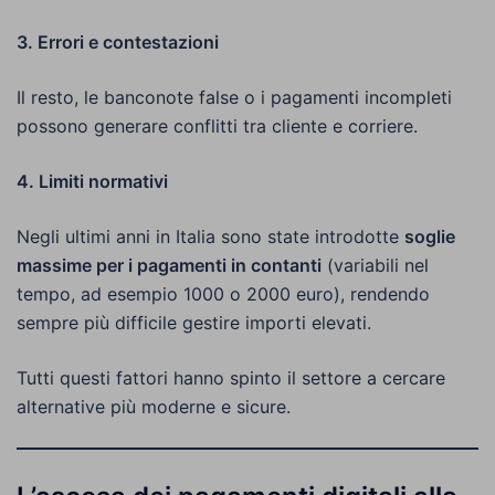
3. Errori e contestazioni
Il resto, le banconote false o i pagamenti incompleti
possono generare conflitti tra cliente e corriere.
4. Limiti normativi
Negli ultimi anni in Italia sono state introdotte
soglie
massime per i pagamenti in contanti
(variabili nel
tempo, ad esempio 1000 o 2000 euro), rendendo
sempre più difficile gestire importi elevati.
Tutti questi fattori hanno spinto il settore a cercare
alternative più moderne e sicure.