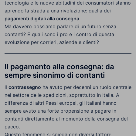
tecnologia e le nuove abitudini dei consumatori stanno
aprendo la strada a una rivoluzione: quella dei
pagamenti digitali alla consegna
.
Ma davvero possiamo parlare di un futuro senza
contanti? E quali sono i pro e i contro di questa
evoluzione per corrieri, aziende e clienti?
Il pagamento alla consegna: da
sempre sinonimo di contanti
Il
contrassegno
ha avuto per decenni un ruolo centrale
nel settore delle spedizioni, soprattutto in Italia. A
differenza di altri Paesi europei, gli italiani hanno
sempre avuto una forte propensione a pagare in
contanti direttamente al momento della consegna del
pacco.
Questo fenomeno si spiega con diversi fattori: