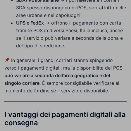
SDA spesso dispongono di POS, soprattutto nelle
aree urbane e nei capoluoghi.
UPS e FedEx
→ offrono il pagamento con carta
tramite POS in diversi Paesi, Italia inclusa, anche
se il servizio può variare a seconda della zona e
del tipo di spedizione.
In generale, i grandi corrieri stanno spingendo
verso i pagamenti digitali, ma la disponibilità del POS
può variare a seconda dell’area geografica e del
singolo corriere
. È sempre consigliabile verificare al
momento dell’ordine se il servizio è disponibile.
I vantaggi dei pagamenti digitali alla
consegna