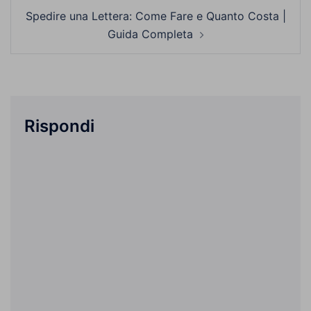
Spedire una Lettera: Come Fare e Quanto Costa |
Guida Completa
Rispondi