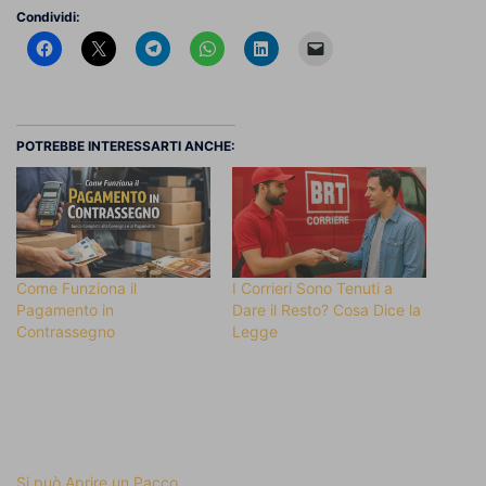
Condividi:
POTREBBE INTERESSARTI ANCHE:
Come Funziona il
I Corrieri Sono Tenuti a
Pagamento in
Dare il Resto? Cosa Dice la
Contrassegno
Legge
Si può Aprire un Pacco