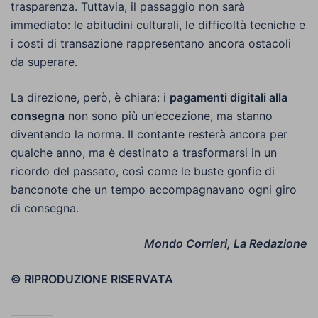
trasparenza. Tuttavia, il passaggio non sarà
immediato: le abitudini culturali, le difficoltà tecniche e
i costi di transazione rappresentano ancora ostacoli
da superare.
La direzione, però, è chiara: i
pagamenti digitali alla
consegna
non sono più un’eccezione, ma stanno
diventando la norma. Il contante resterà ancora per
qualche anno, ma è destinato a trasformarsi in un
ricordo del passato, così come le buste gonfie di
banconote che un tempo accompagnavano ogni giro
di consegna.
Mondo Corrieri, La Redazione
© RIPRODUZIONE RISERVATA