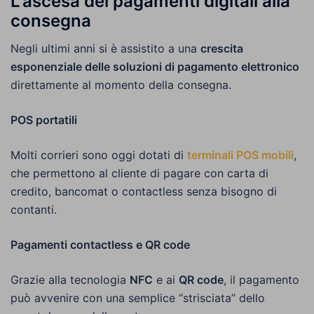
L’ascesa dei pagamenti digitali alla
consegna
Negli ultimi anni si è assistito a una
crescita
esponenziale delle soluzioni di pagamento elettronico
direttamente al momento della consegna.
POS portatili
Molti corrieri sono oggi dotati di
terminali POS mobili
,
che permettono al cliente di pagare con carta di
credito, bancomat o contactless senza bisogno di
contanti.
Pagamenti contactless e QR code
Grazie alla tecnologia
NFC
e ai
QR code
, il pagamento
può avvenire con una semplice “strisciata” dello