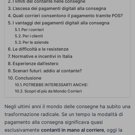
I limiti del contante nelle consegne
L’ascesa dei pagamenti digitali alla consegna
Quali corrieri consentono il pagamento tramite POS?
I vantaggi dei pagamenti digitali alla consegna
Per i corrieri
Per i clienti
Per le aziende
Le difficoltà e le resistenze
Normative e incentivi in Italia
Esperienze dall’estero
Scenari futuri: addio al contante?
Conclusione
POTREBBE INTERESSARTI ANCHE:
Scopri di più da Mondo Corrieri
Negli ultimi anni il mondo delle consegne ha subito una
trasformazione radicale. Se un tempo la modalità di
pagamento alla consegna significava quasi
esclusivamente
contanti in mano al corriere
, oggi la