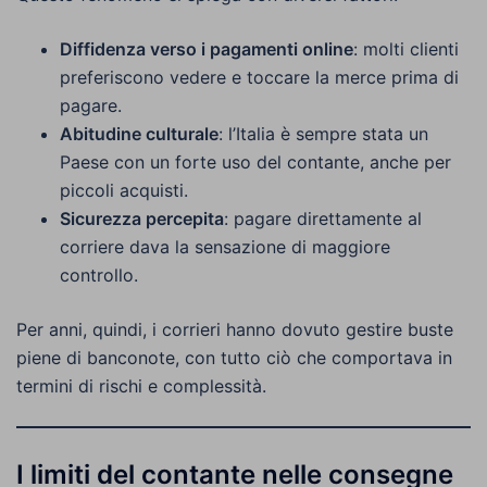
Diffidenza verso i pagamenti online
: molti clienti
preferiscono vedere e toccare la merce prima di
pagare.
Abitudine culturale
: l’Italia è sempre stata un
Paese con un forte uso del contante, anche per
piccoli acquisti.
Sicurezza percepita
: pagare direttamente al
corriere dava la sensazione di maggiore
controllo.
Per anni, quindi, i corrieri hanno dovuto gestire buste
piene di banconote, con tutto ciò che comportava in
termini di rischi e complessità.
I limiti del contante nelle consegne