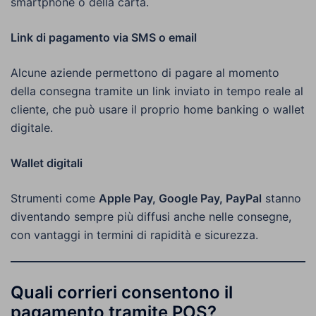
smartphone o della carta.
Link di pagamento via SMS o email
Alcune aziende permettono di pagare al momento
della consegna tramite un link inviato in tempo reale al
cliente, che può usare il proprio home banking o wallet
digitale.
Wallet digitali
Strumenti come
Apple Pay, Google Pay, PayPal
stanno
diventando sempre più diffusi anche nelle consegne,
con vantaggi in termini di rapidità e sicurezza.
Quali corrieri consentono il
pagamento tramite POS?