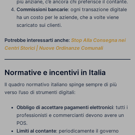
più anziane, c’è ancora chi preferisce il contante.
Commissioni bancarie
: ogni transazione digitale
ha un costo per le aziende, che a volte viene
scaricato sui clienti.
Potrebbe interessarti anche:
Stop Alla Consegna nei
Centri Storici | Nuove Ordinanze Comunali
Normative e incentivi in Italia
Il quadro normativo italiano spinge sempre di più
verso l’uso di strumenti digitali:
Obbligo di accettare pagamenti elettronici
: tutti i
professionisti e commercianti devono avere un
POS.
Limiti al contante
: periodicamente il governo