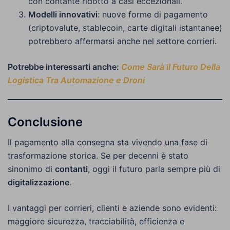
con contante ridotto a casi eccezionali.
Modelli innovativi
: nuove forme di pagamento
(criptovalute, stablecoin, carte digitali istantanee)
potrebbero affermarsi anche nel settore corrieri.
Potrebbe interessarti anche:
Come Sarà il Futuro Della
Logistica Tra Automazione e Droni
Conclusione
Il pagamento alla consegna sta vivendo una fase di
trasformazione storica. Se per decenni è stato
sinonimo di
contanti
, oggi il futuro parla sempre più di
digitalizzazione
.
I vantaggi per corrieri, clienti e aziende sono evidenti:
maggiore sicurezza, tracciabilità, efficienza e