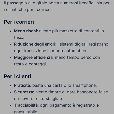
Il passaggio al digitale porta numerosi benefici, sia per
i clienti che per i corrieri.
Per i corrieri
Meno rischi
: niente più mazzette di contanti in
tasca.
Riduzione degli errori
: i sistemi digitali registrano
ogni transazione in modo automatico.
Maggiore efficienza
: meno tempo perso con
resto e conteggi.
Per i clienti
Praticità
: basta una carta o lo smartphone.
Sicurezza
: niente timore di dare banconote false
o ricevere resto sbagliato.
Tracciabilità
: ogni pagamento è registrato e
consultabile.