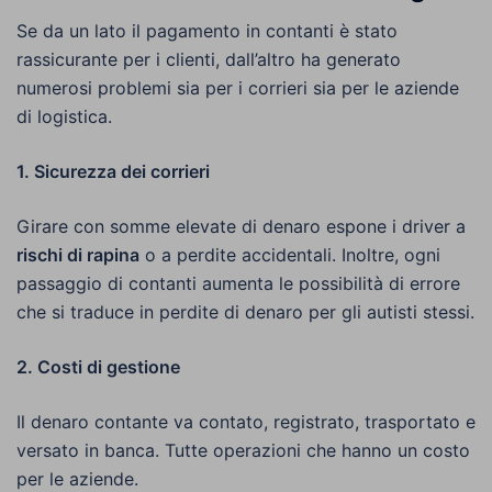
Se da un lato il pagamento in contanti è stato
rassicurante per i clienti, dall’altro ha generato
numerosi problemi sia per i corrieri sia per le aziende
di logistica.
1. Sicurezza dei corrieri
Girare con somme elevate di denaro espone i driver a
rischi di rapina
o a perdite accidentali. Inoltre, ogni
passaggio di contanti aumenta le possibilità di errore
che si traduce in perdite di denaro per gli autisti stessi.
2. Costi di gestione
Il denaro contante va contato, registrato, trasportato e
versato in banca. Tutte operazioni che hanno un costo
per le aziende.