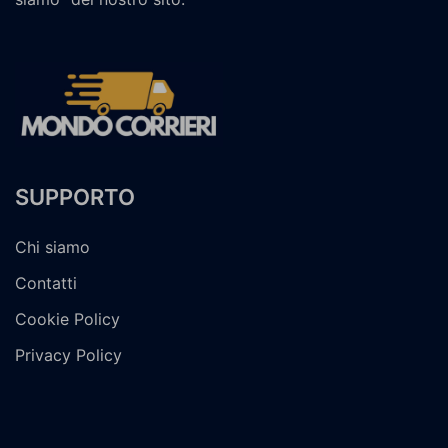
SUPPORTO
Chi siamo
Contatti
Cookie Policy
Privacy Policy