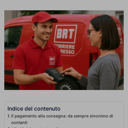
Indice del contenuto
Il pagamento alla consegna: da sempre sinonimo di
contanti