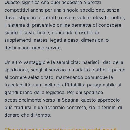
Questo significa che puoi accedere a prezzi
competitivi anche per una singola spedizione, senza
dover stipulare contratti o avere volumi elevati. Inoltre,
il sistema di preventivo online permette di conoscere
subito il costo finale, riducendo il rischio di
supplementi inattesi legati a peso, dimensioni o
destinazioni meno servite.
Un altro vantaggio è la semplicità: inserisci i dati della
spedizione, scegli il servizio più adatto e affidi il pacco
al corriere selezionato, mantenendo comunque la
tracciabilità e un livello di affidabilità paragonabile ai
grandi brand della logistica. Per chi spedisce
occasionalmente verso la Spagna, questo approccio
può tradursi in un risparmio concreto, sia in termini di
denaro che di tempo.
Clicca qui per un preventivo online in pochi minuti!