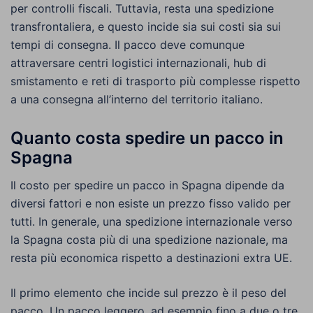
per controlli fiscali. Tuttavia, resta una spedizione
transfrontaliera, e questo incide sia sui costi sia sui
tempi di consegna. Il pacco deve comunque
attraversare centri logistici internazionali, hub di
smistamento e reti di trasporto più complesse rispetto
a una consegna all’interno del territorio italiano.
Quanto costa spedire un pacco in
Spagna
Il costo per spedire un pacco in Spagna dipende da
diversi fattori e non esiste un prezzo fisso valido per
tutti. In generale, una spedizione internazionale verso
la Spagna costa più di una spedizione nazionale, ma
resta più economica rispetto a destinazioni extra UE.
Il primo elemento che incide sul prezzo è il peso del
pacco. Un pacco leggero, ad esempio fino a due o tre