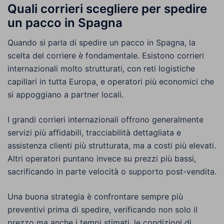
Quali corrieri scegliere per spedire
un pacco in Spagna
Quando si parla di spedire un pacco in Spagna, la
scelta del corriere è fondamentale. Esistono corrieri
internazionali molto strutturati, con reti logistiche
capillari in tutta Europa, e operatori più economici che
si appoggiano a partner locali.
I grandi corrieri internazionali offrono generalmente
servizi più affidabili, tracciabilità dettagliata e
assistenza clienti più strutturata, ma a costi più elevati.
Altri operatori puntano invece su prezzi più bassi,
sacrificando in parte velocità o supporto post-vendita.
Una buona strategia è confrontare sempre più
preventivi prima di spedire, verificando non solo il
prezzo ma anche i tempi stimati, le condizioni di