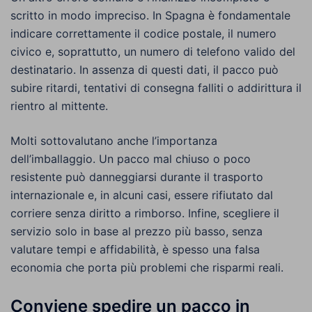
scritto in modo impreciso. In Spagna è fondamentale
indicare correttamente il codice postale, il numero
civico e, soprattutto, un numero di telefono valido del
destinatario. In assenza di questi dati, il pacco può
subire ritardi, tentativi di consegna falliti o addirittura il
rientro al mittente.
Molti sottovalutano anche l’importanza
dell’imballaggio. Un pacco mal chiuso o poco
resistente può danneggiarsi durante il trasporto
internazionale e, in alcuni casi, essere rifiutato dal
corriere senza diritto a rimborso. Infine, scegliere il
servizio solo in base al prezzo più basso, senza
valutare tempi e affidabilità, è spesso una falsa
economia che porta più problemi che risparmi reali.
Conviene spedire un pacco in