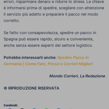
errori, risparmiare denaro e ridurre lo stress. La chiave
è informarsi prima di spedire, scegliere con attenzione
il servizio più adatto e preparare il pacco nel modo
corretto.
Se fatto con consapevolezza, spedire un pacco in
Spagna può essere rapido, sicuro e conveniente,
anche senza essere esperti del settore logistico.
Potrebbe interessarti anche:
Spedire Pacco in
Germania | Come Fare, Prezzi e Corrieri Migliori
Mondo Corrieri, La Redazione
© RIPRODUZIONE RISERVATA
Condividi: