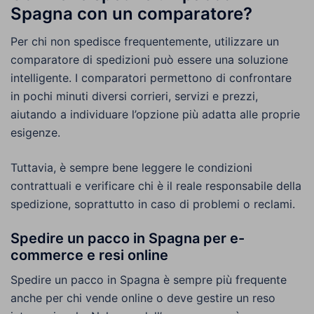
Spagna con un comparatore?
Per chi non spedisce frequentemente, utilizzare un
comparatore di spedizioni può essere una soluzione
intelligente. I comparatori permettono di confrontare
in pochi minuti diversi corrieri, servizi e prezzi,
aiutando a individuare l’opzione più adatta alle proprie
esigenze.
Tuttavia, è sempre bene leggere le condizioni
contrattuali e verificare chi è il reale responsabile della
spedizione, soprattutto in caso di problemi o reclami.
Spedire un pacco in Spagna per e-
commerce e resi online
Spedire un pacco in Spagna è sempre più frequente
anche per chi vende online o deve gestire un reso