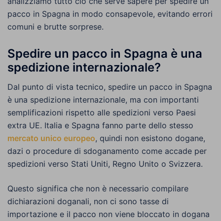
analizziamo tutto ciò che serve sapere per spedire un
pacco in Spagna in modo consapevole, evitando errori
comuni e brutte sorprese.
Spedire un pacco in Spagna è una
spedizione internazionale?
Dal punto di vista tecnico, spedire un pacco in Spagna
è una spedizione internazionale, ma con importanti
semplificazioni rispetto alle spedizioni verso Paesi
extra UE. Italia e Spagna fanno parte dello stesso
mercato unico europeo
, quindi non esistono dogane,
dazi o procedure di sdoganamento come accade per
spedizioni verso Stati Uniti, Regno Unito o Svizzera.
Questo significa che non è necessario compilare
dichiarazioni doganali, non ci sono tasse di
importazione e il pacco non viene bloccato in dogana