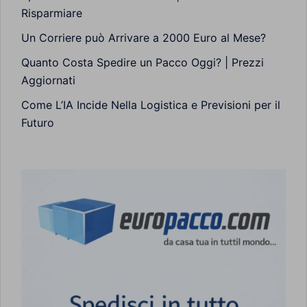
Risparmiare
Un Corriere può Arrivare a 2000 Euro al Mese?
Quanto Costa Spedire un Pacco Oggi? | Prezzi
Aggiornati
Come L’IA Incide Nella Logistica e Previsioni per il
Futuro