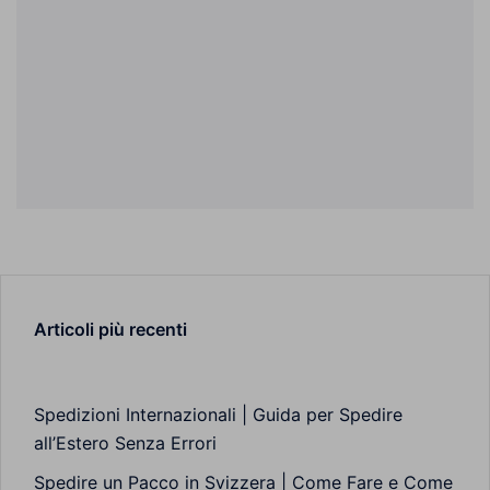
Articoli più recenti
Spedizioni Internazionali | Guida per Spedire
all’Estero Senza Errori
Spedire un Pacco in Svizzera | Come Fare e Come