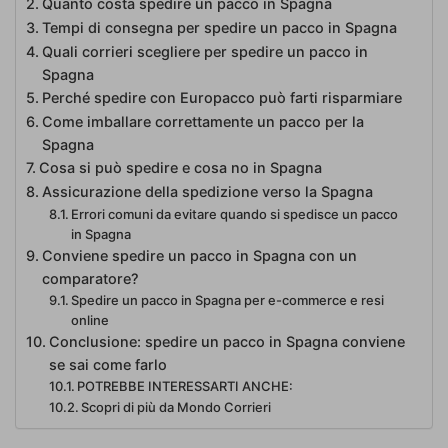
Quanto costa spedire un pacco in Spagna
Tempi di consegna per spedire un pacco in Spagna
Quali corrieri scegliere per spedire un pacco in
Spagna
Perché spedire con Europacco può farti risparmiare
Come imballare correttamente un pacco per la
Spagna
Cosa si può spedire e cosa no in Spagna
Assicurazione della spedizione verso la Spagna
Errori comuni da evitare quando si spedisce un pacco
in Spagna
Conviene spedire un pacco in Spagna con un
comparatore?
Spedire un pacco in Spagna per e-commerce e resi
online
Conclusione: spedire un pacco in Spagna conviene
se sai come farlo
POTREBBE INTERESSARTI ANCHE:
Scopri di più da Mondo Corrieri