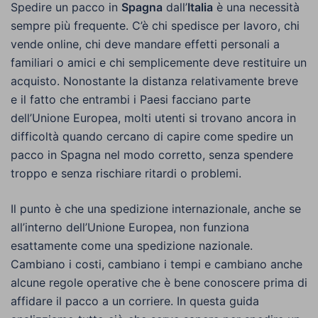
Spedire un pacco in
Spagna
dall’
Italia
è una necessità
sempre più frequente. C’è chi spedisce per lavoro, chi
vende online, chi deve mandare effetti personali a
familiari o amici e chi semplicemente deve restituire un
acquisto. Nonostante la distanza relativamente breve
e il fatto che entrambi i Paesi facciano parte
dell’Unione Europea, molti utenti si trovano ancora in
difficoltà quando cercano di capire come spedire un
pacco in Spagna nel modo corretto, senza spendere
troppo e senza rischiare ritardi o problemi.
Il punto è che una spedizione internazionale, anche se
all’interno dell’Unione Europea, non funziona
esattamente come una spedizione nazionale.
Cambiano i costi, cambiano i tempi e cambiano anche
alcune regole operative che è bene conoscere prima di
affidare il pacco a un corriere. In questa guida