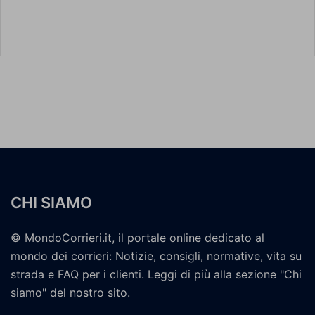
CHI SIAMO
© MondoCorrieri.it, il portale online dedicato al
mondo dei corrieri: Notizie, consigli, normative, vita su
strada e FAQ per i clienti. Leggi di più alla sezione "Chi
siamo" del nostro sito.