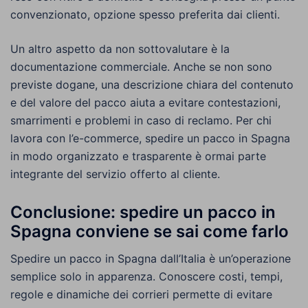
convenzionato, opzione spesso preferita dai clienti.
Un altro aspetto da non sottovalutare è la
documentazione commerciale. Anche se non sono
previste dogane, una descrizione chiara del contenuto
e del valore del pacco aiuta a evitare contestazioni,
smarrimenti e problemi in caso di reclamo. Per chi
lavora con l’e-commerce, spedire un pacco in Spagna
in modo organizzato e trasparente è ormai parte
integrante del servizio offerto al cliente.
Conclusione: spedire un pacco in
Spagna conviene se sai come farlo
Spedire un pacco in Spagna dall’Italia è un’operazione
semplice solo in apparenza. Conoscere costi, tempi,
regole e dinamiche dei corrieri permette di evitare