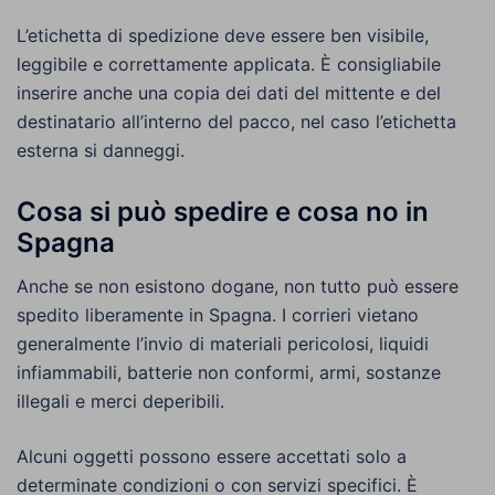
L’etichetta di spedizione deve essere ben visibile,
leggibile e correttamente applicata. È consigliabile
inserire anche una copia dei dati del mittente e del
destinatario all’interno del pacco, nel caso l’etichetta
esterna si danneggi.
Cosa si può spedire e cosa no in
Spagna
Anche se non esistono dogane, non tutto può essere
spedito liberamente in Spagna. I corrieri vietano
generalmente l’invio di materiali pericolosi, liquidi
infiammabili, batterie non conformi, armi, sostanze
illegali e merci deperibili.
Alcuni oggetti possono essere accettati solo a
determinate condizioni o con servizi specifici. È