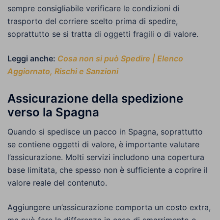
sempre consigliabile verificare le condizioni di
trasporto del corriere scelto prima di spedire,
soprattutto se si tratta di oggetti fragili o di valore.
Leggi anche:
Cosa non si può Spedire | Elenco
Aggiornato, Rischi e Sanzioni
Assicurazione della spedizione
verso la Spagna
Quando si spedisce un pacco in Spagna, soprattutto
se contiene oggetti di valore, è importante valutare
l’assicurazione. Molti servizi includono una copertura
base limitata, che spesso non è sufficiente a coprire il
valore reale del contenuto.
Aggiungere un’assicurazione comporta un costo extra,