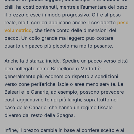
chili, ha costi contenuti, mentre all’aumentare del peso
il prezzo cresce in modo progressivo. Oltre al peso
reale, molti corrieri applicano anche il cosiddetto
peso
volumetrico
, che tiene conto delle dimensioni del
pacco. Un collo grande ma leggero può costare
quanto un pacco più piccolo ma molto pesante.
Anche la distanza incide. Spedire un pacco verso città
ben collegate come Barcellona o Madrid è
generalmente più economico rispetto a spedizioni
verso zone periferiche, isole o aree meno servite. Le
Baleari e le Canarie, ad esempio, possono prevedere
costi aggiuntivi e tempi più lunghi, soprattutto nel
caso delle Canarie, che hanno un regime fiscale
diverso dal resto della Spagna.
Infine, il prezzo cambia in base al corriere scelto e al