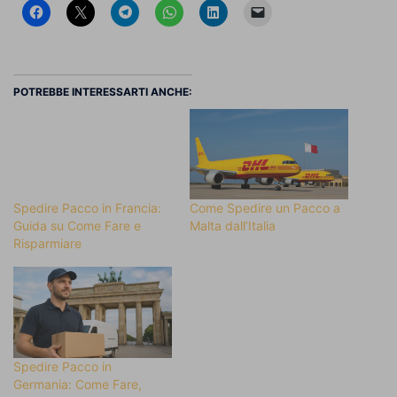
POTREBBE INTERESSARTI ANCHE:
Spedire Pacco in Francia:
Come Spedire un Pacco a
Guida su Come Fare e
Malta dall’Italia
Risparmiare
Spedire Pacco in
Germania: Come Fare,