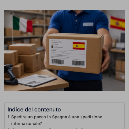
Indice del contenuto
Spedire un pacco in Spagna è una spedizione
internazionale?