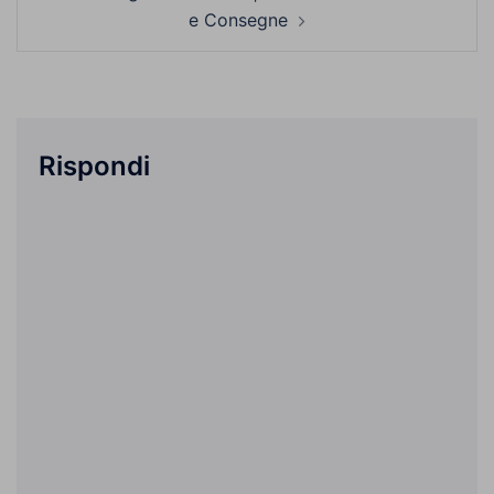
e Consegne
Rispondi