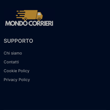
SUPPORTO
Chi siamo
Contatti
Cookie Policy
Privacy Policy