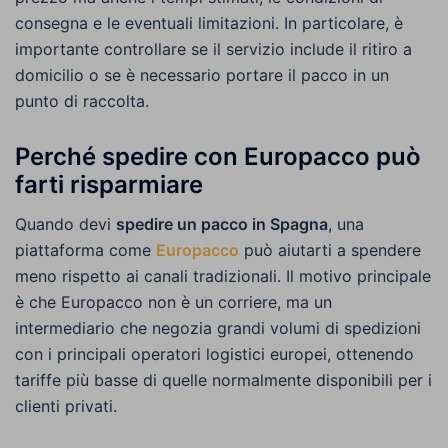
consegna e le eventuali limitazioni. In particolare, è
importante controllare se il servizio include il ritiro a
domicilio o se è necessario portare il pacco in un
punto di raccolta.
Perché spedire con Europacco può
farti risparmiare
Quando devi
spedire un pacco in Spagna
, una
piattaforma come
Europacco
può aiutarti a spendere
meno rispetto ai canali tradizionali. Il motivo principale
è che Europacco non è un corriere, ma un
intermediario che negozia grandi volumi di spedizioni
con i principali operatori logistici europei, ottenendo
tariffe più basse di quelle normalmente disponibili per i
clienti privati.