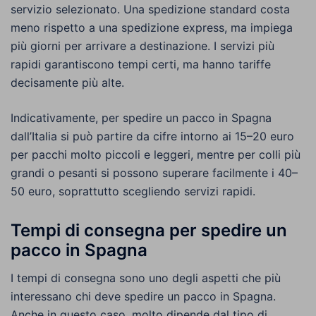
servizio selezionato. Una spedizione standard costa
meno rispetto a una spedizione express, ma impiega
più giorni per arrivare a destinazione. I servizi più
rapidi garantiscono tempi certi, ma hanno tariffe
decisamente più alte.
Indicativamente, per spedire un pacco in Spagna
dall’Italia si può partire da cifre intorno ai 15–20 euro
per pacchi molto piccoli e leggeri, mentre per colli più
grandi o pesanti si possono superare facilmente i 40–
50 euro, soprattutto scegliendo servizi rapidi.
Tempi di consegna per spedire un
pacco in Spagna
I tempi di consegna sono uno degli aspetti che più
interessano chi deve spedire un pacco in Spagna.
Anche in questo caso, molto dipende dal tipo di