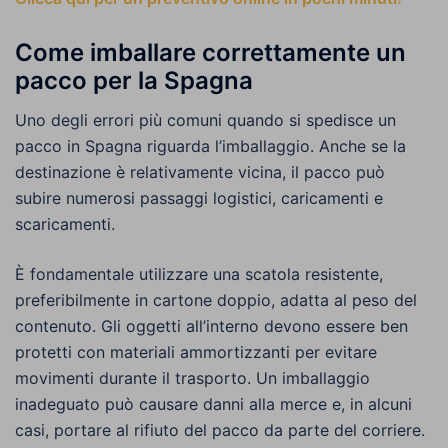
Come imballare correttamente un
pacco per la Spagna
Uno degli errori più comuni quando si spedisce un
pacco in Spagna riguarda l’imballaggio. Anche se la
destinazione è relativamente vicina, il pacco può
subire numerosi passaggi logistici, caricamenti e
scaricamenti.
È fondamentale utilizzare una scatola resistente,
preferibilmente in cartone doppio, adatta al peso del
contenuto. Gli oggetti all’interno devono essere ben
protetti con materiali ammortizzanti per evitare
movimenti durante il trasporto. Un imballaggio
inadeguato può causare danni alla merce e, in alcuni
casi, portare al rifiuto del pacco da parte del corriere.