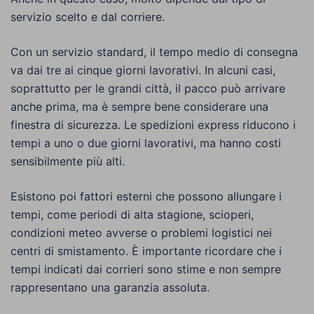
servizio scelto e dal corriere.
Con un servizio standard, il tempo medio di consegna
va dai tre ai cinque giorni lavorativi. In alcuni casi,
soprattutto per le grandi città, il pacco può arrivare
anche prima, ma è sempre bene considerare una
finestra di sicurezza. Le spedizioni express riducono i
tempi a uno o due giorni lavorativi, ma hanno costi
sensibilmente più alti.
Esistono poi fattori esterni che possono allungare i
tempi, come periodi di alta stagione, scioperi,
condizioni meteo avverse o problemi logistici nei
centri di smistamento. È importante ricordare che i
tempi indicati dai corrieri sono stime e non sempre
rappresentano una garanzia assoluta.