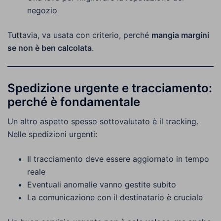
negozio
Tuttavia, va usata con criterio, perché
mangia margini
se non è ben calcolata
.
Spedizione urgente e tracciamento:
perché è fondamentale
Un altro aspetto spesso sottovalutato è il tracking.
Nelle spedizioni urgenti:
Il tracciamento deve essere aggiornato in tempo
reale
Eventuali anomalie vanno gestite subito
La comunicazione con il destinatario è cruciale