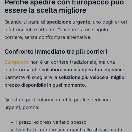
Perché spedire con Europacco può
essere la scelta migliore
Quando si parla di
spedizione urgente
, uno degli errori
più frequenti è affidarsi “a istinto” a un singolo
corriere, senza confrontare alternative.
Confronto immediato tra più corrieri
Europacco
non è un corriere tradizionale, ma una
piattaforma che
collabora con più operatori logistici
e
permette di scegliere
la soluzione più veloce al miglior
prezzo disponibile in quel momento
.
Questo è particolarmente utile per le spedizioni
urgenti, perché:
I prezzi express variano spesso
Non tutti i corrieri sono rapidi allo stesso modo