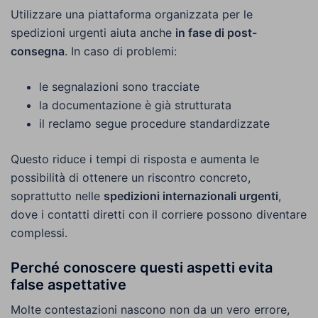
Utilizzare una piattaforma organizzata per le
spedizioni urgenti aiuta anche
in fase di post-
consegna
. In caso di problemi:
le segnalazioni sono tracciate
la documentazione è già strutturata
il reclamo segue procedure standardizzate
Questo riduce i tempi di risposta e aumenta le
possibilità di ottenere un riscontro concreto,
soprattutto nelle
spedizioni internazionali urgenti
,
dove i contatti diretti con il corriere possono diventare
complessi.
Perché conoscere questi aspetti evita
false aspettative
Molte contestazioni nascono non da un vero errore,