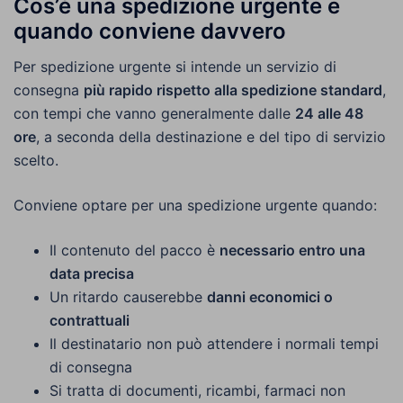
Cos’è una spedizione urgente e
quando conviene davvero
Per spedizione urgente si intende un servizio di
consegna
più rapido rispetto alla spedizione standard
,
con tempi che vanno generalmente dalle
24 alle 48
ore
, a seconda della destinazione e del tipo di servizio
scelto.
Conviene optare per una spedizione urgente quando:
Il contenuto del pacco è
necessario entro una
data precisa
Un ritardo causerebbe
danni economici o
contrattuali
Il destinatario non può attendere i normali tempi
di consegna
Si tratta di documenti, ricambi, farmaci non