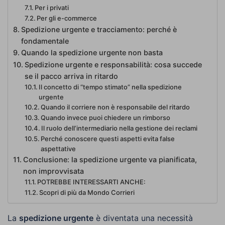
Per i privati
Per gli e-commerce
Spedizione urgente e tracciamento: perché è
fondamentale
Quando la spedizione urgente non basta
Spedizione urgente e responsabilità: cosa succede
se il pacco arriva in ritardo
Il concetto di “tempo stimato” nella spedizione
urgente
Quando il corriere non è responsabile del ritardo
Quando invece puoi chiedere un rimborso
Il ruolo dell’intermediario nella gestione dei reclami
Perché conoscere questi aspetti evita false
aspettative
Conclusione: la spedizione urgente va pianificata,
non improvvisata
POTREBBE INTERESSARTI ANCHE:
Scopri di più da Mondo Corrieri
La
spedizione urgente
è diventata una necessità