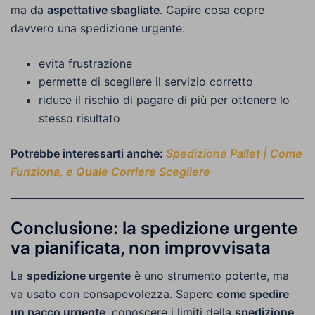
ma da
aspettative sbagliate
. Capire cosa copre
davvero una spedizione urgente:
evita frustrazione
permette di scegliere il servizio corretto
riduce il rischio di pagare di più per ottenere lo
stesso risultato
Potrebbe interessarti anche:
Spedizione Pallet | Come
Funziona, e Quale Corriere Scegliere
Conclusione: la spedizione urgente
va pianificata, non improvvisata
La
spedizione urgente
è uno strumento potente, ma
va usato con consapevolezza. Sapere
come spedire
un pacco urgente
, conoscere i limiti della
spedizione