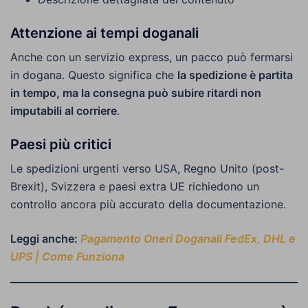
Attenzione ai tempi doganali
Anche con un servizio express, un pacco può fermarsi
in dogana. Questo significa che
la spedizione è partita
in tempo, ma la consegna può subire ritardi non
imputabili al corriere
.
Paesi più critici
Le spedizioni urgenti verso USA, Regno Unito (post-
Brexit), Svizzera e paesi extra UE richiedono un
controllo ancora più accurato della documentazione.
Leggi anche:
Pagamento Oneri Doganali FedEx, DHL e
UPS | Come Funziona