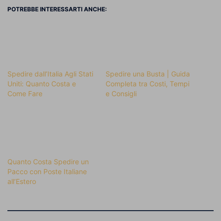
POTREBBE INTERESSARTI ANCHE:
Spedire dall’Italia Agli Stati
Spedire una Busta | Guida
Uniti: Quanto Costa e
Completa tra Costi, Tempi
Come Fare
e Consigli
Quanto Costa Spedire un
Pacco con Poste Italiane
all’Estero