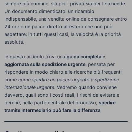
sempre più comune, sia per i privati sia per le aziende.
Un documento dimenticato, un ricambio
indispensabile, una vendita online da consegnare entro
24 ore o un pacco diretto all’estero che non può
aspettare: in tutti questi casi, la velocità è la priorità
assoluta.
In questo articolo trovi una
guida completa e
aggiornata sulla spedizione urgente
, pensata per
rispondere in modo chiaro alle ricerche più frequenti
come
come spedire un pacco urgente
e
spedizione
internazionale urgente
. Vedremo quando conviene
davvero, quali sono i costi reali, i rischi da evitare e
perché, nella parte centrale del processo,
spedire
tramite intermediario può fare la differenza
.