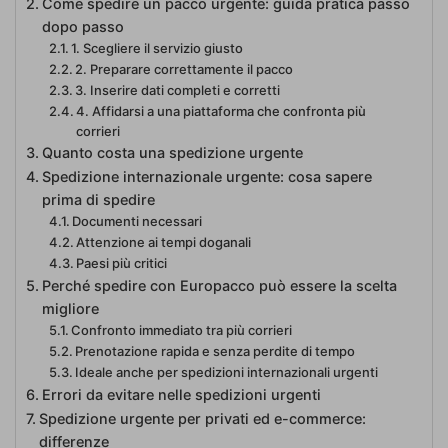
Come spedire un pacco urgente: guida pratica passo
dopo passo
1. Scegliere il servizio giusto
2. Preparare correttamente il pacco
3. Inserire dati completi e corretti
4. Affidarsi a una piattaforma che confronta più
corrieri
Quanto costa una spedizione urgente
Spedizione internazionale urgente: cosa sapere
prima di spedire
Documenti necessari
Attenzione ai tempi doganali
Paesi più critici
Perché spedire con Europacco può essere la scelta
migliore
Confronto immediato tra più corrieri
Prenotazione rapida e senza perdite di tempo
Ideale anche per spedizioni internazionali urgenti
Errori da evitare nelle spedizioni urgenti
Spedizione urgente per privati ed e-commerce:
differenze