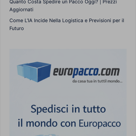
Quanto Costa Spedire un Pacco Oggi? | Prezzi
Aggiornati
Come L’IA Incide Nella Logistica e Previsioni per il
Futuro