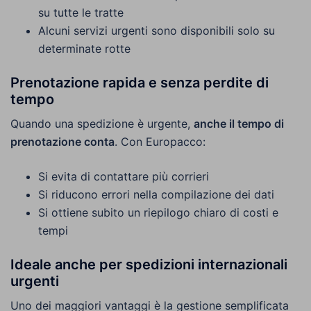
su tutte le tratte
Alcuni servizi urgenti sono disponibili solo su
determinate rotte
Prenotazione rapida e senza perdite di
tempo
Quando una spedizione è urgente,
anche il tempo di
prenotazione conta
. Con Europacco:
Si evita di contattare più corrieri
Si riducono errori nella compilazione dei dati
Si ottiene subito un riepilogo chiaro di costi e
tempi
Ideale anche per spedizioni internazionali
urgenti
Uno dei maggiori vantaggi è la gestione semplificata