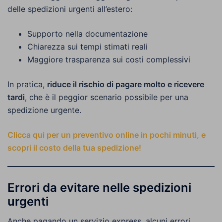
delle spedizioni urgenti all’estero:
Supporto nella documentazione
Chiarezza sui tempi stimati reali
Maggiore trasparenza sui costi complessivi
In pratica,
riduce il rischio di pagare molto e ricevere
tardi
, che è il peggior scenario possibile per una
spedizione urgente.
Clicca qui per un preventivo online in pochi minuti, e
scopri il costo della tua spedizione!
Errori da evitare nelle spedizioni
urgenti
Anche pagando un servizio express, alcuni errori