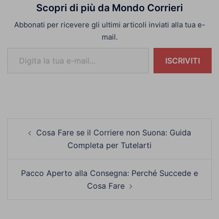
Scopri di più da Mondo Corrieri
Abbonati per ricevere gli ultimi articoli inviati alla tua e-
mail.
Digita la tua e-mail...
ISCRIVITI
Navigazione
Cosa Fare se il Corriere non Suona: Guida
articolo
Completa per Tutelarti
Pacco Aperto alla Consegna: Perché Succede e
Cosa Fare