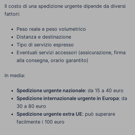
Il costo di una spedizione urgente dipende da diversi
fattori:
Peso reale e peso volumetrico
Distanza e destinazione
Tipo di servizio espresso
Eventuali servizi accessori (assicurazione, firma
alla consegna, orario garantito)
In media:
Spedizione urgente nazionale
: da 15 a 40 euro
Spedizione internazionale urgente in Europa
: da
30 a 80 euro
Spedizione urgente extra UE
: può superare
facilmente i 100 euro