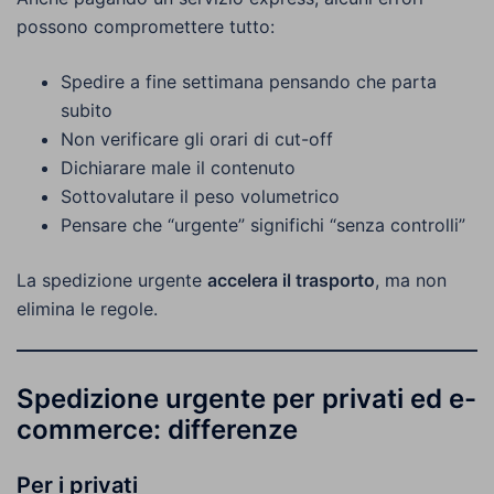
possono compromettere tutto:
Spedire a fine settimana pensando che parta
subito
Non verificare gli orari di cut-off
Dichiarare male il contenuto
Sottovalutare il peso volumetrico
Pensare che “urgente” significhi “senza controlli”
La spedizione urgente
accelera il trasporto
, ma non
elimina le regole.
Spedizione urgente per privati ed e-
commerce: differenze
Per i privati