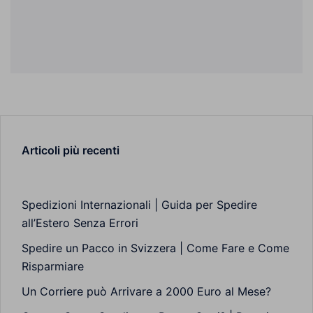
Articoli più recenti
Spedizioni Internazionali | Guida per Spedire
all’Estero Senza Errori
Spedire un Pacco in Svizzera | Come Fare e Come
Risparmiare
Un Corriere può Arrivare a 2000 Euro al Mese?