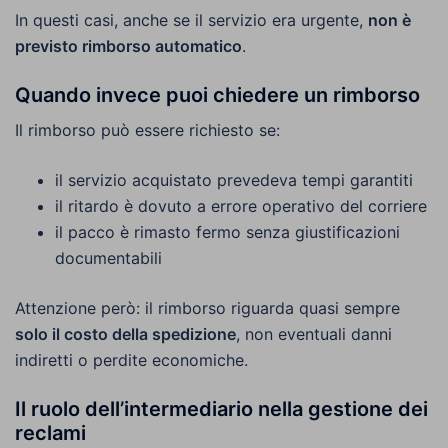
In questi casi, anche se il servizio era urgente,
non è
previsto rimborso automatico
.
Quando invece puoi chiedere un rimborso
Il rimborso può essere richiesto se:
il servizio acquistato prevedeva tempi garantiti
il ritardo è dovuto a errore operativo del corriere
il pacco è rimasto fermo senza giustificazioni
documentabili
Attenzione però: il rimborso riguarda quasi sempre
solo il costo della spedizione
, non eventuali danni
indiretti o perdite economiche.
Il ruolo dell’intermediario nella gestione dei
reclami