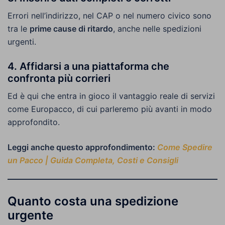
Errori nell’indirizzo, nel CAP o nel numero civico sono
tra le
prime cause di ritardo
, anche nelle spedizioni
urgenti.
4. Affidarsi a una piattaforma che
confronta più corrieri
Ed è qui che entra in gioco il vantaggio reale di servizi
come Europacco, di cui parleremo più avanti in modo
approfondito.
Leggi anche questo approfondimento:
Come Spedire
un Pacco | Guida Completa, Costi e Consigli
Quanto costa una spedizione
urgente