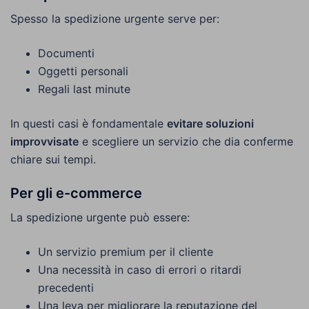
Spesso la spedizione urgente serve per:
Documenti
Oggetti personali
Regali last minute
In questi casi è fondamentale
evitare soluzioni
improvvisate
e scegliere un servizio che dia conferme
chiare sui tempi.
Per gli e-commerce
La spedizione urgente può essere:
Un servizio premium per il cliente
Una necessità in caso di errori o ritardi
precedenti
Una leva per migliorare la reputazione del