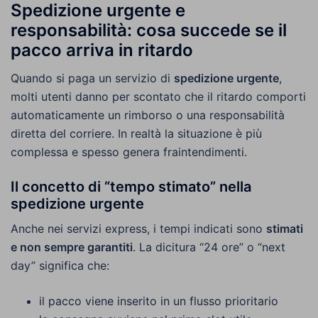
Spedizione urgente e
responsabilità: cosa succede se il
pacco arriva in ritardo
Quando si paga un servizio di
spedizione urgente
,
molti utenti danno per scontato che il ritardo comporti
automaticamente un rimborso o una responsabilità
diretta del corriere. In realtà la situazione è più
complessa e spesso genera fraintendimenti.
Il concetto di “tempo stimato” nella
spedizione urgente
Anche nei servizi express, i tempi indicati sono
stimati
e non sempre garantiti
. La dicitura “24 ore” o “next
day” significa che:
il pacco viene inserito in un flusso prioritario