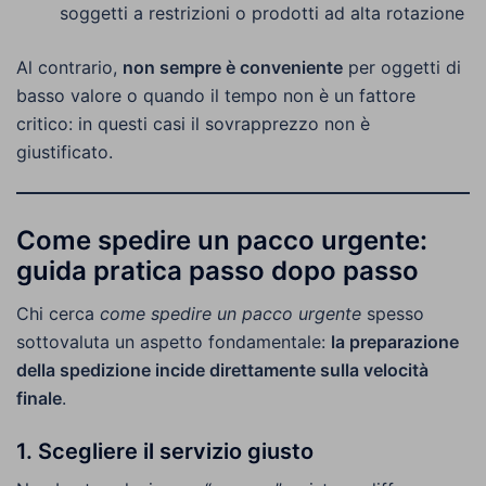
soggetti a restrizioni o prodotti ad alta rotazione
Al contrario,
non sempre è conveniente
per oggetti di
basso valore o quando il tempo non è un fattore
critico: in questi casi il sovrapprezzo non è
giustificato.
Come spedire un pacco urgente:
guida pratica passo dopo passo
Chi cerca
come spedire un pacco urgente
spesso
sottovaluta un aspetto fondamentale:
la preparazione
della spedizione incide direttamente sulla velocità
finale
.
1. Scegliere il servizio giusto