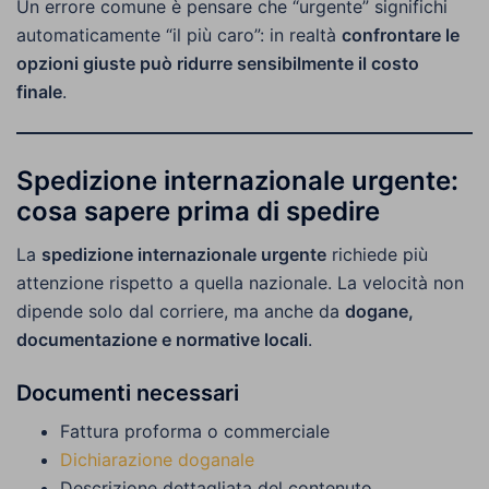
Un errore comune è pensare che “urgente” significhi
automaticamente “il più caro”: in realtà
confrontare le
opzioni giuste può ridurre sensibilmente il costo
finale
.
Spedizione internazionale urgente:
cosa sapere prima di spedire
La
spedizione internazionale urgente
richiede più
attenzione rispetto a quella nazionale. La velocità non
dipende solo dal corriere, ma anche da
dogane,
documentazione e normative locali
.
Documenti necessari
Fattura proforma o commerciale
Dichiarazione doganale
Descrizione dettagliata del contenuto