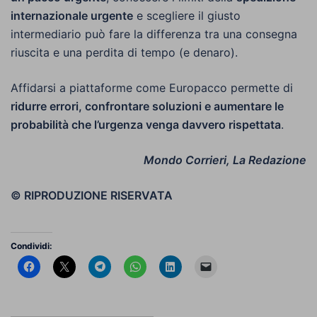
internazionale urgente
e scegliere il giusto
intermediario può fare la differenza tra una consegna
riuscita e una perdita di tempo (e denaro).
Affidarsi a piattaforme come Europacco permette di
ridurre errori, confrontare soluzioni e aumentare le
probabilità che l’urgenza venga davvero rispettata
.
Mondo Corrieri, La Redazione
© RIPRODUZIONE RISERVATA
Condividi: