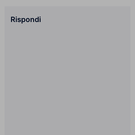
Rispondi