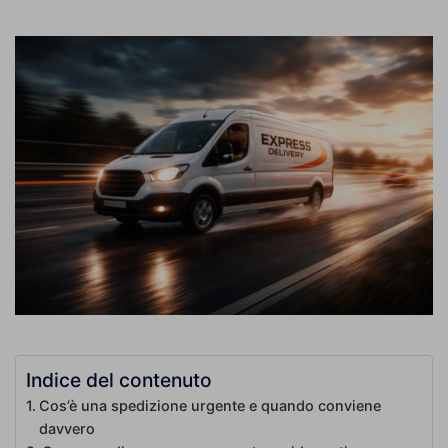
Indice del contenuto
Cos’è una spedizione urgente e quando conviene
davvero